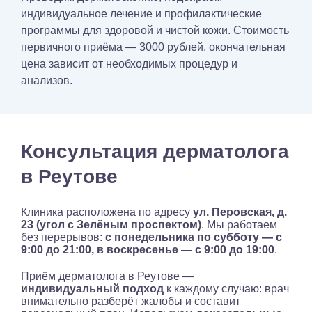
индивидуальное лечение и профилактические
программы для здоровой и чистой кожи. Стоимость
первичного приёма — 3000 рублей, окончательная
цена зависит от необходимых процедур и
анализов.
Консультация дерматолога
в Реутове
Клиника расположена по адресу
ул. Перовская, д.
23 (угол с Зелёным проспектом)
. Мы работаем
без перерывов:
с понедельника по субботу — с
9:00 до 21:00, в воскресенье — с 9:00 до 19:00
.
Приём дерматолога в Реутове —
индивидуальный подход
к каждому случаю: врач
внимательно разберёт жалобы и составит