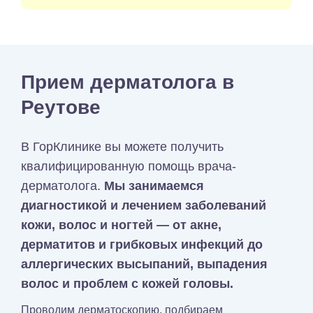
Прием дерматолога в
Реутове
В ГорКлинике вы можете получить
квалифицированную помощь врача-
дерматолога.
Мы занимаемся
диагностикой и лечением заболеваний
кожи, волос и ногтей — от акне,
дерматитов и грибковых инфекций до
аллергических высыпаний, выпадения
волос и проблем с кожей головы.
Проводим дерматоскопию, подбираем