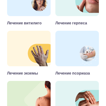
Лечение витилиго
Лечение герпеса
Лечение экземы
Лечение псориаза