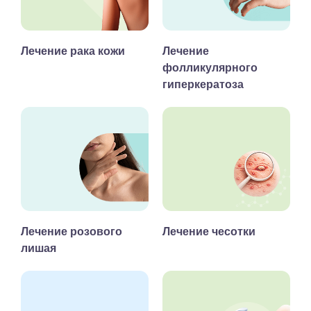
Лечение рака кожи
Лечение
фолликулярного
гиперкератоза
Лечение розового
Лечение чесотки
лишая