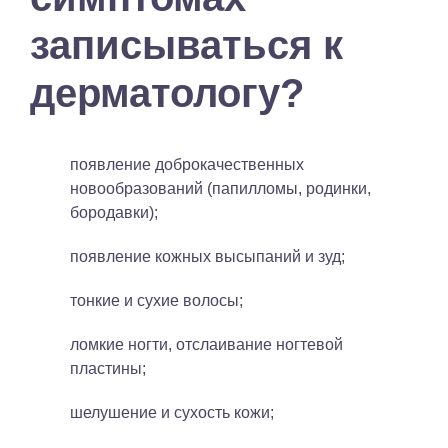
записываться к
дерматологу?
появление доброкачественных
новообразований (папилломы, родинки,
бородавки);
появление кожных высыпаний и зуд;
тонкие и сухие волосы;
ломкие ногти, отслаивание ногтевой
пластины;
шелушение и сухость кожи;