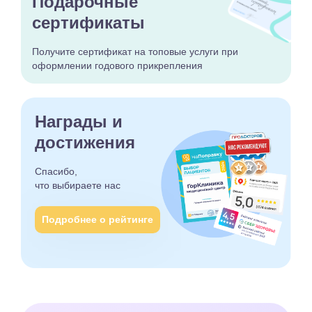
Подарочные
сертификаты
Получите сертификат
на топовые услуги при
оформлении годового
прикрепления
Награды и
достижения
Спасибо,
что выбираете
нас
Подробнее о рейтинге