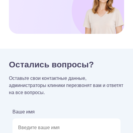
Остались вопросы?
Оставьте свои контактные данные,
администраторы клиники перезвонят вам и ответят
на все вопросы.
Ваше имя