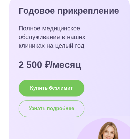
Годовое прикрепление
Полное медицинское
обслуживание в наших
клиниках на целый год
2 500 ₽/месяц
Купить безлимит
Узнать подробнее