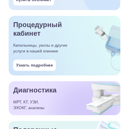
Процедурный
кабинет
Капельницы, уколы и другие
услуги в нашей клинике
Узнать подробнее
Диагностика
МРТ, КТ, УЗИ,
ЭХОКГ, анализы