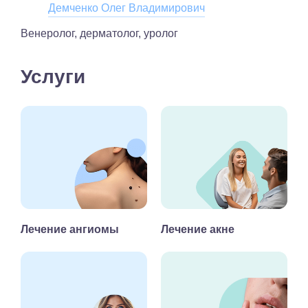
Демченко Олег Владимирович
Венеролог, дерматолог, уролог
Услуги
Лечение ангиомы
Лечение акне