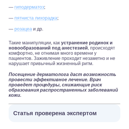
—
гиподерматоз
;
—
пятниста лихорадка
;
—
розацеа
и др.
Такие манипуляции, как
устранение родинок и
новообразований под анестезией
, происходят
комфортно, не отнимая много времени у
пациентов. Заживление проходит незаметно и не
нарушает привычный жизненный ритм.
Посещение дерматолога даст возможность
провести эффективное лечение. Врач
проведет процедуры, снижающие риск
образования распространенных заболеваний
кожи.
Статья проверена экспертом