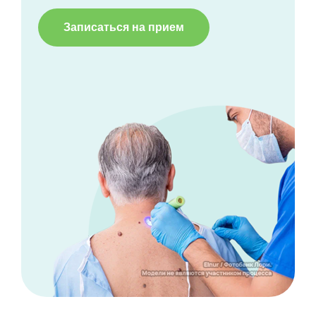
Записаться на прием