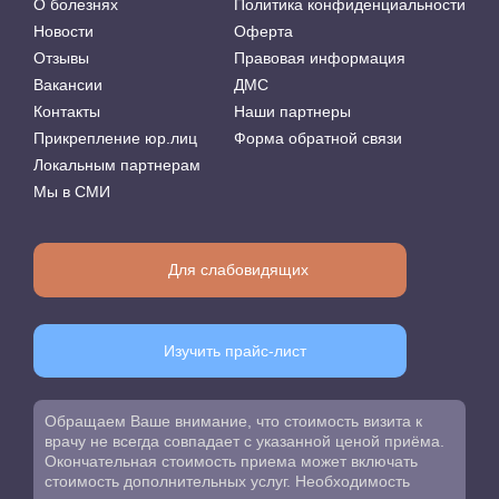
О болезнях
Политика конфиденциальности
Новости
Оферта
Отзывы
Правовая информация
Вакансии
ДМС
Контакты
Наши партнеры
Прикрепление юр.лиц
Форма обратной связи
Локальным партнерам
Мы в СМИ
Для слабовидящих
Изучить прайс-лист
Обращаем Ваше внимание, что стоимость визита к
врачу не всегда совпадает с указанной ценой приёма.
Окончательная стоимость приема может включать
стоимость дополнительных услуг. Необходимость