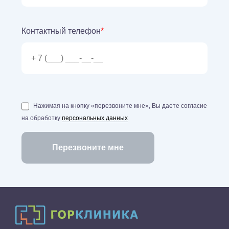
Контактный телефон
*
Нажимая на кнопку «перезвоните мне», Вы даете согласие
на обработку
персональных данных