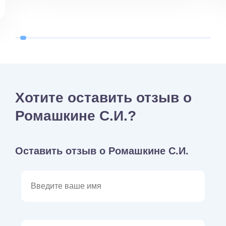
Хотите оставить отзыв о
Ромашкине С.И.?
Оставить отзыв о Ромашкине С.И.