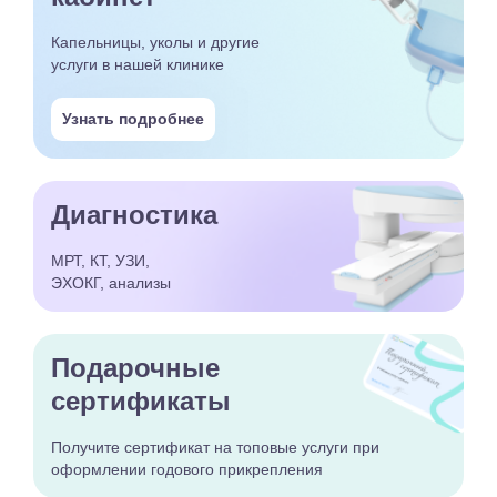
Капельницы, уколы и другие
услуги в нашей клинике
Узнать подробнее
Диагностика
МРТ, КТ, УЗИ,
ЭХОКГ, анализы
Подарочные
сертификаты
Получите сертификат
на топовые услуги при
оформлении годового
прикрепления