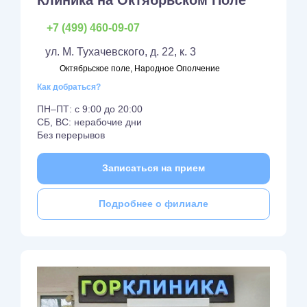
+7 (499) 460-09-07
ул. М. Тухачевского, д. 22, к. 3
Октябрьское поле, Народное Ополчение
Как добраться?
ПН–ПТ: с 9:00 до 20:00
СБ, ВС: нерабочие дни
Без перерывов
Записаться на прием
Подробнее о филиале