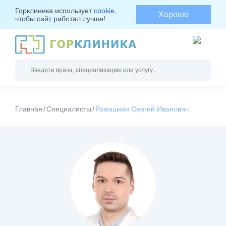
Горклиника использует
cookie
,
Хорошо
чтобы сайт работал лучше!
Главная
Специалисты
Ромашкин Сергей Иванович