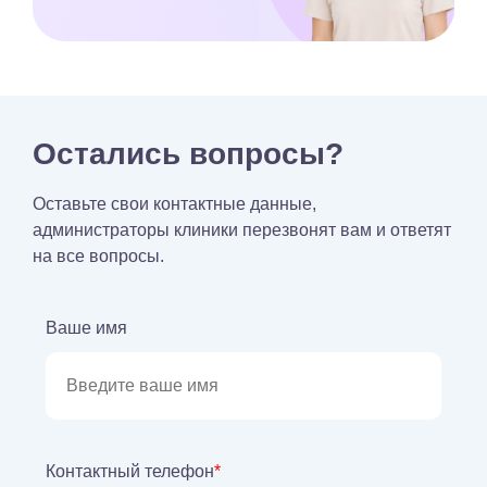
Остались вопросы?
Оставьте свои контактные данные,
администраторы клиники перезвонят вам и ответят
на все вопросы.
Ваше имя
Контактный телефон
*