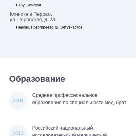
Бабушкинская
Клиника в Перово,
ул. Перовская, д. 23
Перово, Новогиреево, ш. Энтузиастов
Образование
Среднее профессиональное
2004
образование по специальности мед. брат
Российский национальный
2013
исследовательский медицинский