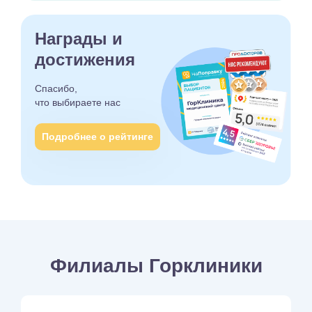
Награды и
достижения
Спасибо,
что выбираете
нас
Подробнее о рейтинге
Филиалы Горклиники