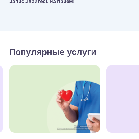
Записывайтесь на прием!
Популярные услуги