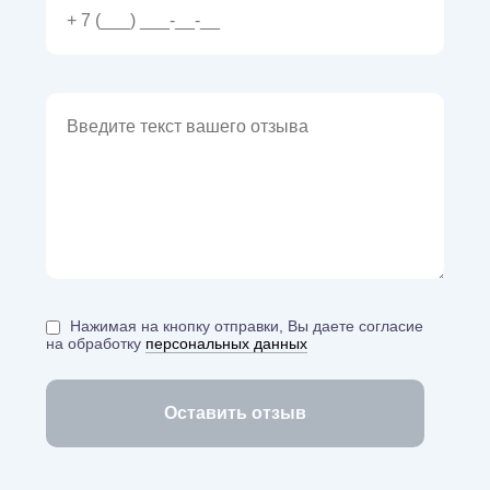
Нажимая на кнопку отправки, Вы даете согласие
на обработку
персональных данных