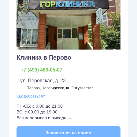
Клиника в Перово
+7 (499) 460-05-07
ул. Перовская, д. 23
Перово, Новогиреево, ш. Энтузиастов
Как добраться?
ПН-СБ: с 9.00 до 21.00
ВС: с 09.00 до 19.00
Без перерывов и выходных
Записаться на прием