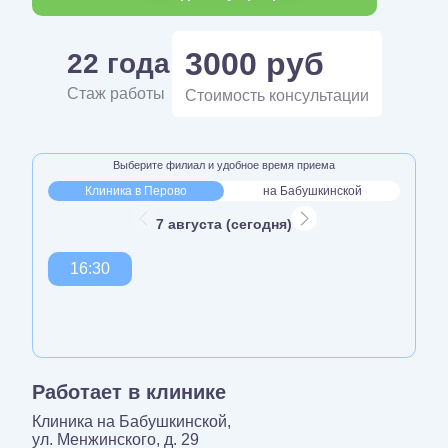
3000 руб
22 года
Стаж работы
Стоимость консультации
Выберите филиал и удобное время приема
Клиника в Перово
на Бабушкинской
7 августа (сегодня)
16:30
Работает в клинике
Клиника на Бабушкинской,
ул. Менжинского, д. 29