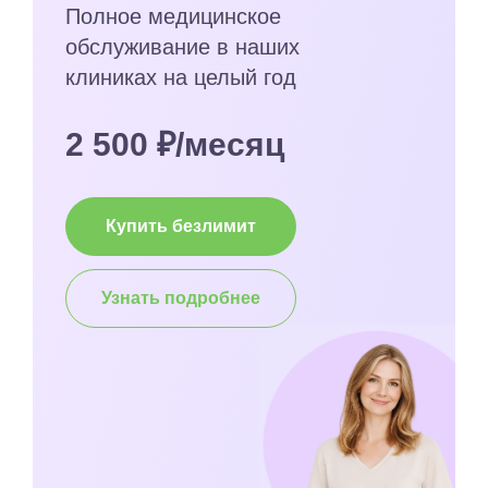
Полное медицинское
обслуживание в наших
клиниках на целый год
2 500 ₽/месяц
Купить безлимит
Узнать подробнее