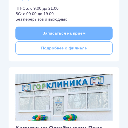
ПН-СБ: с 9.00 до 21.00
ВС: с 09.00 до 19.00
Без перерывов и выходных
Записаться на прием
Подробнее о филиале
Клиника на Октябрьском Поле