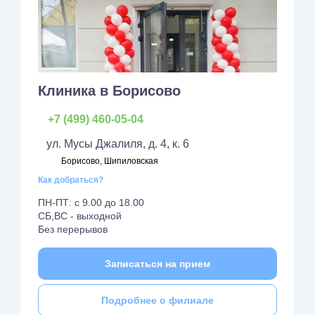
Клиника в Борисово
+7 (499) 460-05-04
ул. Мусы Джалиля, д. 4, к. 6
Борисово, Шипиловская
Как добраться?
ПН-ПТ: с 9.00 до 18.00
СБ,ВС - выходной
Без перерывов
Записаться на прием
Подробнее о филиале