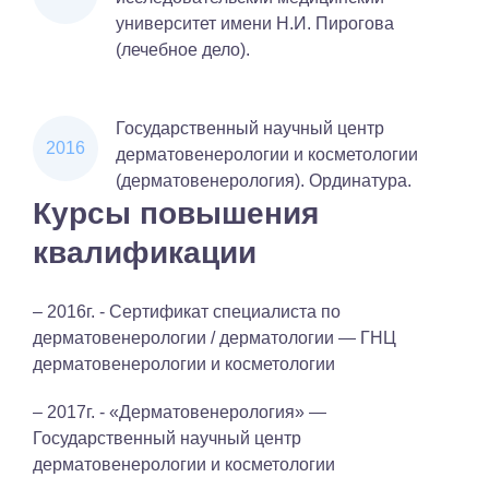
университет имени Н.И. Пирогова
(лечебное дело).
Государственный научный центр
2016
дерматовенерологии и косметологии
(дерматовенерология). Ординатура.
Курсы повышения
квалификации
– 2016г. - Сертификат специалиста по
дерматовенерологии / дерматологии — ГНЦ
дерматовенерологии и косметологии
– 2017г. - «Дерматовенерология» —
Государственный научный центр
дерматовенерологии и косметологии