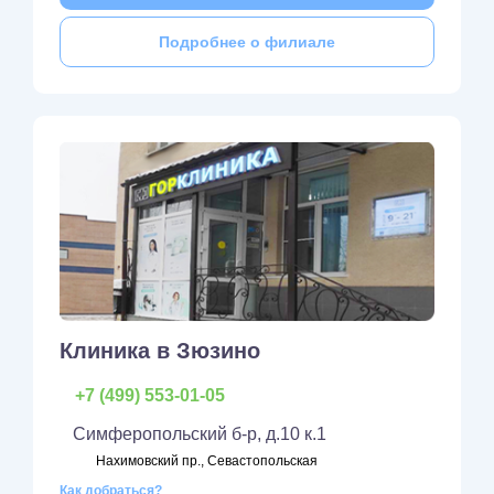
Подробнее о филиале
Клиника в Зюзино
+7 (499) 553-01-05
Симферопольский б-р, д.10 к.1
Нахимовский пр., Севастопольская
Как добраться?