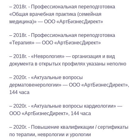
– 2018г. - Профессиональная переподготовка
«Общая врачебная практика (семейная
медицина)» — ООО «АртБизнесДирект»
– 2018г. - Профессиональная переподготовка
«Терапия» — ООО «АртБизнесДирект»
– 2018г. - «Неврология» — организация и вид
документа в открытых профилях указаны неполно
– 2020г. - «Актуальные вопросы
дерматовенерологии» — ООО «АртБизнесДирект»,
144 часа
– 2020г. - «Актуальные вопросы кардиологии» —
ООО «АртБизнесДирект», 144 часа
– 2020г. - Повышение квалификации / сертификаты
по терапии, неврологии и урологии