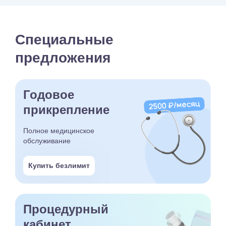
Специальные
предложения
Годовое
прикрепление
Полное медицинское
обслуживание
Купить безлимит
Процедурный
кабинет