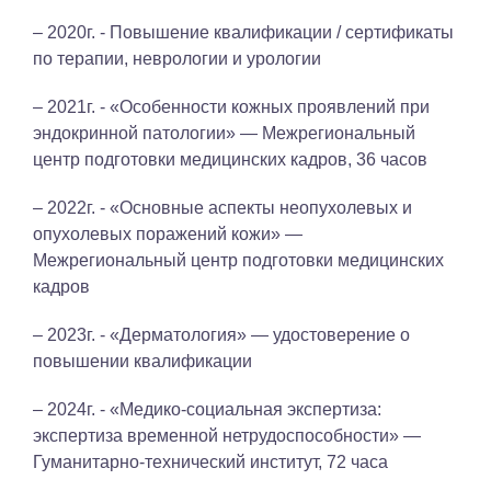
– 2020г. - Повышение квалификации / сертификаты
по терапии, неврологии и урологии
– 2021г. - «Особенности кожных проявлений при
эндокринной патологии» — Межрегиональный
центр подготовки медицинских кадров, 36 часов
– 2022г. - «Основные аспекты неопухолевых и
опухолевых поражений кожи» —
Межрегиональный центр подготовки медицинских
кадров
– 2023г. - «Дерматология» — удостоверение о
повышении квалификации
– 2024г. - «Медико-социальная экспертиза:
экспертиза временной нетрудоспособности» —
Гуманитарно-технический институт, 72 часа