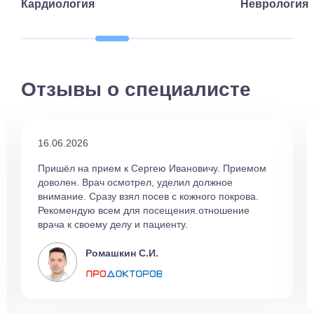
Кардиология
Неврология
Отзывы о специалисте
16.06.2026
Пришёл на прием к Сергею Ивановичу. Приемом
доволен. Врач осмотрел, уделил должное
внимание. Сразу взял посев с кожного покрова.
Рекомендую всем для посещения.отношение
врача к своему делу и пациенту.
Ромашкин С.И.