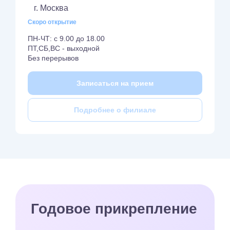
г. Москва
Скоро открытие
ПН-ЧТ: с 9.00 до 18.00
ПТ,СБ,ВС - выходной
Без перерывов
Записаться на прием
Подробнее о филиале
Годовое прикрепление