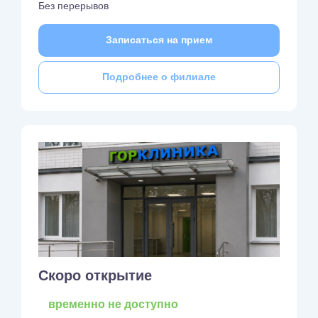
Без перерывов
Записаться на прием
Подробнее о филиале
Скоро открытие
временно не доступно