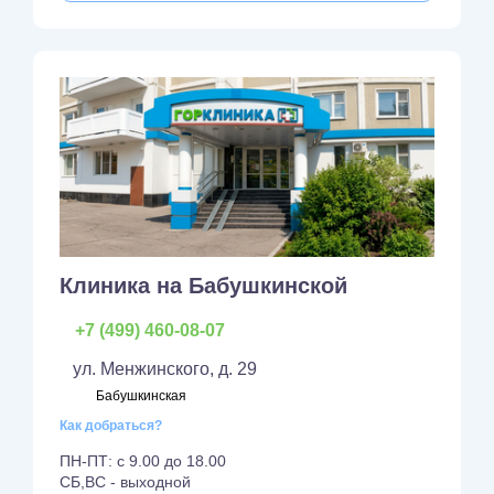
Клиника на Бабушкинской
+7 (499) 460-08-07
ул. Менжинского, д. 29
Бабушкинская
Как добраться?
ПН-ПТ: с 9.00 до 18.00
СБ,ВС - выходной