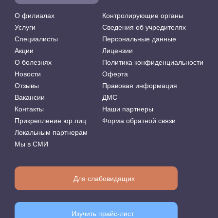
О филиалах
Контролирующие органы
Услуги
Сведения об учредителях
Специалисты
Персональные данные
Акции
Лицензии
О болезнях
Политика конфиденциальности
Новости
Оферта
Отзывы
Правовая информация
Вакансии
ДМС
Контакты
Наши партнеры
Прикрепление юр.лиц
Форма обратной связи
Локальным партнерам
Мы в СМИ
Для слабовидящих
Изучить прайс-лист