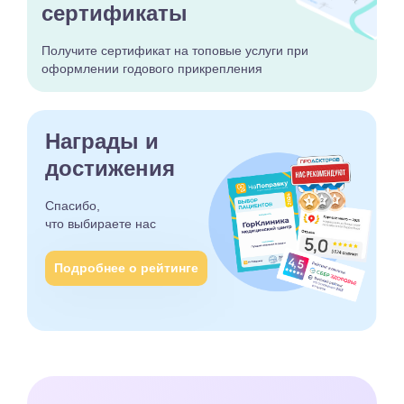
сертификаты
Получите сертификат
на топовые услуги при
оформлении годового
прикрепления
Награды и
достижения
Спасибо,
что выбираете
нас
Подробнее о рейтинге