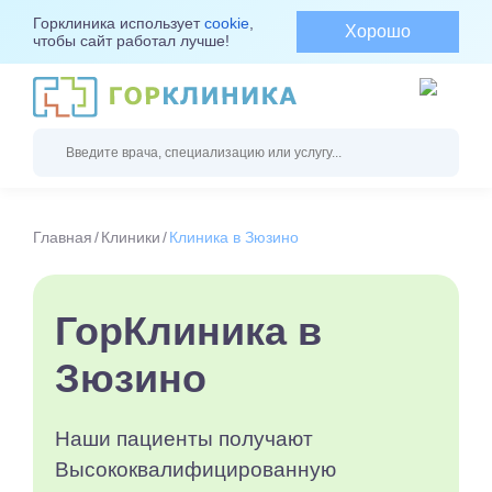
Горклиника использует
cookie
,
Хорошо
чтобы сайт работал лучше!
Главная
Клиники
Клиника в Зюзино
ГорКлиника в
Зюзино
Наши пациенты получают
Высококвалифицированную