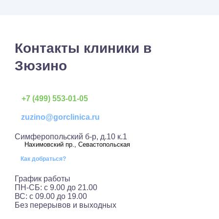
Контакты клиники в
Зюзино
+7 (499) 553-01-05
zuzino@gorclinica.ru
Симферопольский б-р, д.10 к.1
Нахимовский пр., Севастопольская
Как добраться?
График работы
ПН-СБ: с 9.00 до 21.00
ВС: с 09.00 до 19.00
Без перерывов и выходных