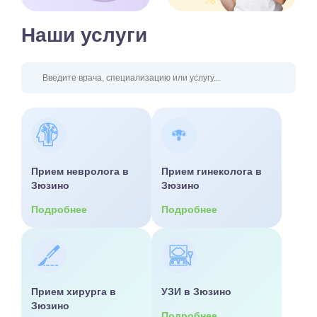
Наши услуги
Прием невролога в
Прием гинеколога в
Зюзино
Зюзино
Подробнее
Подробнее
Прием хирурга в
УЗИ в Зюзино
Зюзино
Подробнее