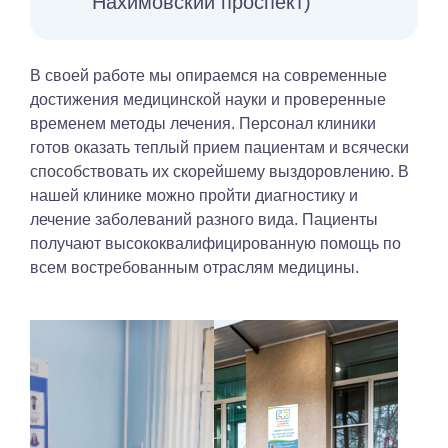
Нахимовский проспект)
В своей работе мы опираемся на современные
достижения медицинской науки и проверенные
временем методы лечения. Персонал клиники
готов оказать теплый прием пациентам и всячески
способствовать их скорейшему выздоровлению. В
нашей клинике можно пройти диагностику и
лечение заболеваний разного вида. Пациенты
получают высококвалифицированную помощь по
всем востребованным отраслям медицины.