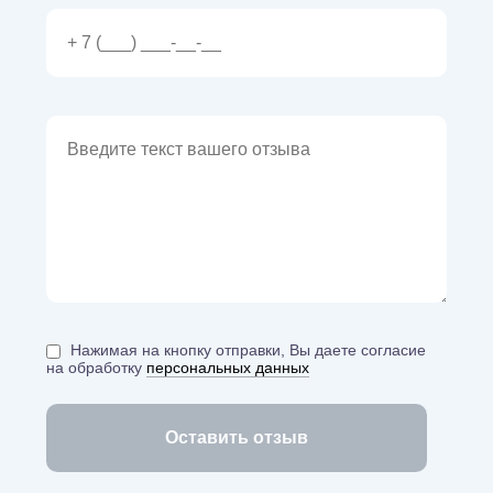
Нажимая на кнопку отправки, Вы даете согласие
на обработку
персональных данных