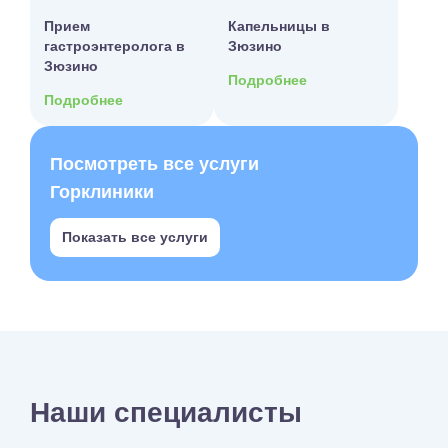
Прием
Капельницы в
гастроэнтеролога в
Зюзино
Зюзино
Подробнее
Подробнее
Посмотреть все услуги
Горклиники
Показать все услуги
Наши специалисты