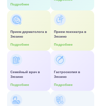
Подробнее
Прием дерматолога в
Прием психиатра в
Зюзино
Зюзино
Подробнее
Подробнее
Семейный врач в
Гастроскопия в
Зюзино
Зюзино
Подробнее
Подробнее