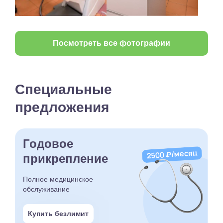
Посмотреть все фотографии
Специальные
предложения
Годовое
прикрепление
Полное медицинское
обслуживание
Купить безлимит