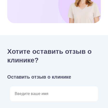
Хотите оставить отзыв о
клинике?
Оставить отзыв о клинике