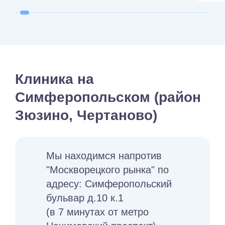
Клиника на
Симферопольском (район
Зюзино, Чертаново)
Мы находимся напротив
"Москворецкого рынка" по
адресу: Симферопольский
бульвар д.10 к.1
(в 7 минутах от метро