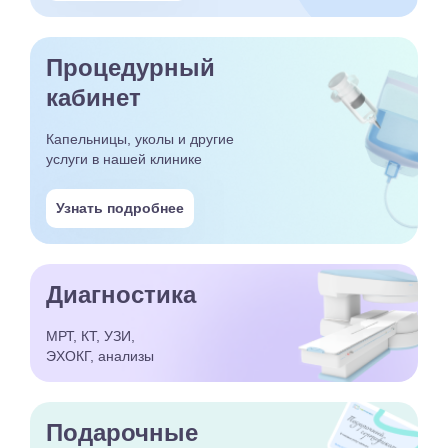
Процедурный
кабинет
Капельницы, уколы и другие
услуги в нашей клинике
Узнать подробнее
Диагностика
МРТ, КТ, УЗИ,
ЭХОКГ, анализы
Подарочные