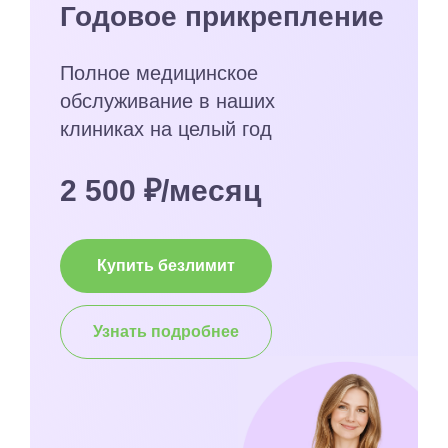
Годовое прикрепление
Полное медицинское
обслуживание в наших
клиниках на целый год
2 500 ₽/месяц
Купить безлимит
Узнать подробнее