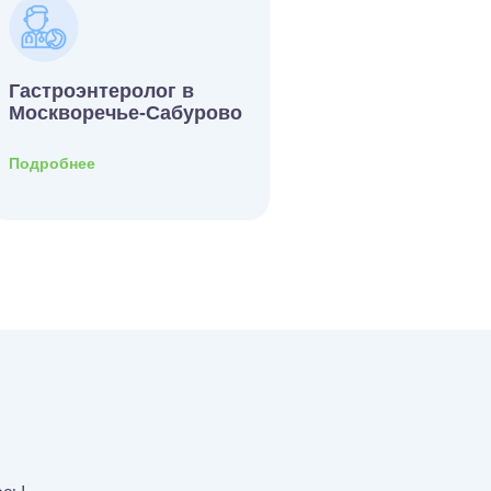
Гастроэнтеролог в
Москворечье-Сабурово
Подробнее