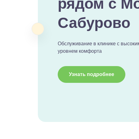
рядом с М
Сабурово
Обслуживание в клинике с высоки
уровнем комфорта
Узнать подробнее