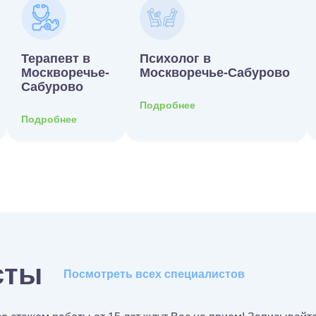
Терапевт в
Психолог в
Москворечье-
Москворечье-Сабурово
Сабурово
Подробнее
Подробнее
сты
Посмотреть всех специалистов