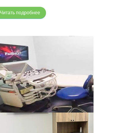
Читать подробнее