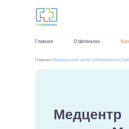
Главная
О филиалах
Ка
Главная
Медицинский центр в Москворечье-Саб
Медцентр