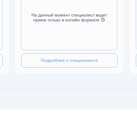
На данный момент специалист ведет
прием только в онлайн формате 😓
Подробнее о специалисте