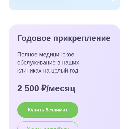
Годовое прикрепление
Полное медицинское
обслуживание в наших
клиниках на целый год
2 500 ₽/месяц
Купить безлимит
Узнать подробнее