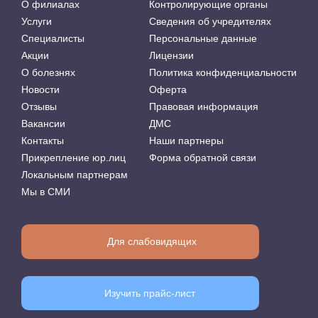
О филиалах
Контролирующие органы
Услуги
Сведения об учредителях
Специалисты
Персональные данные
Акции
Лицензии
О болезнях
Политика конфиденциальности
Новости
Оферта
Отзывы
Правовая информация
Вакансии
ДМС
Контакты
Наши партнеры
Прикрепление юр.лиц
Форма обратной связи
Локальным партнерам
Мы в СМИ
Для слабовидящих
Изучить прайс-лист