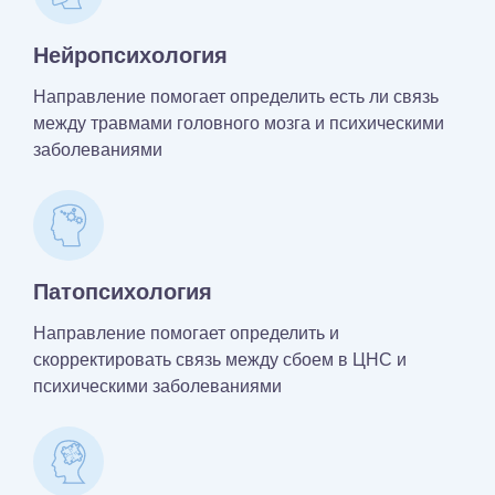
Нейропсихология
Направление помогает определить есть ли связь
между травмами головного мозга и психическими
заболеваниями
Патопсихология
Направление помогает определить и
скорректировать связь между сбоем в ЦНС и
психическими заболеваниями