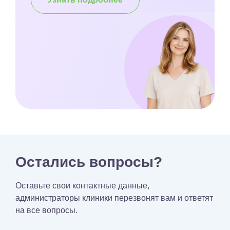
Остались вопросы?
Оставьте свои контактные данные,
администраторы клиники перезвонят вам и ответят
на все вопросы.