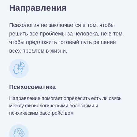
Направления
Психология не заключается в том, чтобы
решить все проблемы за человека, не в том,
чтобы предложить готовый путь решения
всех проблем в жизни.
Психосоматика
Направление помогает определить есть ли связь
между физиологическими болезнями и
психическим расстройством