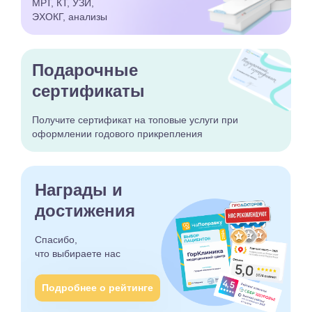
МРТ, КТ, УЗИ,
ЭХОКГ, анализы
Подарочные
сертификаты
Получите сертификат
на топовые услуги при
оформлении годового
прикрепления
Награды и
достижения
Спасибо,
что выбираете
нас
Подробнее о рейтинге