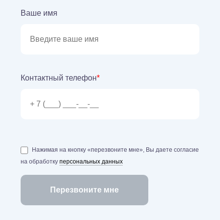
Ваше имя
Контактный телефон
*
Нажимая на кнопку «перезвоните мне», Вы даете согласие
на обработку
персональных данных