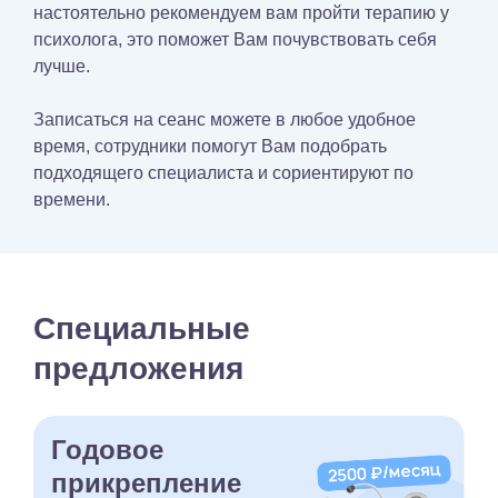
настоятельно рекомендуем вам пройти терапию у
психолога, это поможет Вам почувствовать себя
лучше.
Записаться на сеанс можете в любое удобное
время, сотрудники помогут Вам подобрать
подходящего специалиста и сориентируют по
времени.
Специальные
предложения
Годовое
прикрепление