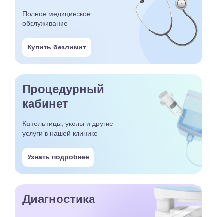
Полное медицинское
обслуживание
Купить безлимит
Процедурный
кабинет
Капельницы, уколы и другие
услуги в нашей клинике
Узнать подробнее
Диагностика