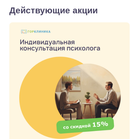
Действующие акции