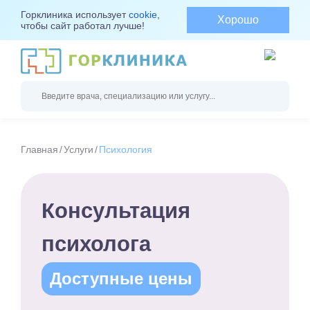
Горклиника использует
cookie
,
Хорошо
чтобы сайт работал лучше!
Главная
Услуги
Психология
Консультация
психолога
Доступные цены