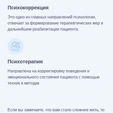
Психокоррекция
Это одно из главных направлений психологии,
отвечает за формирование терапевтических мер и
дальнейшем реабилитации пациента
Психотерапия
Направлена на корректировку поведения и
эмоционального состояния пациента с помощью
техник и методик
Если вы замечаете, что вам стало сложнее жить, то