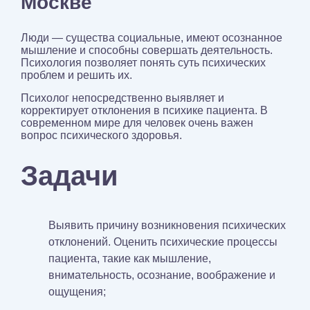
Москве
Люди — существа социальные, имеют осознанное
мышление и способны совершать деятельность.
Психология позволяет понять суть психических
проблем и решить их.
Психолог непосредственно выявляет и
корректирует отклонения в психике пациента. В
современном мире для человек очень важен
вопрос психического здоровья.
Задачи
Выявить причину возникновения психических
отклонений. Оценить психические процессы
пациента, такие как мышление,
внимательность, осознание, воображение и
ощущения;