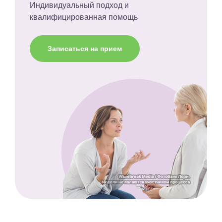
Индивидуальный подход и
квалифицированная помощь
Записаться на прием