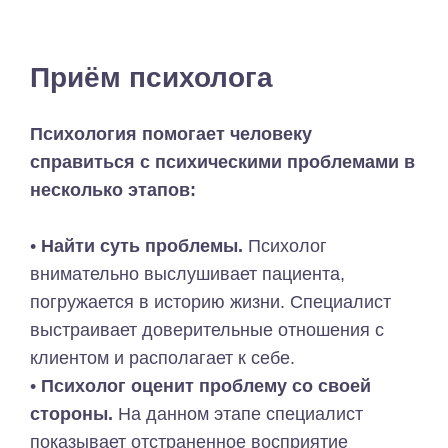
Приём психолога
Психология помогает человеку
справиться с психическими проблемами в
несколько этапов:
•
Найти суть проблемы.
Психолог
внимательно выслушивает пациента,
погружается в историю жизни. Специалист
выстраивает доверительные отношения с
клиентом и располагает к себе.
•
Психолог оценит проблему со своей
стороны.
На данном этапе специалист
показывает отстраненное восприятие