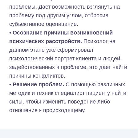
проблемы. Дает возможность взглянуть на
проблему под другим углом, отбросив
субъективное оценивание.
•
Осознание причины возникновений
психических расстройств.
Психолог на
данном этапе уже сформировал
психологический портрет клиента и людей,
задействованных в проблеме, это дает найти
причины конфликтов.
•
Решение проблем.
С помощью различных
методик и техник специалист пациенту найти
силы, чтобы изменить поведение либо
отношение к происходящему.