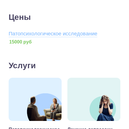
Цены
Патопсихологическое исследование
15000 руб
Услуги