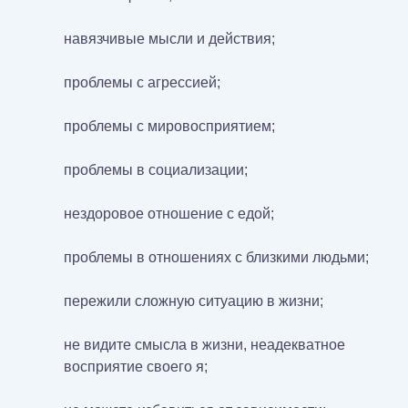
навязчивые мысли и действия;
проблемы с агрессией;
проблемы с мировосприятием;
проблемы в социализации;
нездоровое отношение с едой;
проблемы в отношениях с близкими людьми;
пережили сложную ситуацию в жизни;
не видите смысла в жизни, неадекватное
восприятие своего я;