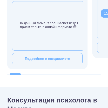
15
На данный момент специалист ведет
прием только в онлайн формате 😓
Подробнее о специалисте
Консультация психолога в