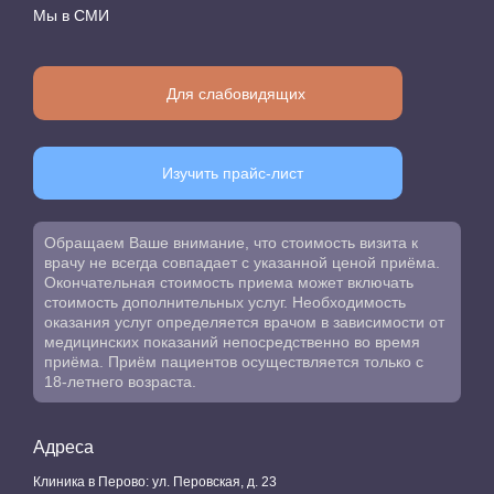
Мы в СМИ
Для слабовидящих
Изучить прайс-лист
Обращаем Ваше внимание, что стоимость визита к
врачу не всегда совпадает с указанной ценой приёма.
Окончательная стоимость приема может включать
стоимость дополнительных услуг. Необходимость
оказания услуг определяется врачом в зависимости от
медицинских показаний непосредственно во время
приёма. Приём пациентов осуществляется только с
18-летнего возраста.
Адреса
Клиника в Перово: ул. Перовская, д. 23