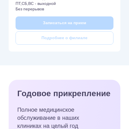
ПТ,СБ,ВС - выходной
Без перерывов
Записаться на прием
Подробнее о филиале
Годовое прикрепление
Полное медицинское
обслуживание в наших
клиниках на целый год