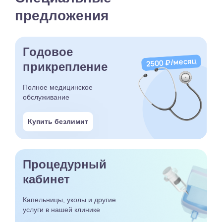
предложения
Годовое
прикрепление
Полное медицинское
обслуживание
Купить безлимит
Процедурный
кабинет
Капельницы, уколы и другие
услуги в нашей клинике