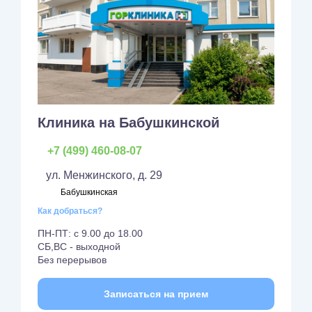
Клиника на Бабушкинской
+7 (499) 460-08-07
ул. Менжинского, д. 29
Бабушкинская
Как добраться?
ПН-ПТ: с 9.00 до 18.00
СБ,ВС - выходной
Без перерывов
Записаться на прием