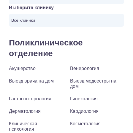
Выберите клинику
Все клиники
Поликлиническое
отделение
Акушерство
Венерология
Выезд врача на дом
Выезд медсестры на
дом
Гастроэнтерология
Гинекология
Дерматология
Кардиология
Клиническая
Косметология
психология