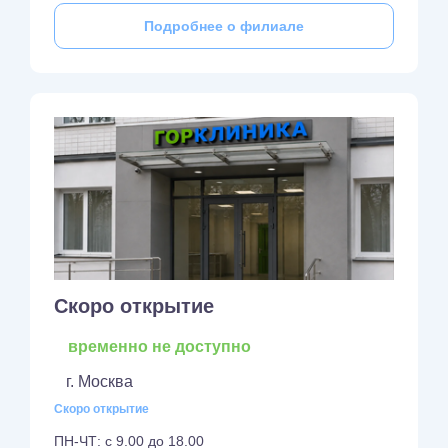
Подробнее о филиале
Скоро открытие
временно не доступно
г. Москва
Скоро открытие
ПН-ЧТ: с 9.00 до 18.00