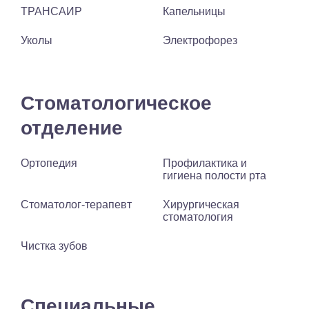
ТРАНСАИР
Капельницы
Уколы
Электрофорез
Стоматологическое
отделение
Ортопедия
Профилактика и
гигиена полости рта
Стоматолог-терапевт
Хирургическая
стоматология
Чистка зубов
Специальные