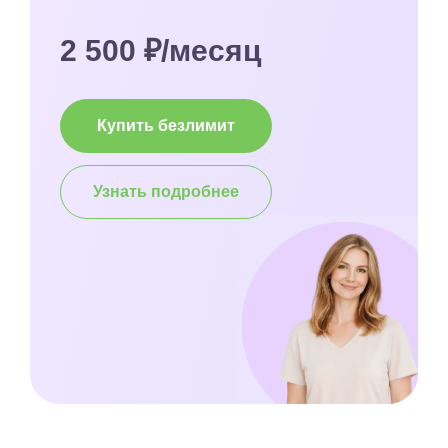
2 500 ₽/месяц
Купить безлимит
Узнать подробнее