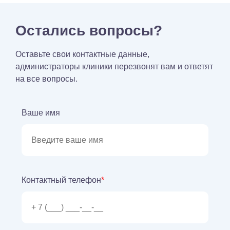
Остались вопросы?
Оставьте свои контактные данные,
администраторы клиники перезвонят вам и ответят
на все вопросы.
Ваше имя
Контактный телефон
*