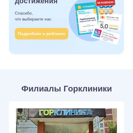
достижения
Спасибо,
что выбираете
нас
Подробнее о рейтинге
Филиалы Горклиники