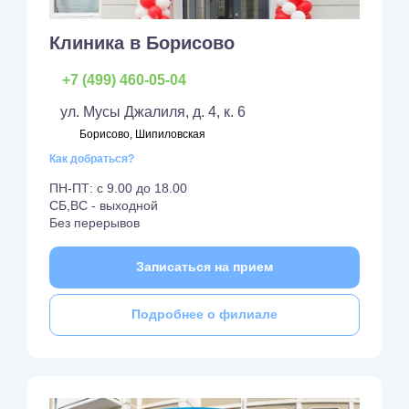
Клиника в Борисово
+7 (499) 460-05-04
ул. Мусы Джалиля, д. 4, к. 6
Борисово, Шипиловская
Как добраться?
ПН-ПТ: с 9.00 до 18.00
СБ,ВС - выходной
Без перерывов
Записаться на прием
Подробнее о филиале