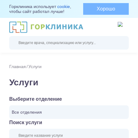
Горклиника использует
cookie
,
Хорошо
чтобы сайт работал лучше!
Главная
Услуги
Услуги
Выберите отделение
Все отделения
Поиск услуги