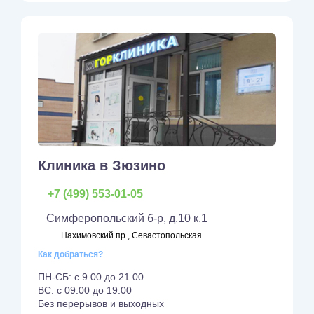
Клиника в Зюзино
+7 (499) 553-01-05
Симферопольский б-р, д.10 к.1
Нахимовский пр., Севастопольская
Как добраться?
ПН-СБ: с 9.00 до 21.00
ВС: с 09.00 до 19.00
Без перерывов и выходных