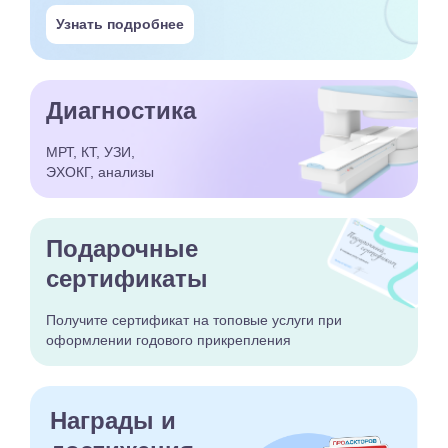
Узнать подробнее
Диагностика
МРТ, КТ, УЗИ,
ЭХОКГ, анализы
Подарочные
сертификаты
Получите сертификат
на топовые услуги при
оформлении годового
прикрепления
Награды и