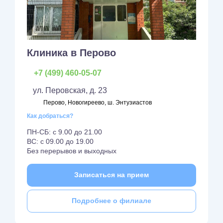
Клиника в Перово
+7 (499) 460-05-07
ул. Перовская, д. 23
Перово, Новогиреево, ш. Энтузиастов
Как добраться?
ПН-СБ: с 9.00 до 21.00
ВС: с 09.00 до 19.00
Без перерывов и выходных
Записаться на прием
Подробнее о филиале