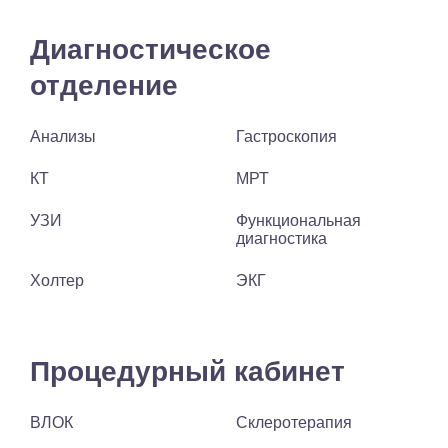
Диагностическое
отделение
Анализы
Гастроскопия
КТ
МРТ
УЗИ
Функциональная
диагностика
Холтер
ЭКГ
Процедурный кабинет
ВЛОК
Склеротерапия