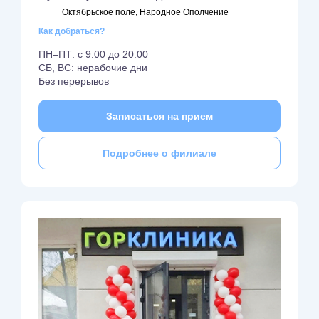
Октябрьское поле, Народное Ополчение
Как добраться?
ПН–ПТ: с 9:00 до 20:00
СБ, ВС: нерабочие дни
Без перерывов
Записаться на прием
Подробнее о филиале