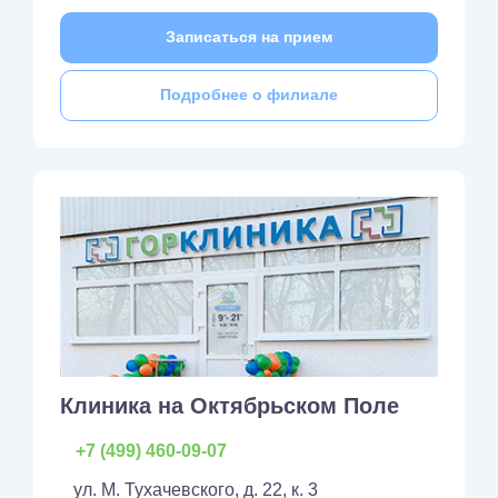
Записаться на прием
Подробнее о филиале
Клиника на Октябрьском Поле
+7 (499) 460-09-07
ул. М. Тухачевского, д. 22, к. 3