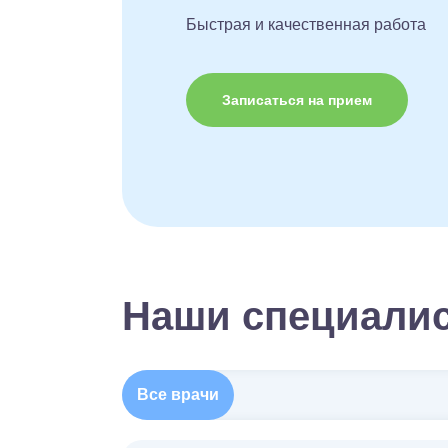
Быстрая и качественная работа
Записаться на прием
Наши специали
Все врачи