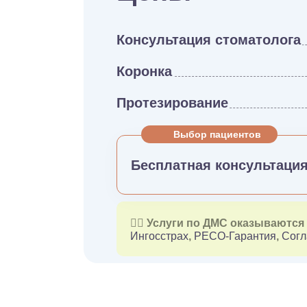
Консультация стоматолога
Коронка
Протезирование
Выбор пациентов
Бесплатная консультаци
👉🏻 Услуги по ДМС оказываютс
Ингосстрах
,
РЕСО-Гарантия
,
Согл