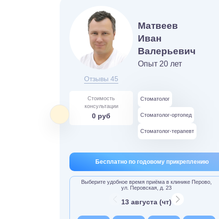
Матвеев
Иван
Валерьевич
Опыт 20 лет
Отзывы 45
Стоимость
Стоматолог
консультации
0 руб
Стоматолог-ортопед
Стоматолог-терапевт
Бесплатно по годовому прикреплению
Выберите удобное время приёма в клинике Перово,
ул. Перовская, д. 23
13 августа (чт)