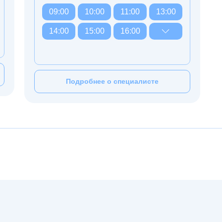
09:00
10:00
11:00
13:00
14:00
15:00
16:00
Подробнее о специалисте