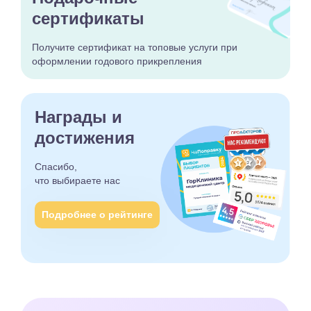
сертификаты
Получите сертификат
на топовые услуги при
оформлении годового
прикрепления
Награды и
достижения
Спасибо,
что выбираете
нас
Подробнее о рейтинге