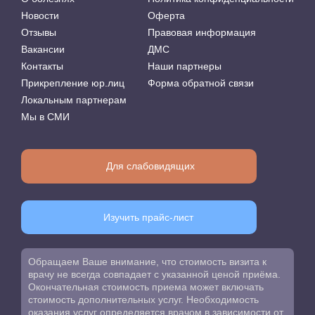
Новости
Оферта
Отзывы
Правовая информация
Вакансии
ДМС
Контакты
Наши партнеры
Прикрепление юр.лиц
Форма обратной связи
Локальным партнерам
Мы в СМИ
Для слабовидящих
Изучить прайс-лист
Обращаем Ваше внимание, что стоимость визита к
врачу не всегда совпадает с указанной ценой приёма.
Окончательная стоимость приема может включать
стоимость дополнительных услуг. Необходимость
оказания услуг определяется врачом в зависимости от