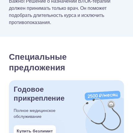
Важно! Решение о назначении ВЛОК-терапии
должен принимать только врач. Он поможет
подобрать длительность курса и исключить
противопоказания.
Специальные
предложения
Годовое
прикрепление
Полное медицинское
обслуживание
Купить безлимит