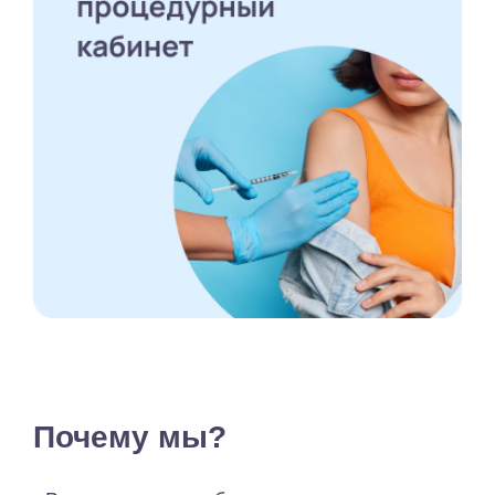
Почему мы?