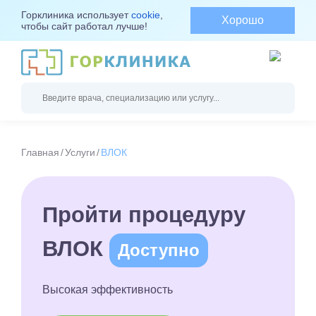
Горклиника использует
cookie
,
Хорошо
чтобы сайт работал лучше!
Главная
Услуги
ВЛОК
Пройти процедуру
ВЛОК
Доступно
Высокая эффективность