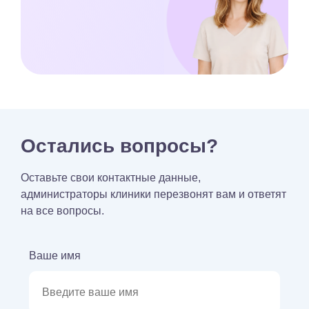
Остались вопросы?
Оставьте свои контактные данные,
администраторы клиники перезвонят вам и ответят
на все вопросы.
Ваше имя