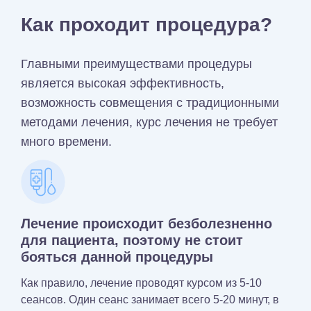
Как проходит процедура?
Главными преимуществами процедуры
является высокая эффективность,
возможность совмещения с традиционными
методами лечения, курс лечения не требует
много времени.
Лечение происходит безболезненно
для пациента, поэтому не стоит
бояться данной процедуры
Как правило, лечение проводят курсом из 5-10
сеансов. Один сеанс занимает всего 5-20 минут, в