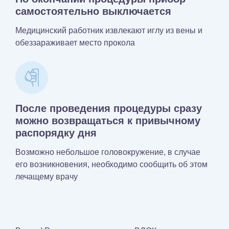
самостоятельно выключается
Медицинский работник извлекают иглу из вены и
обеззараживает место прокола
После проведения процедуры сразу
можно возвращаться к привычному
распорядку дня
Возможно небольшое головокружение, в случае
его возникновения, необходимо сообщить об этом
лечащему врачу