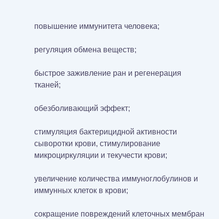
повышение иммунитета человека;
регуляция обмена веществ;
быстрое заживление ран и регенерация
тканей;
обезболивающий эффект;
стимуляция бактерицидной активности
сыворотки крови, стимулирование
микроциркуляции и текучести крови;
увеличение количества иммуноглобулинов и
иммунных клеток в крови;
сокращение повреждений клеточных мембран