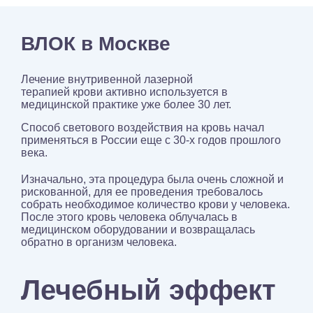
ВЛОК в Москве
Лечение внутривенной лазерной
терапией крови активно используется в
медицинской практике уже более 30 лет.
Способ светового воздействия на кровь начал
применяться в России еще с 30-х годов прошлого
века.
Изначально, эта процедура была очень сложной и
рискованной, для ее проведения требовалось
собрать необходимое количество крови у человека.
После этого кровь человека облучалась в
медицинском оборудовании и возвращалась
обратно в организм человека.
Лечебный эффект