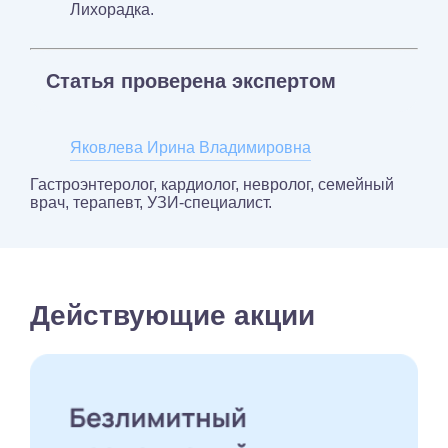
Лихорадка.
Статья проверена экспертом
Яковлева Ирина Владимировна
Гастроэнтеролог, кардиолог, невролог, семейный
врач, терапевт, УЗИ-специалист.
Действующие акции