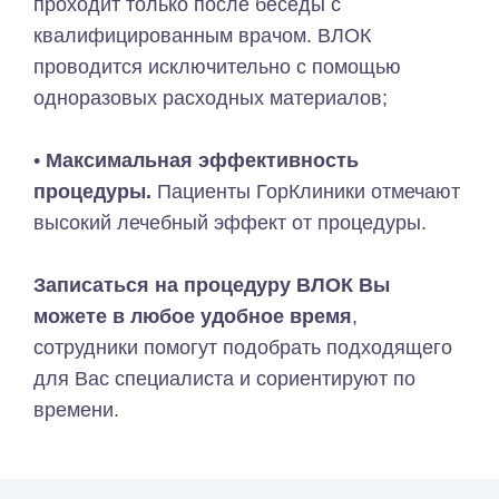
проходит только после беседы с
квалифицированным врачом. ВЛОК
проводится исключительно с помощью
одноразовых расходных материалов;
•
Максимальная эффективность
процедуры.
Пациенты ГорКлиники отмечают
высокий лечебный эффект от процедуры.
Записаться на процедуру ВЛОК Вы
можете в любое удобное время
,
сотрудники помогут подобрать подходящего
для Вас специалиста и сориентируют по
времени.