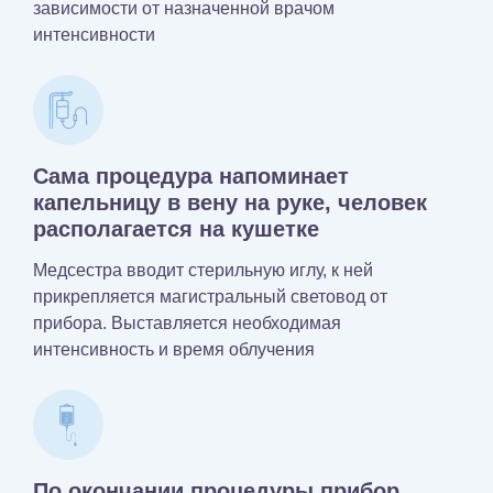
зависимости от назначенной врачом
интенсивности
Сама процедура напоминает
капельницу в вену на руке, человек
располагается на кушетке
Медсестра вводит стерильную иглу, к ней
прикрепляется магистральный световод от
прибора. Выставляется необходимая
интенсивность и время облучения
По окончании процедуры прибор