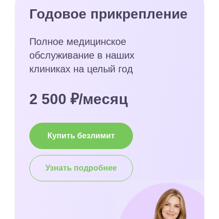
Годовое прикрепление
Полное медицинское
обслуживание в наших
клиниках на целый год
2 500 ₽/месяц
Купить безлимит
Узнать подробнее