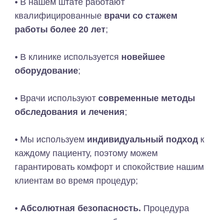
• В нашем штате работают
квалифицированные
врачи со стажем
работы более 20 лет
;
• В клинике используется
новейшее
оборудование
;
• Врачи используют
современные методы
обследования и лечения
;
• Мы используем
индивидуальный подход
к
каждому пациенту, поэтому можем
гарантировать комфорт и спокойствие нашим
клиентам во время процедур;
•
Абсолютная безопасность.
Процедура