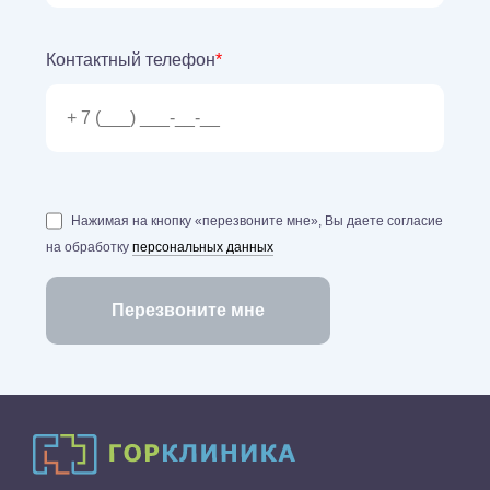
Контактный телефон
*
Нажимая на кнопку «перезвоните мне», Вы даете согласие
на обработку
персональных данных