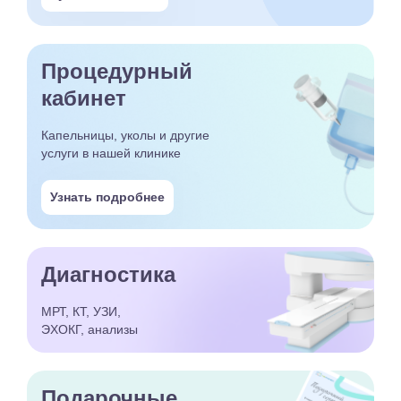
Процедурный
кабинет
Капельницы, уколы и другие
услуги в нашей клинике
Узнать подробнее
Диагностика
МРТ, КТ, УЗИ,
ЭХОКГ, анализы
Подарочные