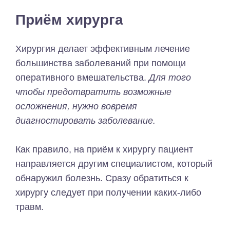
Приём хирурга
Хирургия делает эффективным лечение
большинства заболеваний при помощи
оперативного вмешательства.
Для того
чтобы предотвратить возможные
осложнения, нужно вовремя
диагностировать заболевание.
Как правило, на приём к хирургу пациент
направляется другим специалистом, который
обнаружил болезнь. Сразу обратиться к
хирургу следует при получении каких-либо
травм.