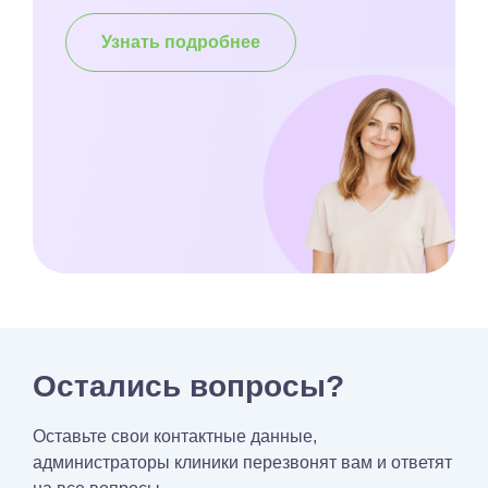
Узнать подробнее
Остались вопросы?
Оставьте свои контактные данные,
администраторы клиники перезвонят вам и ответят