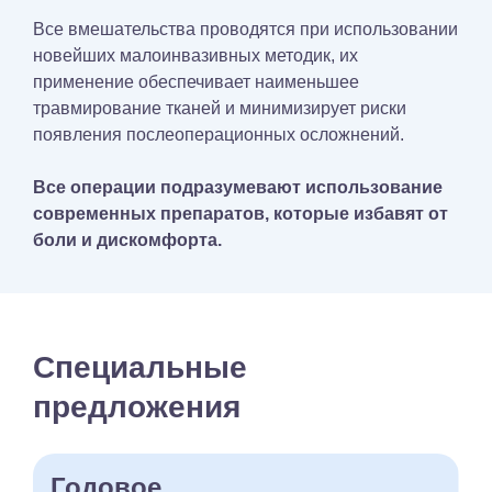
Все вмешательства проводятся при использовании
новейших малоинвазивных методик, их
применение обеспечивает наименьшее
травмирование тканей и минимизирует риски
появления послеоперационных осложнений.
Все операции подразумевают использование
современных препаратов, которые избавят от
боли и дискомфорта.
Специальные
предложения
Годовое