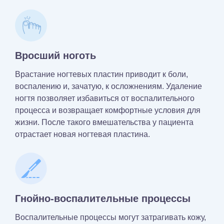
Вросший ноготь
Врастание ногтевых пластин приводит к боли,
воспалению и, зачатую, к осложнениям. Удаление
ногтя позволяет избавиться от воспалительного
процесса и возвращает комфортные условия для
жизни. После такого вмешательства у пациента
отрастает новая ногтевая пластина.
Гнойно-воспалительные процессы
Воспалительные процессы могут затрагивать кожу,