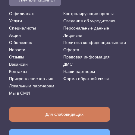
О филиалах
Контролирующие органы
Услуги
Сведения об учредителях
Специалисты
Персональные данные
Акции
Лицензии
О болезнях
Политика конфиденциальности
Новости
Оферта
Отзывы
Правовая информация
Вакансии
ДМС
Контакты
Наши партнеры
Прикрепление юр.лиц
Форма обратной связи
Локальным партнерам
Мы в СМИ
Для слабовидящих