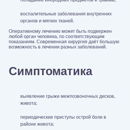
воспалительные заболевания внутренних
органов и мягких тканей.
Оперативному лечению может быть подвержен
любой орган человека, по соответствующим
показаниям. Современная хирургия даёт большую
возможность в лечении разных заболеваний.
Симптоматика
выявление грыжи межпозвоночных дисков,
живота;
периодические приступы острой боли в
районе живота;