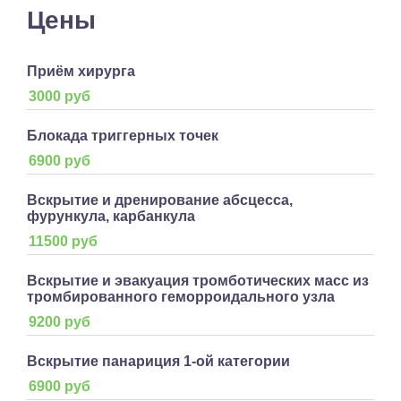
Цены
Приём хирурга
3000 руб
Блокада триггерных точек
6900 руб
Вскрытие и дренирование абсцесса,
фурункула, карбанкула
11500 руб
Вскрытие и эвакуация тромботических масс из
тромбированного геморроидального узла
9200 руб
Вскрытие панариция 1-ой категории
6900 руб