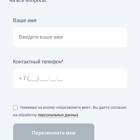
на все вопросы.
Ваше имя
Контактный телефон
*
Нажимая на кнопку «перезвоните мне», Вы даете согласие
на обработку
персональных данных