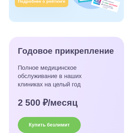
Подробнее о рейтинге
Годовое прикрепление
Полное медицинское
обслуживание в наших
клиниках на целый год
2 500 ₽/месяц
Купить безлимит