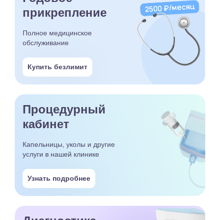
прикрепление
Полное медицинское
обслуживание
Купить безлимит
Процедурный
кабинет
Капельницы, уколы и другие
услуги в нашей клинике
Узнать подробнее