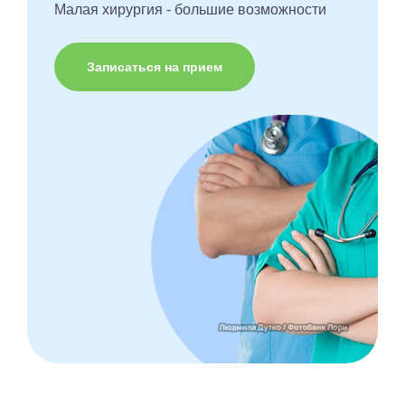
Малая хирургия - большие возможности
Записаться на прием