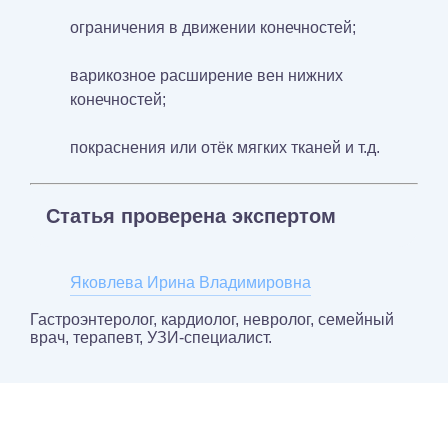
ограничения в движении конечностей;
варикозное расширение вен нижних
конечностей;
покраснения или отёк мягких тканей и т.д.
Статья проверена экспертом
Яковлева Ирина Владимировна
Гастроэнтеролог, кардиолог, невролог, семейный
врач, терапевт, УЗИ-специалист.