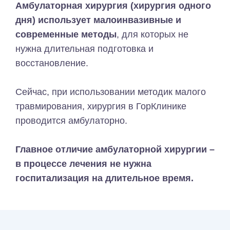
Амбулаторная хирургия (хирургия одного
дня) использует малоинвазивные и
современные методы
, для которых не
нужна длительная подготовка и
восстановление.
Сейчас, при использовании методик малого
травмирования, хирургия в ГорКлинике
проводится амбулаторно.
Главное отличие амбулаторной хирургии –
в процессе лечения не нужна
госпитализация на длительное время.