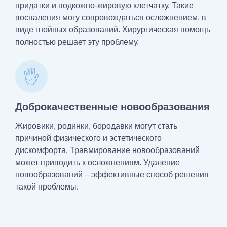
придатки и подкожно-жировую клетчатку. Такие
воспаления могу сопровождаться осложнением, в
виде гнойных образований. Хирургическая помощь
полностью решает эту проблему.
Доброкачественные новообразования
Жировики, родинки, бородавки могут стать
причиной физического и эстетического
дискомфорта. Травмирование новообразований
может приводить к осложнениям. Удаление
новообразований – эффективные способ решения
такой проблемы.