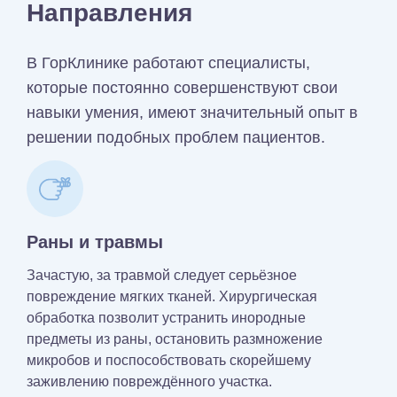
Направления
В ГорКлинике работают специалисты,
которые постоянно совершенствуют свои
навыки умения, имеют значительный опыт в
решении подобных проблем пациентов.
Раны и травмы
Зачастую, за травмой следует серьёзное
повреждение мягких тканей. Хирургическая
обработка позволит устранить инородные
предметы из раны, остановить размножение
микробов и поспособствовать скорейшему
заживлению повреждённого участка.