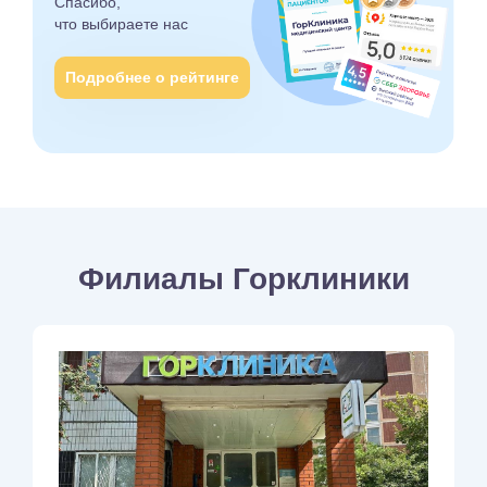
Спасибо,
что выбираете
нас
Подробнее о рейтинге
Филиалы Горклиники