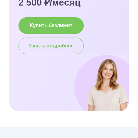
2 500 ₽/месяц
Купить безлимит
Узнать подробнее