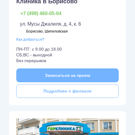
Клиника в Борисово
+7 (499) 460-05-04
ул. Мусы Джалиля, д. 4, к. 6
Борисово, Шипиловская
Как добраться?
ПН-ПТ: с 9.00 до 18.00
СБ,ВС - выходной
Без перерывов
Записаться на прием
Подробнее о филиале