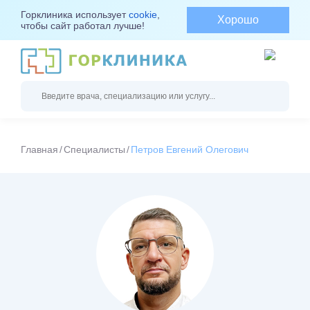
Горклиника использует
cookie
,
Хорошо
чтобы сайт работал лучше!
Главная
Специалисты
Петров Евгений Олегович