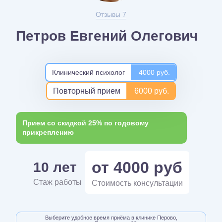
Отзывы 7
Петров Евгений Олегович
Клинический психолог
4000 руб.
Повторный прием
6000 руб.
Прием со скидкой 25% по годовому
прикреплению
от 4000 руб
10 лет
Стаж работы
Стоимость консультации
Выберите удобное время приёма в клинике Перово,