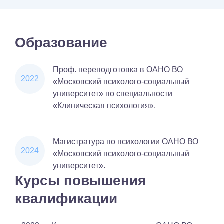
Образование
Проф. переподготовка в ОАНО ВО
2022
«Московский психолого-социальный
университет» по специальности
«Клиническая психология».
Магистратура по психологии ОАНО ВО
2024
«Московский психолого-социальный
университет».
Курсы повышения
квалификации