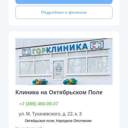
Подробнее о филиале
Клиника на Октябрьском Поле
+7 (499) 460-09-07
ул. М. Тухачевского, д. 22, к. 3
Октябрьское поле, Народное Ополчение