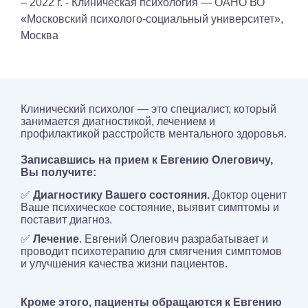
– 2022 г. - Клиническая психология — ОАНО ВО
«Московский психолого-социальный университет»,
Москва
Клинический психолог — это специалист, который
занимается диагностикой, лечением и
профилактикой расстройств ментального здоровья.
Записавшись на прием к Евгению Олеговичу,
Вы получите:
✅
Диагностику Вашего состояния.
Доктор оценит
Ваше психическое состояние, выявит симптомы и
поставит диагноз.
✅
Лечение
. Евгений Олегович разрабатывает и
проводит психотерапию для смягчения симптомов
и улучшения качества жизни пациентов.
Кроме этого, пациенты обращаются к Евгению