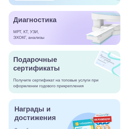
Диагностика
МРТ, КТ, УЗИ,
ЭХОКГ, анализы
Подарочные
сертификаты
Получите сертификат
на топовые услуги при
оформлении годового
прикрепления
Награды и
достижения