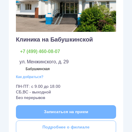
Клиника на Бабушкинской
+7 (499) 460-08-07
ул. Менжинского, д. 29
Бабушкинская
Как добраться?
ПН-ПТ: с 9.00 до 18.00
СБ,ВС - выходной
Без перерывов
Записаться на прием
Подробнее о филиале