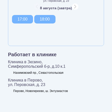
ул. Перовская, д. 23
8 августа (завтра)
17:00
18:00
Работает в клинике
Клиника в Зюзино,
Симферопольский б-р, д.10 к.1
Нахимовский пр., Севастопольская
Клиника в Перово,
ул. Перовская, д. 23
Перово, Новогиреево, ш. Энтузиастов