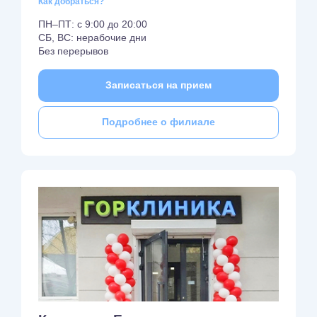
Как добраться?
ПН–ПТ: с 9:00 до 20:00
СБ, ВС: нерабочие дни
Без перерывов
Записаться на прием
Подробнее о филиале