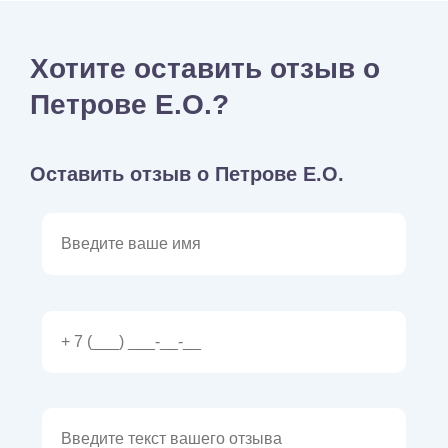
Хотите оставить отзыв о
Петрове Е.О.?
Оставить отзыв о Петрове Е.О.