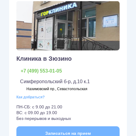
Клиника в Зюзино
+7 (499) 553-01-05
Симферопольский б-р, д.10 к.1
Нахимовский пр., Севастопольская
Как добраться?
ПН-СБ: с 9.00 до 21.00
ВС: с 09.00 до 19.00
Без перерывов и выходных
Записаться на прием