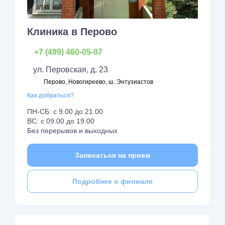
Клиника в Перово
+7 (499) 460-05-07
ул. Перовская, д. 23
Перово, Новогиреево, ш. Энтузиастов
Как добраться?
ПН-СБ: с 9.00 до 21.00
ВС: с 09.00 до 19.00
Без перерывов и выходных
Записаться на прием
Подробнее о филиале