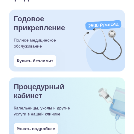
Годовое
прикрепление
Полное медицинское
обслуживание
Купить безлимит
Процедурный
кабинет
Капельницы, уколы и другие
услуги в нашей клинике
Узнать подробнее