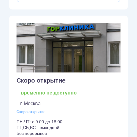
Скоро открытие
временно не доступно
г. Москва
Скоро открытие
ПН-ЧТ: с 9.00 до 18.00
ПТ,СБ,ВС - выходной
Без перерывов