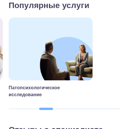
Популярные услуги
Патопсихологическое
исследование