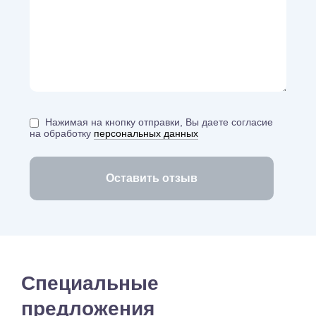
Нажимая на кнопку отправки, Вы даете согласие
на обработку
персональных данных
Специальные
предложения