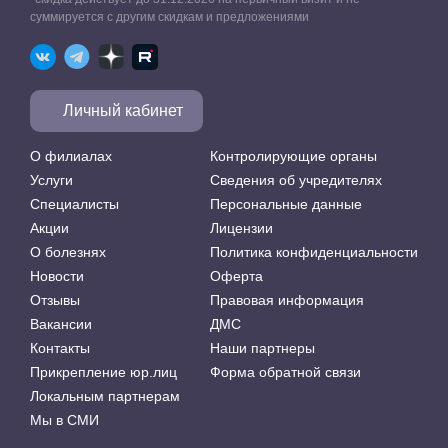
суммируется с другим скидкам и предложениями
Личный кабинет
О филиалах
Контролирующие органы
Услуги
Сведения об учредителях
Специалисты
Персональные данные
Акции
Лицензии
О болезнях
Политика конфиденциальности
Новости
Оферта
Отзывы
Правовая информация
Вакансии
ДМС
Контакты
Наши партнеры
Прикрепление юр.лиц
Форма обратной связи
Локальным партнерам
Мы в СМИ