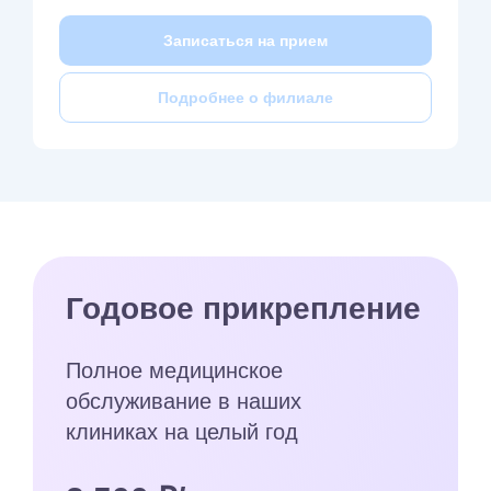
Записаться на прием
Подробнее о филиале
Годовое прикрепление
Полное медицинское
обслуживание в наших
клиниках на целый год