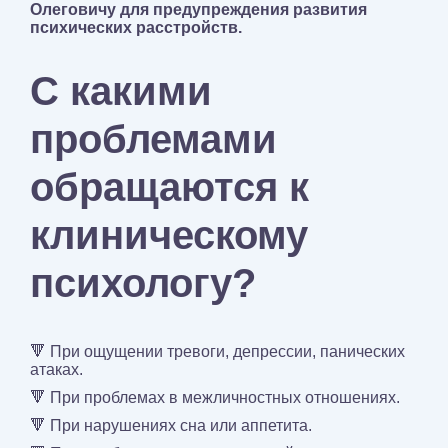
Олеговичу для предупреждения развития
психических расстройств.
С какими
проблемами
обращаются к
клиническому
психологу?
🔻 При ощущении тревоги, депрессии, панических
атаках.
🔻 При проблемах в межличностных отношениях.
🔻 При нарушениях сна или аппетита.