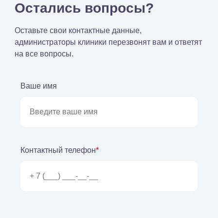
Остались вопросы?
Оставьте свои контактные данные,
администраторы клиники перезвонят вам и ответят
на все вопросы.
Ваше имя
Контактный телефон
*