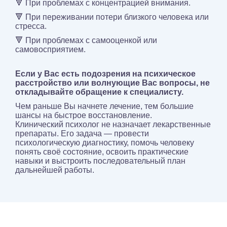
🔻 При проблемах с концентрацией внимания.
🔻 При переживании потери близкого человека или
стресса.
🔻 При проблемах с самооценкой или
самовосприятием.
Если у Вас есть подозрения на психическое
расстройство или волнующие Вас вопросы, не
откладывайте обращение к специалисту.
Чем раньше Вы начнете лечение, тем большие
шансы на быстрое восстановление.
Клинический психолог не назначает лекарственные
препараты. Его задача — провести
психологическую диагностику, помочь человеку
понять своё состояние, освоить практические
навыки и выстроить последовательный план
дальнейшей работы.