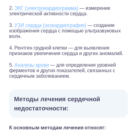
2.
ЭКГ (электрокардиограмма)
— измерение
электрической активности сердца.
3.
УЗИ сердца (эхокардиография)
— создание
изображения сердца с помощью ультразвуковых
волн.
4. Рентген грудной клетки — для выявления
признаков увеличения сердца и других аномалий.
5.
Анализы крови
— для определения уровней
ферментов и других показателей, связанных с
сердечным заболеванием.
Методы лечения сердечной
недостаточности:
К основным методам лечения относят: