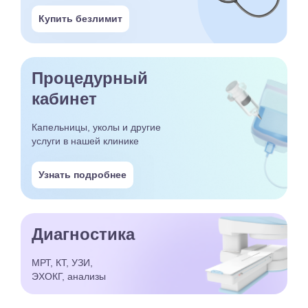
Купить безлимит
Процедурный
кабинет
Капельницы, уколы и другие
услуги в нашей клинике
Узнать подробнее
Диагностика
МРТ, КТ, УЗИ,
ЭХОКГ, анализы