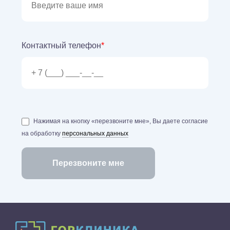
Контактный телефон
*
Нажимая на кнопку «перезвоните мне», Вы даете согласие
на обработку
персональных данных