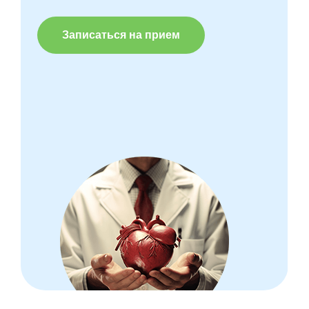
Записаться на прием