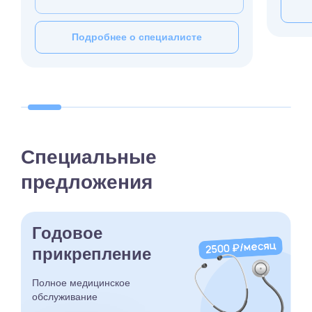
Подробнее о специалисте
Специальные
предложения
Годовое
прикрепление
Полное медицинское
обслуживание