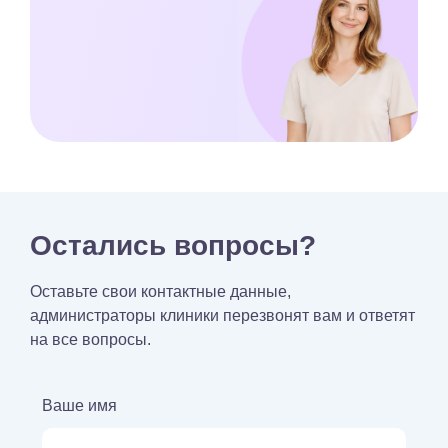
Остались вопросы?
Оставьте свои контактные данные,
администраторы клиники перезвонят вам и ответят
на все вопросы.
Ваше имя