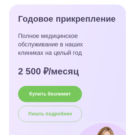
Годовое прикрепление
Полное медицинское
обслуживание в наших
клиниках на целый год
2 500 ₽/месяц
Купить безлимит
Узнать подробнее