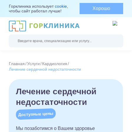
Горклиника использует
cookie
,
Хорошо
чтобы сайт работал лучше!
Главная
Услуги
Кардиология
Лечение сердечной недостаточности
Лечение сердечной
недостаточности
Доступные цены
Мы позаботимся о Вашем здоровье