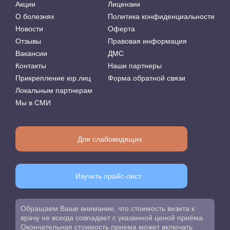
Акции
Лицензии
О болезнях
Политика конфиденциальности
Новости
Оферта
Отзывы
Правовая информация
Вакансии
ДМС
Контакты
Наши партнеры
Прикрепление юр.лиц
Форма обратной связи
Локальным партнерам
Мы в СМИ
Для слабовидящих
Изучить прайс-лист
Обращаем Ваше внимание, что стоимость визита к
врачу не всегда совпадает с указанной ценой приёма.
Окончательная стоимость приема может включать