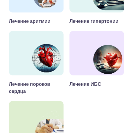
Лечение аритмии
Лечение гипертонии
Лечение пороков
Лечение ИБС
сердца