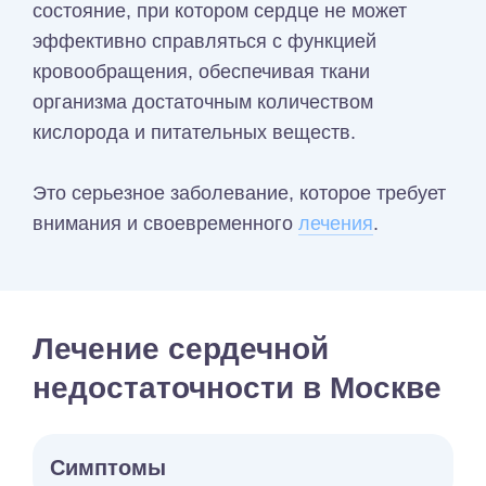
состояние, при котором сердце не может
эффективно справляться с функцией
кровообращения, обеспечивая ткани
организма достаточным количеством
кислорода и питательных веществ.
Это серьезное заболевание, которое требует
внимания и своевременного
лечения
.
Лечение сердечной
недостаточности в Москве
Симптомы