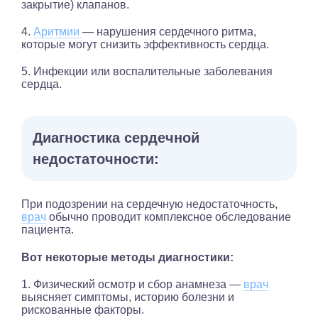
закрытие) клапанов.
4.
Аритмии
— нарушения сердечного ритма,
которые могут снизить эффективность сердца.
5. Инфекции или воспалительные заболевания
сердца.
Диагностика сердечной
недостаточности:
При подозрении на сердечную недостаточность,
врач
обычно проводит комплексное обследование
пациента.
Вот некоторые методы диагностики:
1. Физический осмотр и сбор анамнеза —
врач
выясняет симптомы, историю болезни и
рискованные факторы.