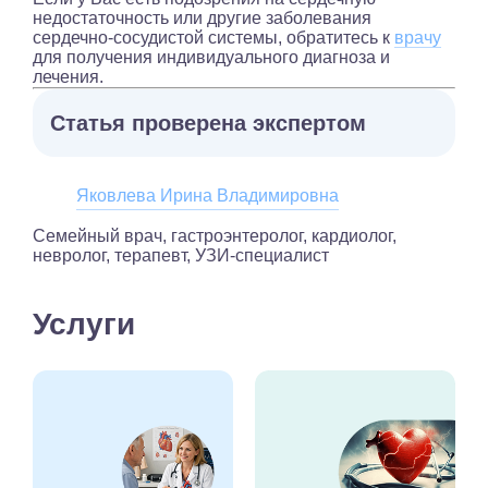
недостаточность или другие заболевания
сердечно-сосудистой системы, обратитесь к
врачу
для получения индивидуального диагноза и
лечения.
Статья проверена экспертом
Яковлева Ирина Владимировна
Семейный врач, гастроэнтеролог, кардиолог,
невролог, терапевт, УЗИ-специалист
Услуги