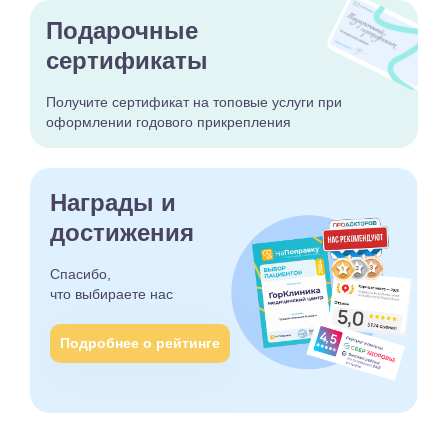
Подарочные
сертификаты
Получите сертификат
на топовые услуги при
оформлении годового
прикрепления
Награды и
достижения
Спасибо,
что выбираете
нас
Подробнее о рейтинге