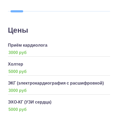
Цены
Приём кардиолога
3000 руб
Холтер
5000 руб
ЭКГ (электрокардиография с расшифровкой)
3000 руб
ЭХО-КГ (УЗИ сердца)
5000 руб