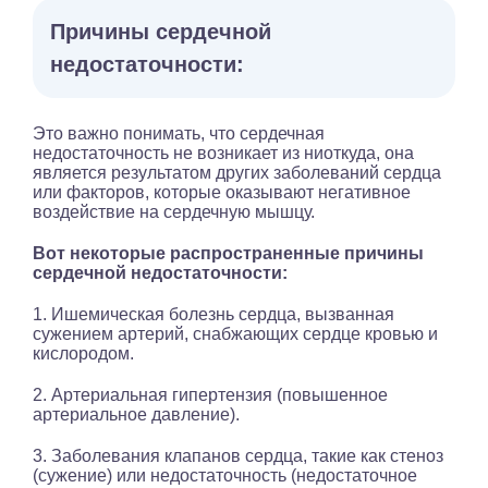
Причины сердечной
недостаточности:
Это важно понимать, что сердечная
недостаточность не возникает из ниоткуда, она
является результатом других заболеваний сердца
или факторов, которые оказывают негативное
воздействие на сердечную мышцу.
Вот некоторые распространенные причины
сердечной недостаточности:
1. Ишемическая болезнь сердца, вызванная
сужением артерий, снабжающих сердце кровью и
кислородом.
2. Артериальная гипертензия (повышенное
артериальное давление).
3. Заболевания клапанов сердца, такие как стеноз
(сужение) или недостаточность (недостаточное