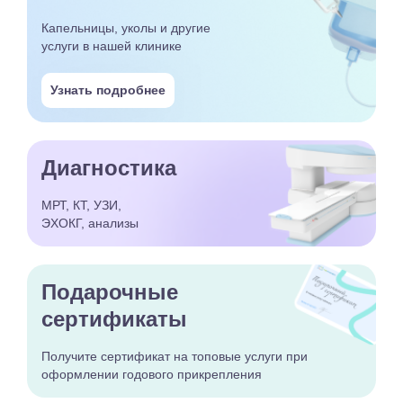
Капельницы, уколы и другие
услуги в нашей клинике
Узнать подробнее
Диагностика
МРТ, КТ, УЗИ,
ЭХОКГ, анализы
Подарочные
сертификаты
Получите сертификат
на топовые услуги при
оформлении годового
прикрепления