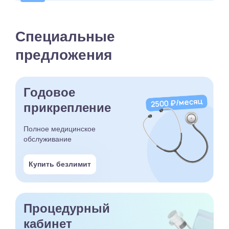
Специальные
предложения
Годовое
прикрепление
Полное медицинское
обслуживание
Купить безлимит
Процедурный
кабинет