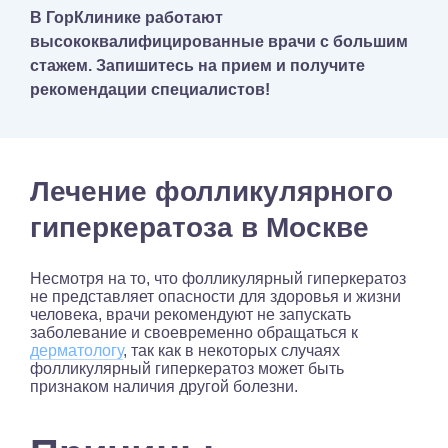
В ГорКлинике работают
высококвалифицированные врачи с большим
стажем. Запишитесь на прием и получите
рекомендации специалистов!
Лечение фолликулярного
гиперкератоза в Москве
Несмотря на то, что фолликулярный гиперкератоз
не представляет опасности для здоровья и жизни
человека, врачи рекомендуют не запускать
заболевание и своевременно обращаться к
дерматологу
, так как в некоторых случаях
фолликулярный гиперкератоз может быть
признаком наличия другой болезни.