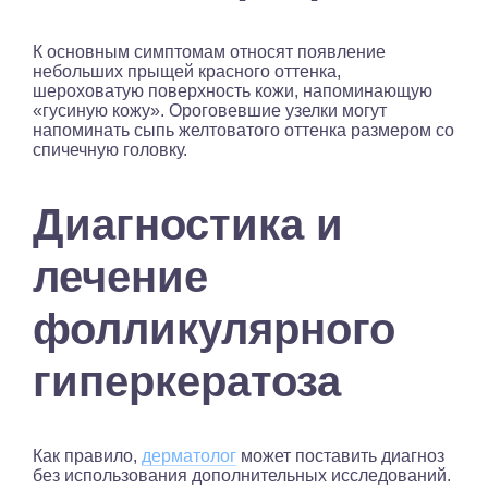
К основным симптомам относят появление
небольших прыщей красного оттенка,
шероховатую поверхность кожи, напоминающую
«гусиную кожу». Ороговевшие узелки могут
напоминать сыпь желтоватого оттенка размером со
спичечную головку.
Диагностика и
лечение
фолликулярного
гиперкератоза
Как правило,
дерматолог
может поставить диагноз
без использования дополнительных исследований.