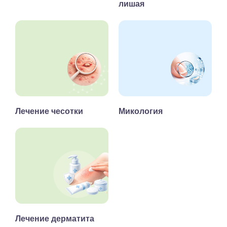
лишая
Лечение чесотки
Микология
Лечение дерматита