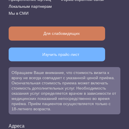
Локальным партнерам
Мы в СМИ
Для слабовидящих
Изучить прайс-лист
Обращаем Ваше внимание, что стоимость визита к
врачу не всегда совпадает с указанной ценой приёма.
Окончательная стоимость приема может включать
стоимость дополнительных услуг. Необходимость
оказания услуг определяется врачом в зависимости от
медицинских показаний непосредственно во время
приёма. Приём пациентов осуществляется только с
18-летнего возраста.
Адреса