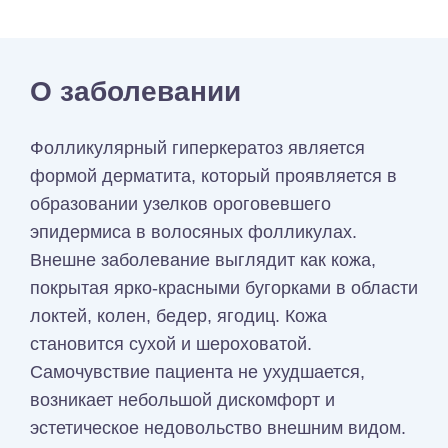
О заболевании
Фолликулярный гиперкератоз является
формой дерматита, который проявляется в
образовании узелков ороговевшего
эпидермиса в волосяных фолликулах.
Внешне заболевание выглядит как кожа,
покрытая ярко-красными бугорками в области
локтей, колен, бедер, ягодиц. Кожа
становится сухой и шероховатой.
Самочувствие пациента не ухудшается,
возникает небольшой дискомфорт и
эстетическое недовольство внешним видом.