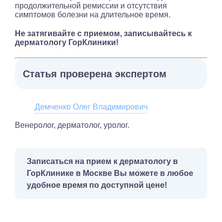
продолжительной ремиссии и отсутствия
симптомов болезни на длительное время.
Не затягивайте с приемом, записывайтесь к
дерматологу ГорКлиники!
Статья проверена экспертом
Демченко Олег Владимирович
Венеролог, дерматолог, уролог.
Записаться на прием к дерматологу в
ГорКлинике в Москве Вы можете в любое
удобное время по доступной цене!