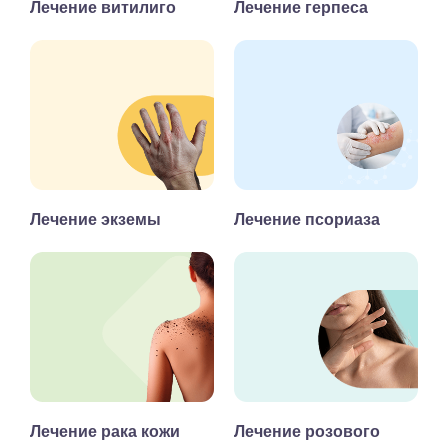
Лечение витилиго
Лечение герпеса
Лечение экземы
Лечение псориаза
Лечение рака кожи
Лечение розового