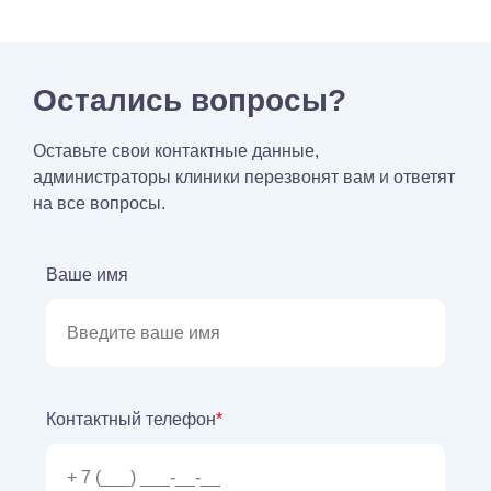
Остались вопросы?
Оставьте свои контактные данные,
администраторы клиники перезвонят вам и ответят
на все вопросы.
Ваше имя
Контактный телефон
*