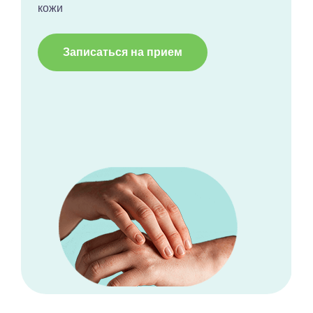
кожи
Записаться на прием