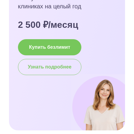
клиниках на целый год
2 500 ₽/месяц
Купить безлимит
Узнать подробнее