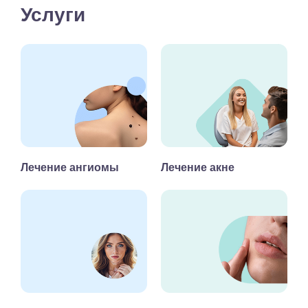
Услуги
Лечение ангиомы
Лечение акне