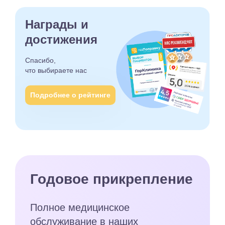
Награды и
достижения
Спасибо,
что выбираете
нас
Подробнее о рейтинге
Годовое прикрепление
Полное медицинское
обслуживание в наших