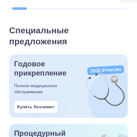
Специальные
предложения
Годовое
прикрепление
Полное медицинское
обслуживание
Купить безлимит
Процедурный