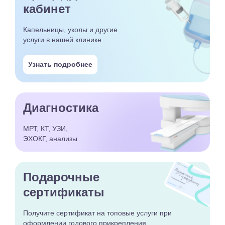
кабинет
Капельницы, уколы и другие
услуги в нашей клинике
Узнать подробнее
Диагностика
МРТ, КТ, УЗИ,
ЭХОКГ, анализы
Подарочные
сертификаты
Получите сертификат
на топовые услуги при
оформлении годового
прикрепления