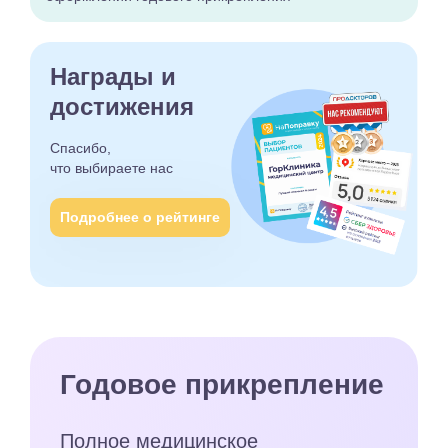
Награды и
достижения
Спасибо,
что выбираете
нас
Подробнее о рейтинге
Годовое прикрепление
Полное медицинское