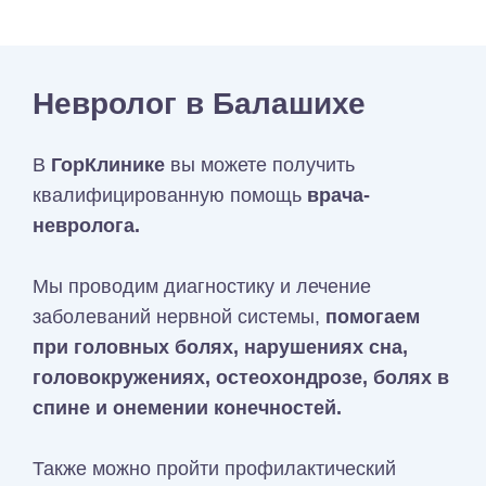
Невролог в Балашихе
В
ГорКлинике
вы можете получить
квалифицированную помощь
врача-
невролога.
Мы проводим диагностику и лечение
заболеваний нервной системы,
помогаем
при головных болях, нарушениях сна,
головокружениях, остеохондрозе, болях в
спине и онемении конечностей.
Также можно пройти профилактический