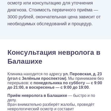
осмотр или консультацию для уточнения
диагноза. Стоимость первичного приёма —
3000 рублей, окончательная цена зависит от
необходимых обследований и процедур.
Консультация невролога в
Балашихе
Клиника находится по адресу
ул. Перовская, д. 23
(угол с Зелёным проспектом)
. Мы принимаем без
перерывов:
с понедельника по субботу — с 9:00
до 21:00, в воскресенье — с 9:00 до 19:00
.
Приём невролога в Балашихе
— быстро и по
делу.
Врач внимательно разберёт жалобы, проведёт
неврологический осмотр и составит