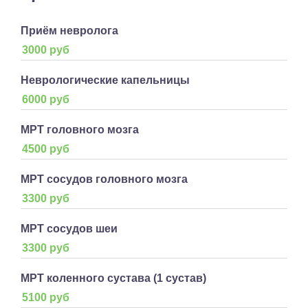
Приём невролога
3000 руб
Неврологические капельницы
6000 руб
МРТ головного мозга
4500 руб
МРТ сосудов головного мозга
3300 руб
МРТ сосудов шеи
3300 руб
МРТ коленного сустава (1 сустав)
5100 руб