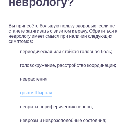
неврологу?
Вы принесёте большую пользу здоровью, если не
станете затягивать с визитом к врачу. Обратиться к
неврологу имеет смысл при наличии следующих
симптомов:
периодическая или стойкая головная боль;
головокружение, расстройство координации;
неврастения;
грыжи Шмроля
;
невриты периферических нервов;
неврозы и неврозоподобные состояния;