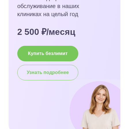
обслуживание в наших
клиниках на целый год
2 500 ₽/месяц
Купить безлимит
Узнать подробнее