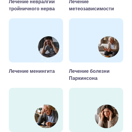
Лечение невралгии
Лечение
тройничного нерва
метеозависимости
Лечение менингита
Лечение болезни
Паркинсона