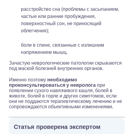
расстройство сна (проблемы с засыпанием,
частые или ранние пробуждения,
поверхностный сон, не приносящий
облегчения);
боли в спине, связанные с излишним
напряжением мышц.
Зачастую неврологические патологии скрываются
под маской болезней внутренних органов.
Именно поэтому
необходимо
проконсультироваться у невролога
при
появлении сухого навязчивого кашля, болей в
животе, болей в горле и других симптомов, если
они не поддаются терапевтическому лечению и не
сопровождаются объективными изменениями.
Статья проверена экспертом