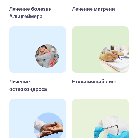
Лечение болезни
Лечение мигрени
Альцгеймера
Лечение
Больничный лист
остеохондроза