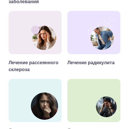
заболеваний
Лечение рассеянного
Лечение радикулита
склероза