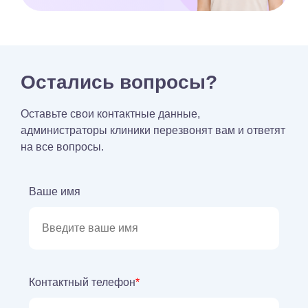
Остались вопросы?
Оставьте свои контактные данные,
администраторы клиники перезвонят вам и ответят
на все вопросы.
Ваше имя
Контактный телефон
*