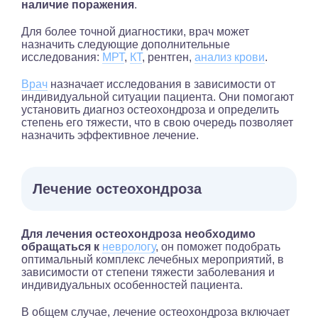
наличие поражения
.
Для более точной диагностики, врач может
назначить следующие дополнительные
исследования:
МРТ
,
КТ
, рентген,
анализ крови
.
Врач
назначает исследования в зависимости от
индивидуальной ситуации пациента. Они помогают
установить диагноз остеохондроза и определить
степень его тяжести, что в свою очередь позволяет
назначить эффективное лечение.
Лечение остеохондроза
Для лечения остеохондроза необходимо
обращаться к
неврологу
, он поможет подобрать
оптимальный комплекс лечебных мероприятий, в
зависимости от степени тяжести заболевания и
индивидуальных особенностей пациента.
В общем случае, лечение остеохондроза включает