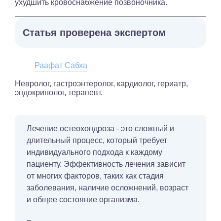
ухудшить кровоснабжение позвоночника.
Статья проверена экспертом
Раафат Сабха
Невролог, гастроэнтеролог, кардиолог, гериатр,
эндокринолог, терапевт.
Лечение остеохондроза - это сложный и
длительный процесс, который требует
индивидуального подхода к каждому
пациенту. Эффективность лечения зависит
от многих факторов, таких как стадия
заболевания, наличие осложнений, возраст
и общее состояние организма.