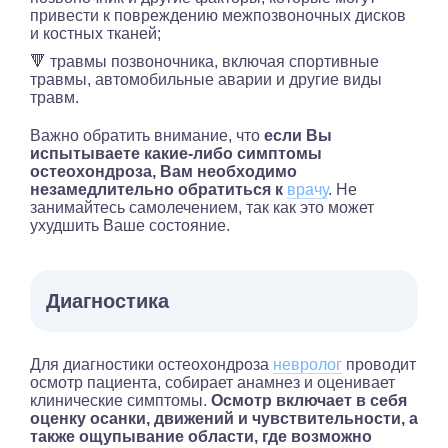
привести к повреждению межпозвоночных дисков
и костных тканей;
🔻 травмы позвоночника, включая спортивные
травмы, автомобильные аварии и другие виды
травм.
Важно обратить внимание, что
если Вы
испытываете какие-либо симптомы
остеохондроза, Вам необходимо
незамедлительно обратиться к
врачу
. Не
занимайтесь самолечением, так как это может
ухудшить Ваше состояние.
Диагностика
Для диагностики остеохондроза
невролог
проводит
осмотр пациента, собирает анамнез и оценивает
клинические симптомы.
Осмотр включает в себя
оценку осанки, движений и чувствительности, а
также ощупывание области, где возможно