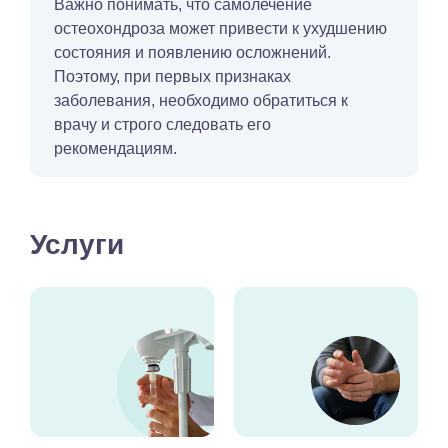
Важно понимать, что самолечение
остеохондроза может привести к ухудшению
состояния и появлению осложнений.
Поэтому, при первых признаках
заболевания, необходимо обратиться к
врачу и строго следовать его
рекомендациям.
Услуги