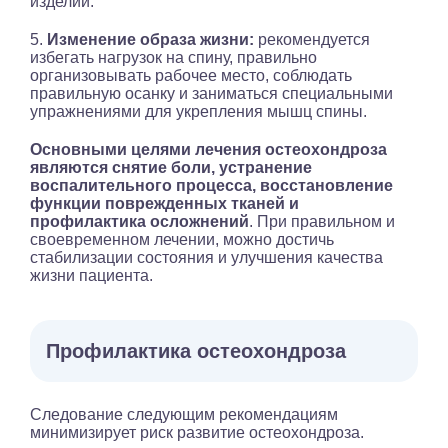
изделий.
5.
Изменение образа жизни:
рекомендуется
избегать нагрузок на спину, правильно
организовывать рабочее место, соблюдать
правильную осанку и заниматься специальными
упражнениями для укрепления мышц спины.
Основными целями лечения
остеохондроза
являются снятие боли, устранение
воспалительного процесса, восстановление
функции поврежденных тканей и
профилактика осложнений
. При правильном и
своевременном лечении, можно достичь
стабилизации состояния и улучшения качества
жизни пациента.
Профилактика остеохондроза
Следование следующим рекомендациям
минимизирует риск развитие остеохондроза.