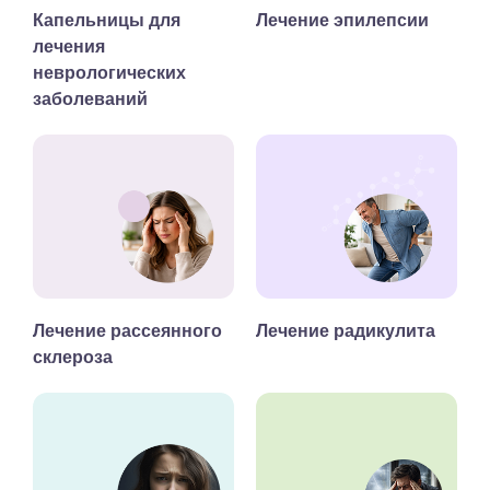
Капельницы для
Лечение эпилепсии
лечения
неврологических
заболеваний
Лечение рассеянного
Лечение радикулита
склероза