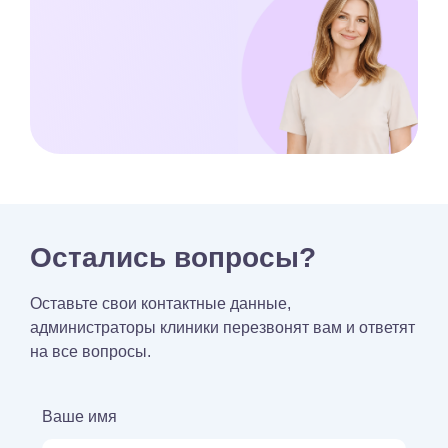
Остались вопросы?
Оставьте свои контактные данные,
администраторы клиники перезвонят вам и ответят
на все вопросы.
Ваше имя