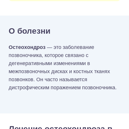
О болезни
Остеохондроз
— это заболевание
позвоночника, которое связано с
дегенеративными изменениями в
межпозвоночных дисках и костных тканях
позвонков. Он часто называется
дистрофическим поражением позвоночника.
Лечение остеохондроза в