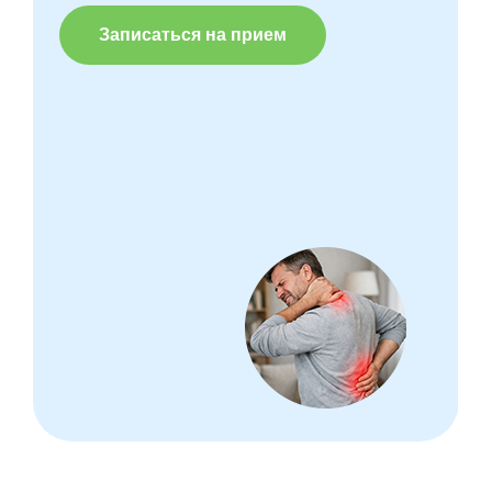
Записаться на прием