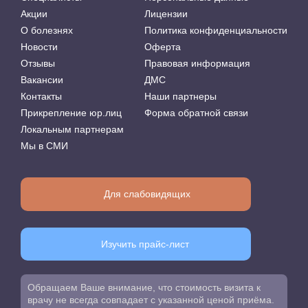
Акции
Лицензии
О болезнях
Политика конфиденциальности
Новости
Оферта
Отзывы
Правовая информация
Вакансии
ДМС
Контакты
Наши партнеры
Прикрепление юр.лиц
Форма обратной связи
Локальным партнерам
Мы в СМИ
Для слабовидящих
Изучить прайс-лист
Обращаем Ваше внимание, что стоимость визита к
врачу не всегда совпадает с указанной ценой приёма.