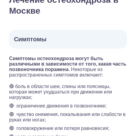
Москве
Симптомы
Симптомы остеохондроза могут быть
различными в зависимости от того, какая часть
позвоночника поражена
. Некоторые из
распространенных симптомов включают:
🔴 боль в области шеи, спины или поясницы,
которая может ухудшаться при движении или
нагрузках;
🔴 ограничение движения в позвоночнике;
🔴 чувство онемения, покалывания или слабости в
руках или ногах;
🔴 головокружение или потеря равновесия;