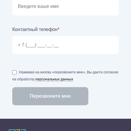
Контактный телефон
*
Нажимая на кнопку «перезвоните мне», Вы даете согласие
на обработку
персональных данных