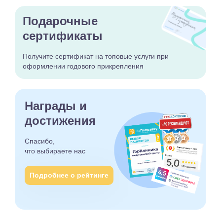
Подарочные
сертификаты
Получите сертификат
на топовые услуги при
оформлении годового
прикрепления
Награды и
достижения
Спасибо,
что выбираете
нас
Подробнее о рейтинге