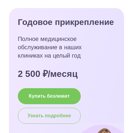
Годовое прикрепление
Полное медицинское
обслуживание в наших
клиниках на целый год
2 500 ₽/месяц
Купить безлимит
Узнать подробнее