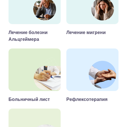
Лечение болезни
Лечение мигрени
Альцгеймера
Больничный лист
Рефлексотерапия