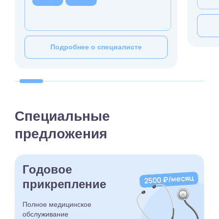
Подробнее о специалисте
Специальные
предложения
Годовое
прикрепление
Полное медицинское
обслуживание