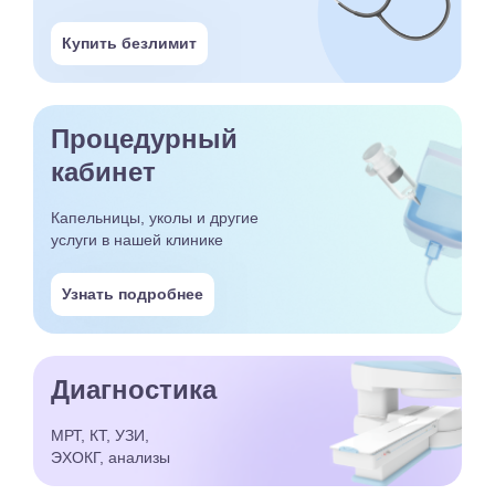
Купить безлимит
Процедурный
кабинет
Капельницы, уколы и другие
услуги в нашей клинике
Узнать подробнее
Диагностика
МРТ, КТ, УЗИ,
ЭХОКГ, анализы