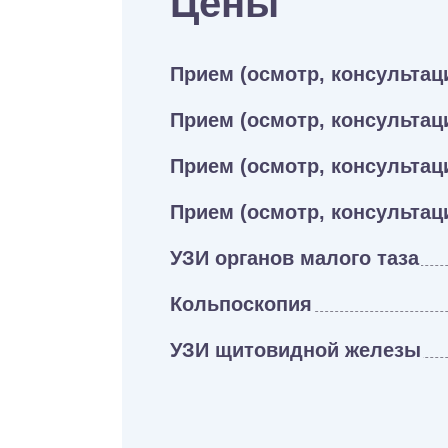
Цены
Прием (осмотр, консультац
Прием (осмотр, консультац
Прием (осмотр, консультац
Прием (осмотр, консультац
УЗИ органов малого таза
Кольпоскопия
УЗИ щитовидной железы