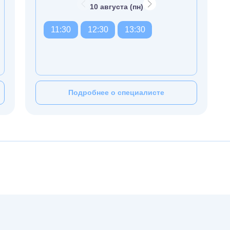
10 августа (пн)
11:30
12:30
13:30
Подробнее о специалисте