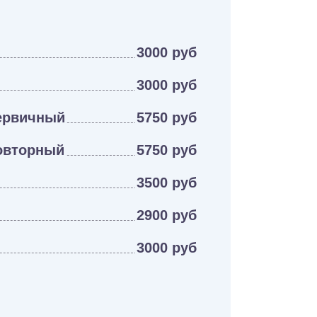
3000 руб
3000 руб
первичный
5750 руб
повторный
5750 руб
3500 руб
2900 руб
3000 руб