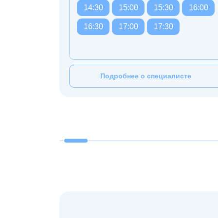
14:30
15:00
15:30
16:00
16:30
17:00
17:30
Подробнее о специалисте