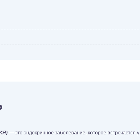
?
КЯ)
— это эндокринное заболевание, которое встречается 