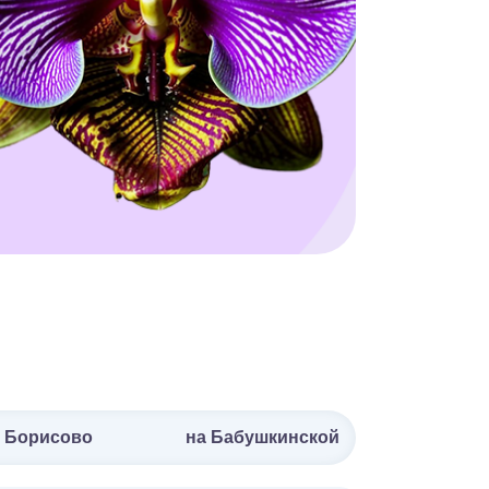
 Борисово
на Бабушкинской