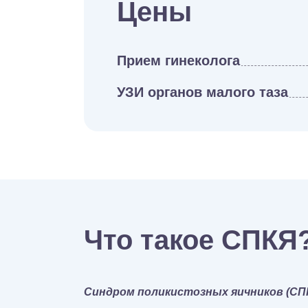
Цены
Прием гинеколога
УЗИ органов малого таза
Что такое СПКЯ
Синдром поликистозных яичников (СП