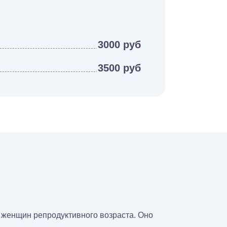
3000 руб
3500 руб
у женщин репродуктивного возраста. Оно