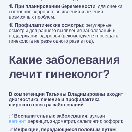
🔴
При планировании беременности
: для оценки
состояния здоровья, выявления и лечения
возможных проблем.
🔴
Профилактические осмотры
: регулярные
осмотры для раннего выявления заболеваний и
поддержания здоровья (рекомендуется посещать
гинеколога не реже одного раза в год).
Какие заболевания
лечит гинеколог?
В компетенции Татьяны Владимировны входит
диагностика, лечение и профилактика
широкого спектра заболеваний:
✅
Воспалительные заболевания
: вульвит,
вагинит
, цервицит, эндометрит, сальпингит, оофорит.
✅
Инфекции, передающиеся половым путем