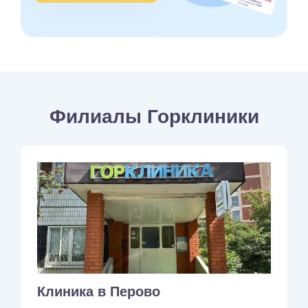
Филиалы Горклиники
Клиника в Перово