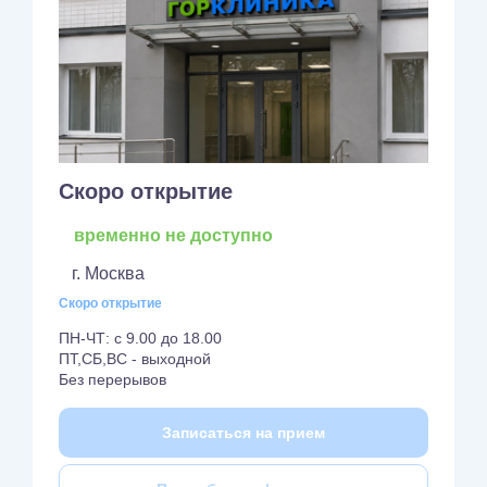
Скоро открытие
временно не доступно
г. Москва
Скоро открытие
ПН-ЧТ: с 9.00 до 18.00
ПТ,СБ,ВС - выходной
Без перерывов
Записаться на прием