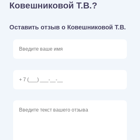
Ковешниковой Т.В.?
Оставить отзыв о Ковешниковой Т.В.