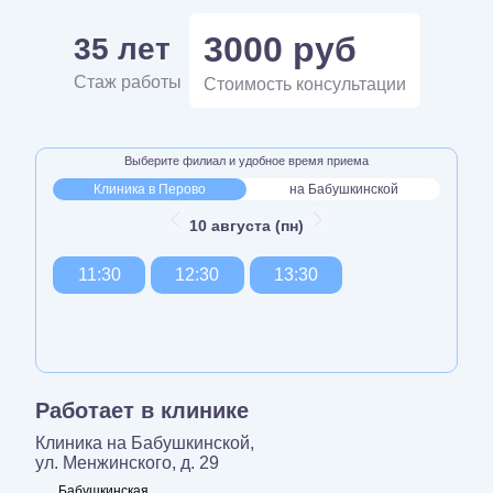
3000 руб
35 лет
Стаж работы
Стоимость консультации
Выберите филиал и удобное время приема
Клиника в Перово
на Бабушкинской
10 августа (пн)
11:30
12:30
13:30
Работает в клинике
Клиника на Бабушкинской,
ул. Менжинского, д. 29
Бабушкинская