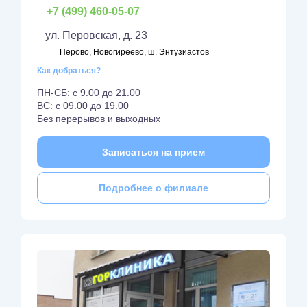
+7 (499) 460-05-07
ул. Перовская, д. 23
Перово, Новогиреево, ш. Энтузиастов
Как добраться?
ПН-СБ: с 9.00 до 21.00
ВС: с 09.00 до 19.00
Без перерывов и выходных
Записаться на прием
Подробнее о филиале