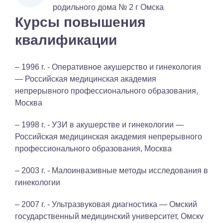
родильного дома № 2 г Омска
Курсы повышения
квалификации
– 1996 г. - Оперативное акушерство и гинекология
— Российская медицинская академия
непрерывного профессионального образования,
Москва
– 1998 г. - УЗИ в акушерстве и гинекологии —
Российская медицинская академия непрерывного
профессионального образования, Москва
– 2003 г. - Малоинвазивные методы исследования в
гинекологии
– 2007 г. - Ультразвуковая диагностика — Омский
государственный медицинский университет, Омскv