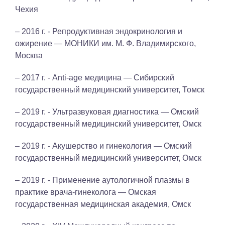
Чехия
– 2016 г. - Репродуктивная эндокринология и
ожирение — МОНИКИ им. М. Ф. Владимирского,
Москва
– 2017 г. - Anti-age медицина — Сибирский
государственный медицинский университет, Томск
– 2019 г. - Ультразвуковая диагностика — Омский
государственный медицинский университет, Омск
– 2019 г. - Акушерство и гинекология — Омский
государственный медицинский университет, Омск
– 2019 г. - Применение аутологичной плазмы в
практике врача-гинеколога — Омская
государственная медицинская академия, Омск