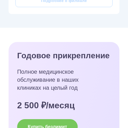
Подробнее о филиале
Годовое прикрепление
Полное медицинское
обслуживание в наших
клиниках на целый год
2 500 ₽/месяц
Купить безлимит