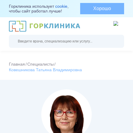
Горклиника использует
cookie
,
Хорошо
чтобы сайт работал лучше!
Главная
Специалисты
Ковешникова Татьяна Владимировна