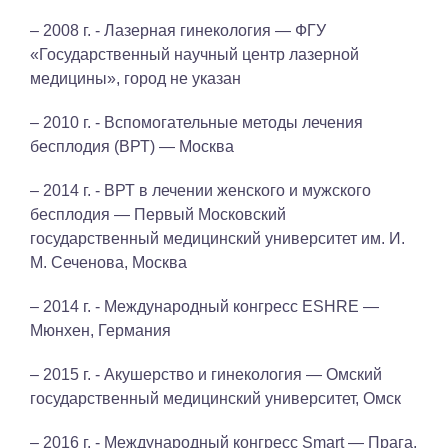
– 2008 г. - Лазерная гинекология — ФГУ
«Государственный научный центр лазерной
медицины», город не указан
– 2010 г. - Вспомогательные методы лечения
бесплодия (ВРТ) — Москва
– 2014 г. - ВРТ в лечении женского и мужского
бесплодия — Первый Московский
государственный медицинский университет им. И.
М. Сеченова, Москва
– 2014 г. - Международный конгресс ESHRE —
Мюнхен, Германия
– 2015 г. - Акушерство и гинекология — Омский
государственный медицинский университет, Омск
– 2016 г. - Международный конгресс Smart — Прага,