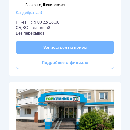
Борисово, Шипиловская
Как добраться?
ПН-ПТ: с 9.00 до 18.00
СБ,ВС - выходной
Без перерывов
Записаться на прием
Подробнее о филиале