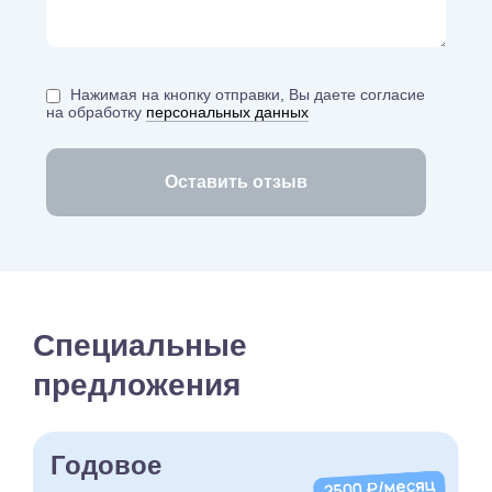
Нажимая на кнопку отправки, Вы даете согласие
на обработку
персональных данных
Специальные
предложения
Годовое