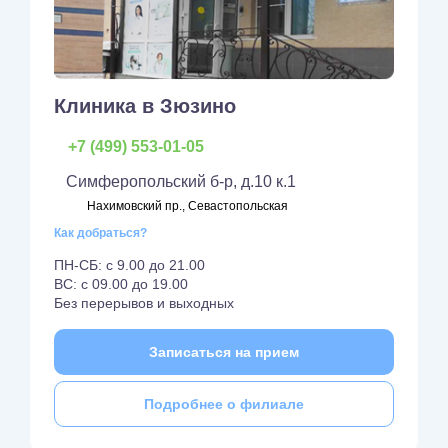
Клиника в Зюзино
+7 (499) 553-01-05
Симферопольский б-р, д.10 к.1
Нахимовский пр., Севастопольская
Как добраться?
ПН-СБ: с 9.00 до 21.00
ВС: с 09.00 до 19.00
Без перерывов и выходных
Записаться на прием
Подробнее о филиале