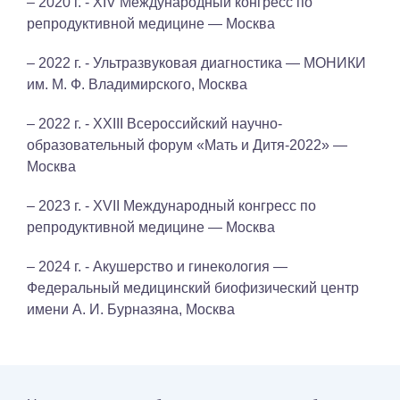
– 2020 г. - XIV Международный конгресс по
репродуктивной медицине — Москва
– 2022 г. - Ультразвуковая диагностика — МОНИКИ
им. М. Ф. Владимирского, Москва
– 2022 г. - XXIII Всероссийский научно-
образовательный форум «Мать и Дитя-2022» —
Москва
– 2023 г. - XVII Международный конгресс по
репродуктивной медицине — Москва
– 2024 г. - Акушерство и гинекология —
Федеральный медицинский биофизический центр
имени А. И. Бурназяна, Москва