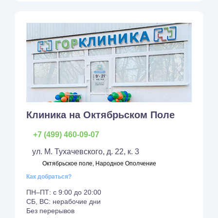
Клиника на Октябрьском Поле
+7 (499) 460-09-07
ул. М. Тухачевского, д. 22, к. 3
Октябрьское поле, Народное Ополчение
Как добраться?
ПН–ПТ: с 9:00 до 20:00
СБ, ВС: нерабочие дни
Без перерывов