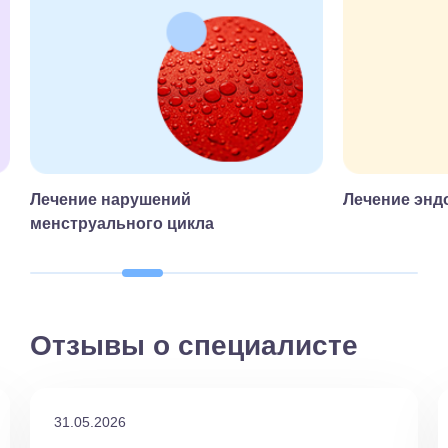
Лечение нарушений
Лечение энд
менструального цикла
Отзывы о специалисте
31.05.2026