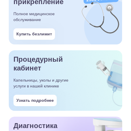
прикрепление
Полное медицинское
обслуживание
Купить безлимит
Процедурный
кабинет
Капельницы, уколы и другие
услуги в нашей клинике
Узнать подробнее
Диагностика