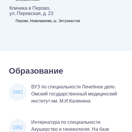
Клиника в Перово,
ул. Перовская, д. 23
Перово, Новогиреево, ш. Энтузиастов
Образование
ВУЗ по специальности Лечебное дело.
1991
Омский государственный медицинский
институт им. М.И.Калинина
Интернатура по специальности
1992
Акушерство и гинекология. На базе