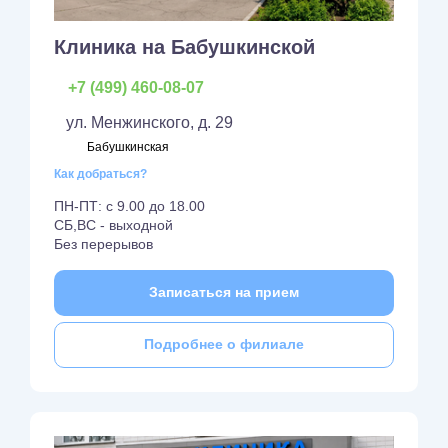
Клиника на Бабушкинской
+7 (499) 460-08-07
ул. Менжинского, д. 29
Бабушкинская
Как добраться?
ПН-ПТ: с 9.00 до 18.00
СБ,ВС - выходной
Без перерывов
Записаться на прием
Подробнее о филиале