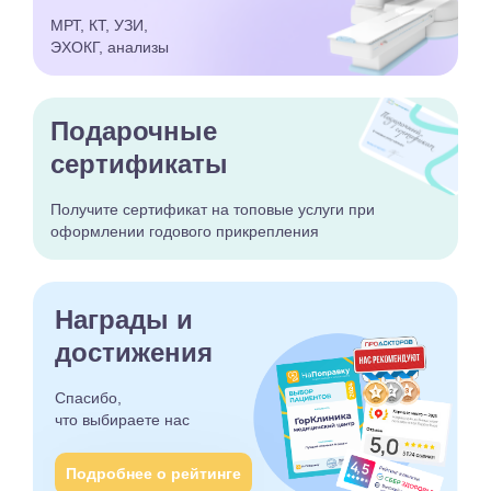
МРТ, КТ, УЗИ,
ЭХОКГ, анализы
Подарочные
сертификаты
Получите сертификат
на топовые услуги при
оформлении годового
прикрепления
Награды и
достижения
Спасибо,
что выбираете
нас
Подробнее о рейтинге