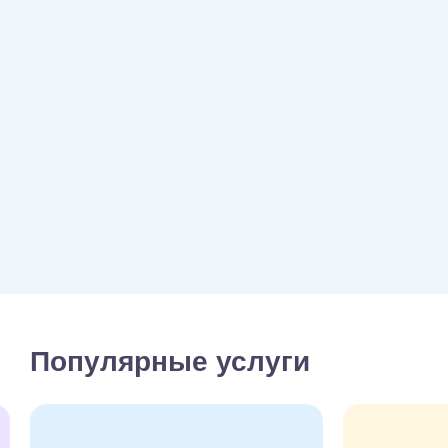
Популярные услуги