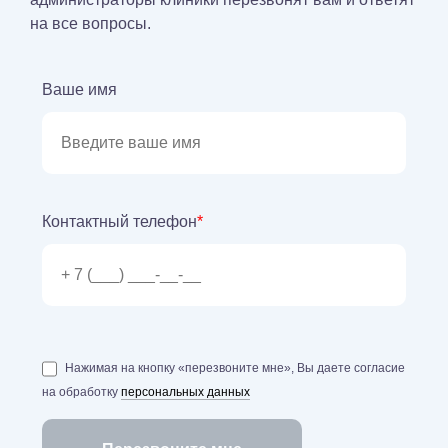
на все вопросы.
Ваше имя
Контактный телефон
*
Нажимая на кнопку «перезвоните мне», Вы даете согласие
на обработку
персональных данных