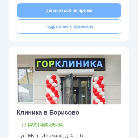
Записаться на прием
Подробнее о филиале
Клиника в Борисово
+7 (499) 460-05-04
ул. Мусы Джалиля, д. 4, к. 6