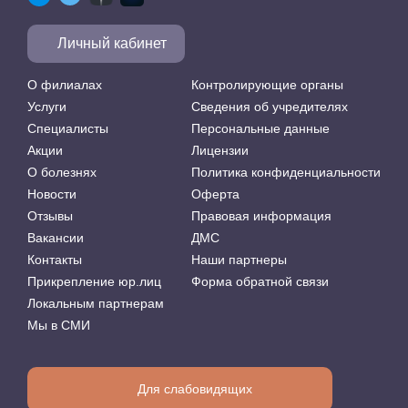
Личный кабинет
О филиалах
Контролирующие органы
Услуги
Сведения об учредителях
Специалисты
Персональные данные
Акции
Лицензии
О болезнях
Политика конфиденциальности
Новости
Оферта
Отзывы
Правовая информация
Вакансии
ДМС
Контакты
Наши партнеры
Прикрепление юр.лиц
Форма обратной связи
Локальным партнерам
Мы в СМИ
Для слабовидящих