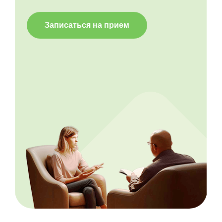
Записаться на прием