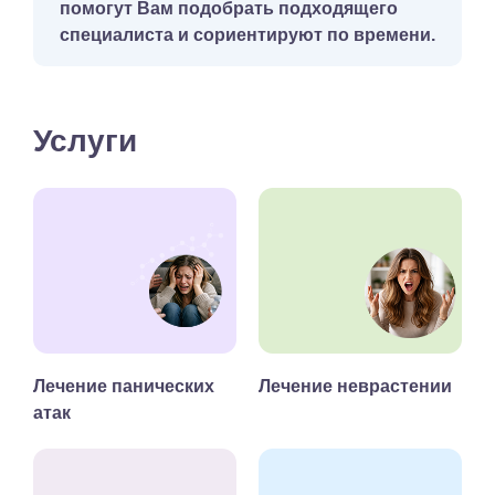
помогут Вам подобрать подходящего
специалиста и сориентируют по времени.
Услуги
Лечение панических
Лечение неврастении
атак