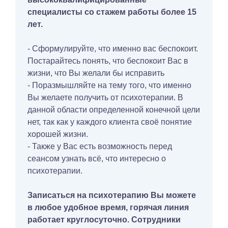
специалисты со стажем работы более 15
лет.
- Сформулируйте, что именно вас беспокоит.
Постарайтесь понять, что беспокоит Вас в
жизни, что Вы желали бы исправить
- Поразмышляйте на тему того, что именно
Вы желаете получить от психотерапии. В
данной области определенной конечной цели
нет, так как у каждого клиента своё понятие
хорошей жизни.
- Также у Вас есть возможность перед
сеансом узнать всё, что интересно о
психотерапии.
Записаться на психотерапию Вы можете
в любое удобное время, горячая линия
работает круглосуточно. Сотрудники