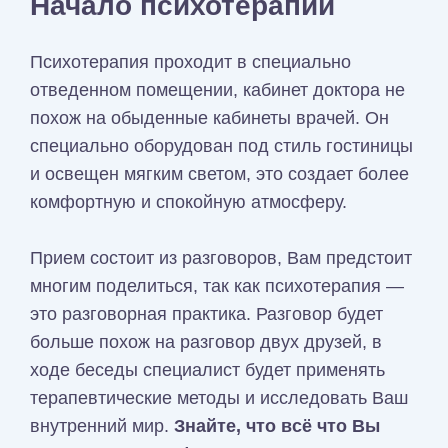
Начало психотерапии
Психотерапия проходит в специально
отведенном помещении, кабинет доктора не
похож на обыденные кабинеты врачей. Он
специально оборудован под стиль гостиницы
и освещен мягким светом, это создает более
комфортную и спокойную атмосферу.
Прием состоит из разговоров, Вам предстоит
многим поделиться, так как психотерапия —
это разговорная практика. Разговор будет
больше похож на разговор двух друзей, в
ходе беседы специалист будет применять
терапевтические методы и исследовать Ваш
внутренний мир.
Знайте, что всё что Вы