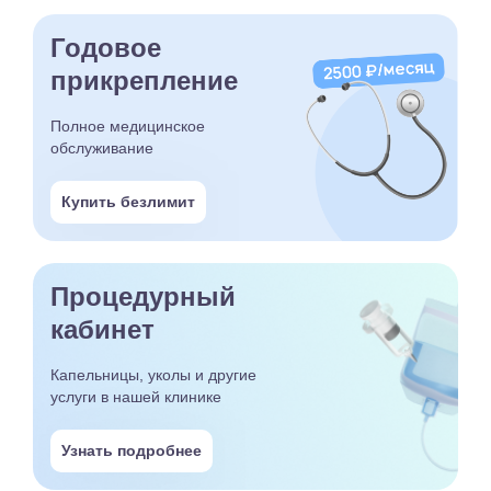
Годовое
прикрепление
Полное медицинское
обслуживание
Купить безлимит
Процедурный
кабинет
Капельницы, уколы и другие
услуги в нашей клинике
Узнать подробнее