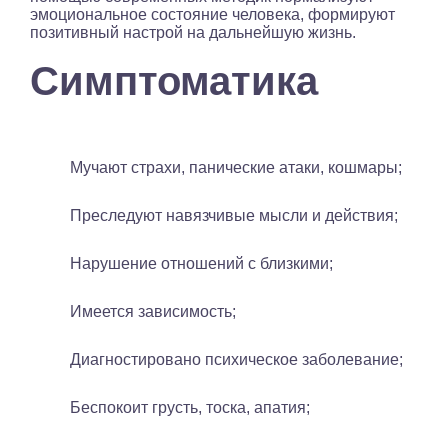
эмоциональное состояние человека, формируют
позитивный настрой на дальнейшую жизнь.
Симптоматика
Мучают страхи, панические атаки, кошмары;
Преследуют навязчивые мысли и действия;
Нарушение отношений с близкими;
Имеется зависимость;
Диагностировано психическое заболевание;
Беспокоит грусть, тоска, апатия;