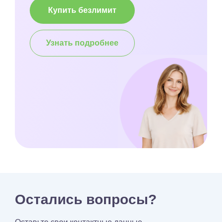
Купить безлимит
Узнать подробнее
Остались вопросы?