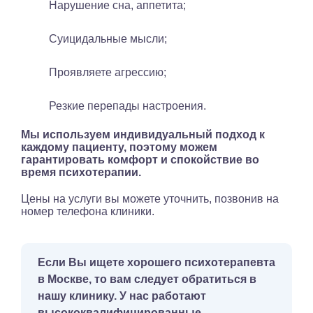
Нарушение сна, аппетита;
Суицидальные мысли;
Проявляете агрессию;
Резкие перепады настроения.
Мы используем индивидуальный подход к
каждому пациенту, поэтому можем
гарантировать комфорт и спокойствие во
время психотерапии.
Цены на услуги вы можете уточнить, позвонив на
номер телефона клиники.
Если Вы ищете хорошего психотерапевта
в Москве, то вам следует обратиться в
нашу клинику. У нас работают
высококвалифицированные