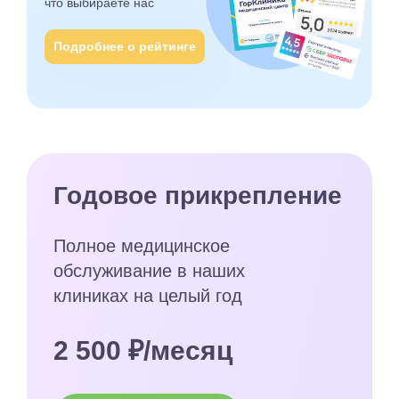
что выбираете
нас
Подробнее о рейтинге
Годовое прикрепление
Полное медицинское
обслуживание в наших
клиниках на целый год
2 500 ₽/месяц