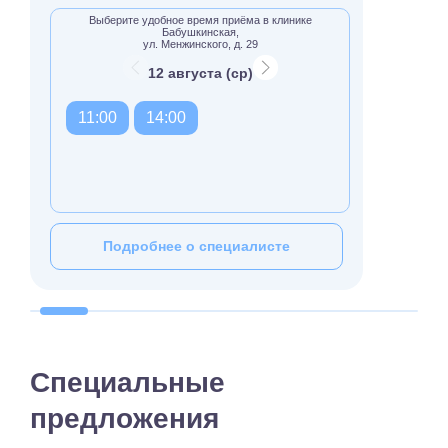
Выберите удобное время приёма в клинике
Бабушкинская,
ул. Менжинского, д. 29
12 августа (ср)
11:00
14:00
Подробнее о специалисте
Специальные
предложения