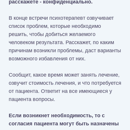
расскажете - конфиденциально.
В конце встречи психотерапевт озвучивает
список проблем, которые необходимо
решить, чтобы добиться желаемого
человеком результата. Расскажет, по каким
причинам возникли проблемы, даст варианты
возможного избавления от них.
Сообщит, какое время может занять лечение,
озвучит стоимость лечения, и что потребуется
от пациента. Ответит на все имеющиеся у
пациента вопросы.
Если возникнет необходимость, то с
согласия пациента могут быть назначены