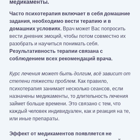
медикаменты.
Часто психотерапия включает в себя домашние
задания, необходимо вести терапию и в
домашних условиях.
Врач может Вас попросить
вести дневник эмоций, чтобы потом совместно их
разобрать и научиться понимать себя.
Результативность терапии связана с
соблюдением всех рекомендаций врача.
Курс лечения может быть долгим, всё зависит от
степени тяжести проблем.
Как правило,
психотерапия занимает несколько сеансов, если
назначены медикаменты, то длительность лечения
займет больше времени. Это связано с тем, что
каждый человек индивидуален, как и реакция на те,
или иные препараты.
Эффект от медикаментов появляется не