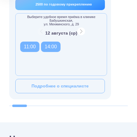
2500 по годовому прикреплению
Выберите удобное время приёма в клинике
Бабушкинская,
ул. Менжинского, д. 29
12 августа (ср)
11:00
14:00
Подробнее о специалисте