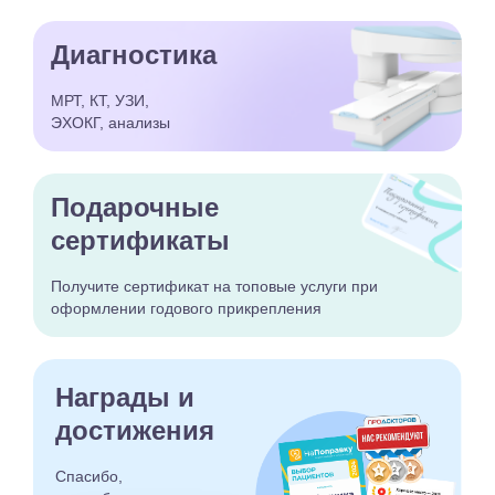
Диагностика
МРТ, КТ, УЗИ,
ЭХОКГ, анализы
Подарочные
сертификаты
Получите сертификат
на топовые услуги при
оформлении годового
прикрепления
Награды и
достижения
Спасибо,