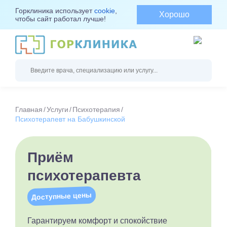
Горклиника использует
cookie
,
Хорошо
чтобы сайт работал лучше!
Главная
Услуги
Психотерапия
Психотерапевт на Бабушкинской
Приём
психотерапевта
Доступные цены
Гарантируем комфорт и спокойствие