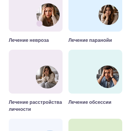
Лечение невроза
Лечение паранойи
Лечение расстройства
Лечение обсессии
личности