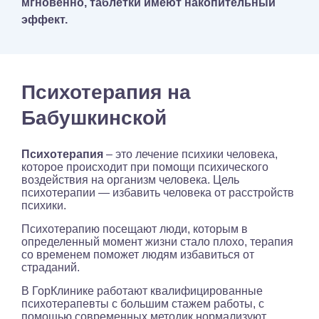
мгновенно, таблетки имеют накопительный
эффект.
Психотерапия на
Бабушкинской
Психотерапия
– это лечение психики человека,
которое происходит при помощи психического
воздействия на организм человека. Цель
психотерапии — избавить человека от расстройств
психики.
Психотерапию посещают люди, которым в
определенный момент жизни стало плохо, терапия
со временем поможет людям избавиться от
страданий.
В ГорКлинике работают квалифицированные
психотерапевты с большим стажем работы, с
помощью современных методик нормализуют