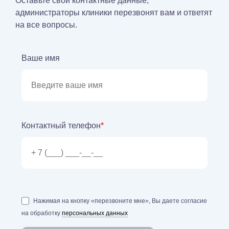
Оставьте свои контактные данные,
администраторы клиники перезвонят вам и ответят
на все вопросы.
Ваше имя
Контактный телефон
*
Нажимая на кнопку «перезвоните мне», Вы даете согласие
на обработку
персональных данных