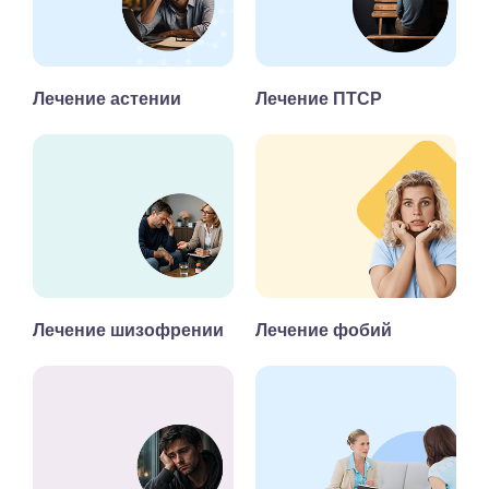
Лечение астении
Лечение ПТСР
Лечение шизофрении
Лечение фобий