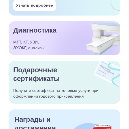
Узнать подробнее
Диагностика
МРТ, КТ, УЗИ,
ЭХОКГ, анализы
Подарочные
сертификаты
Получите сертификат
на топовые услуги при
оформлении годового
прикрепления
Награды и
достижения