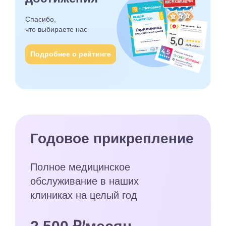
Спасибо,
что выбираете
нас
Подробнее о рейтинге
Годовое прикрепление
Полное медицинское
обслуживание в наших
клиниках на целый год