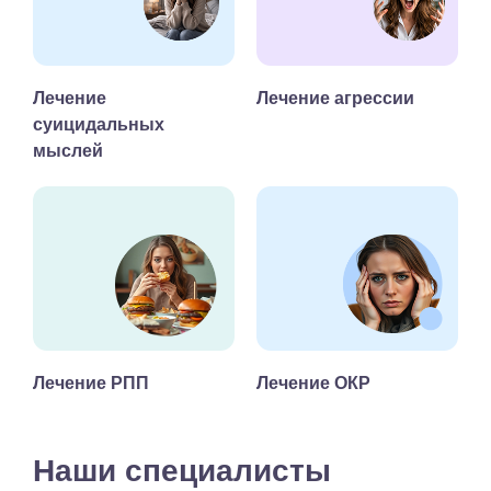
Лечение
Лечение агрессии
суицидальных
мыслей
Лечение РПП
Лечение ОКР
Наши специалисты