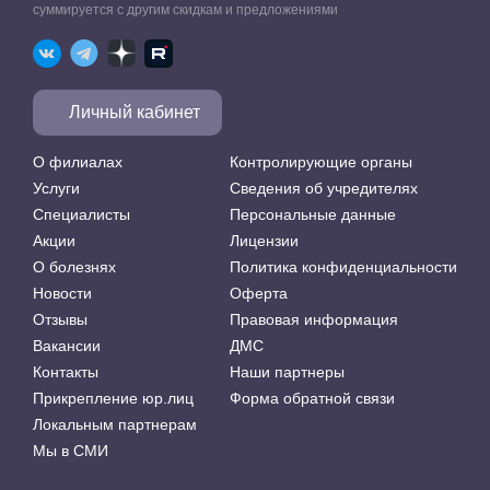
суммируется с другим скидкам и предложениями
Личный кабинет
О филиалах
Контролирующие органы
Услуги
Сведения об учредителях
Специалисты
Персональные данные
Акции
Лицензии
О болезнях
Политика конфиденциальности
Новости
Оферта
Отзывы
Правовая информация
Вакансии
ДМС
Контакты
Наши партнеры
Прикрепление юр.лиц
Форма обратной связи
Локальным партнерам
Мы в СМИ