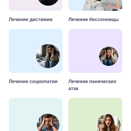
Лечение дистимии
Лечение бессонницы
Лечение социопатии
Лечение панических
атак