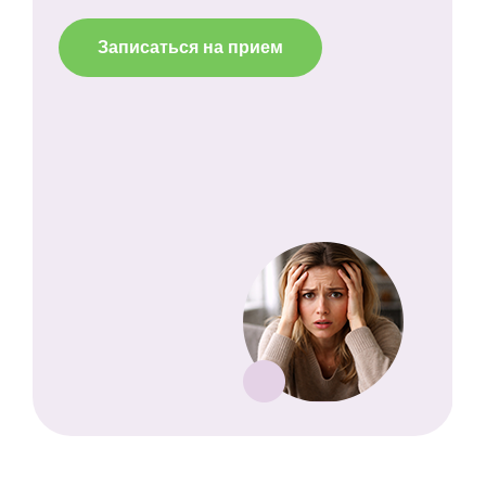
Записаться на прием