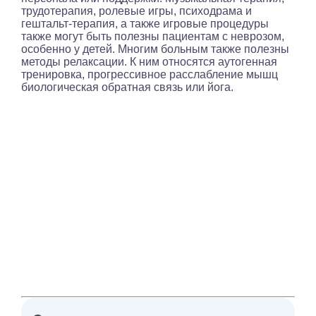
трудотерапия, ролевые игры, психодрама и
гештальт-терапия, а также игровые процедуры
также могут быть полезны пациентам с неврозом,
особенно у детей. Многим больным также полезны
методы релаксации. К ним относятся аутогенная
тренировка, прогрессивное расслабление мышц
биологическая обратная связь или йога.