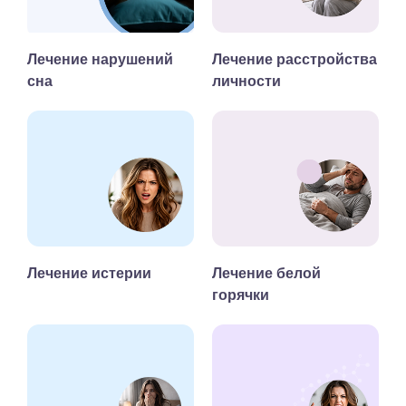
Лечение нарушений
Лечение расстройства
сна
личности
Лечение истерии
Лечение белой
горячки