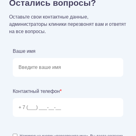
Остались вопросы?
Оставьте свои контактные данные,
администраторы клиники перезвонят вам и ответят
на все вопросы.
Ваше имя
Контактный телефон
*
Нажимая на кнопку «перезвоните мне», Вы даете согласие