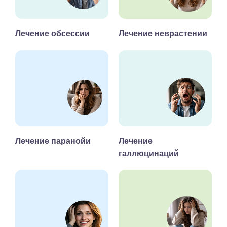
Лечение обсессии
Лечение неврастении
Лечение паранойи
Лечение
галлюцинаций