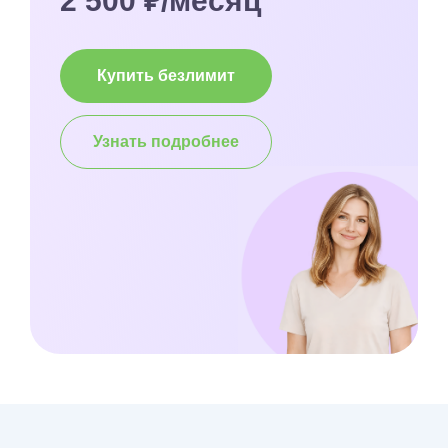
2 500 ₽/месяц
Купить безлимит
Узнать подробнее