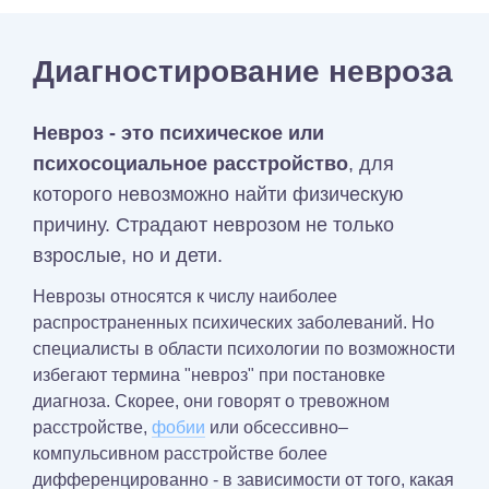
Диагностирование невроза
Невроз - это психическое или
психосоциальное расстройство
, для
которого невозможно найти физическую
причину. Страдают неврозом не только
взрослые, но и дети.
Неврозы относятся к числу наиболее
распространенных психических заболеваний. Но
специалисты в области психологии по возможности
избегают термина "невроз" при постановке
диагноза. Скорее, они говорят о тревожном
расстройстве,
фобии
или обсессивно–
компульсивном расстройстве более
дифференцированно - в зависимости от того, какая