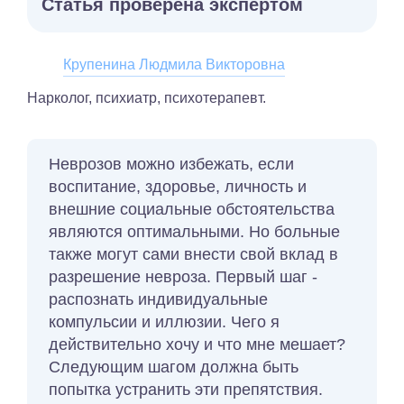
Статья проверена экспертом
Крупенина Людмила Викторовна
Нарколог, психиатр, психотерапевт.
Неврозов можно избежать, если
воспитание, здоровье, личность и
внешние социальные обстоятельства
являются оптимальными. Но больные
также могут сами внести свой вклад в
разрешение невроза. Первый шаг -
распознать индивидуальные
компульсии и иллюзии. Чего я
действительно хочу и что мне мешает?
Следующим шагом должна быть
попытка устранить эти препятствия.