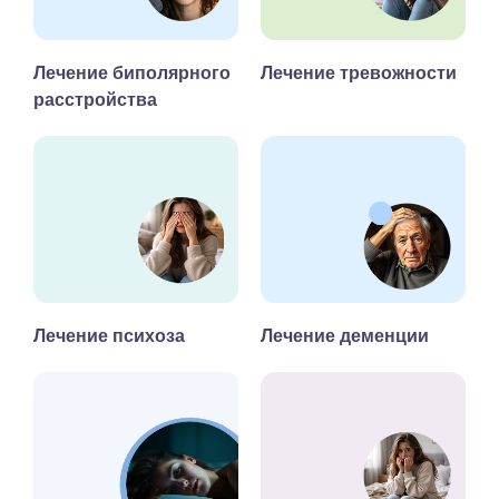
Лечение биполярного
Лечение тревожности
расстройства
Лечение психоза
Лечение деменции