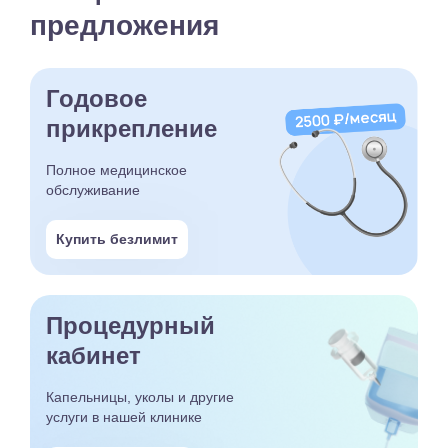
предложения
Годовое
прикрепление
Полное медицинское
обслуживание
Купить безлимит
Процедурный
кабинет
Капельницы, уколы и другие
услуги в нашей клинике