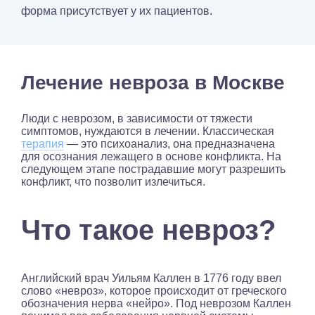
форма присутствует у их пациентов.
Лечение невроза в Москве
Люди с неврозом, в зависимости от тяжести
симптомов, нуждаются в лечении. Классическая
терапия
— это психоанализ, она предназначена
для осознания лежащего в основе конфликта. На
следующем этапе пострадавшие могут разрешить
конфликт, что позволит излечиться.
Что такое невроз?
Английский врач Уильям Каллен в 1776 году ввел
слово «невроз», которое происходит от греческого
обозначения нерва «нейро». Под неврозом Каллен