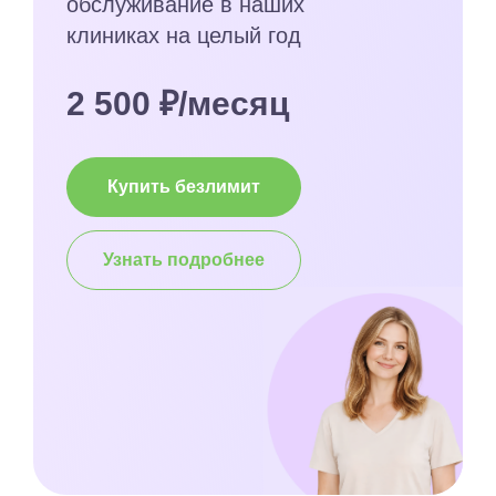
обслуживание в наших
клиниках на целый год
2 500 ₽/месяц
Купить безлимит
Узнать подробнее