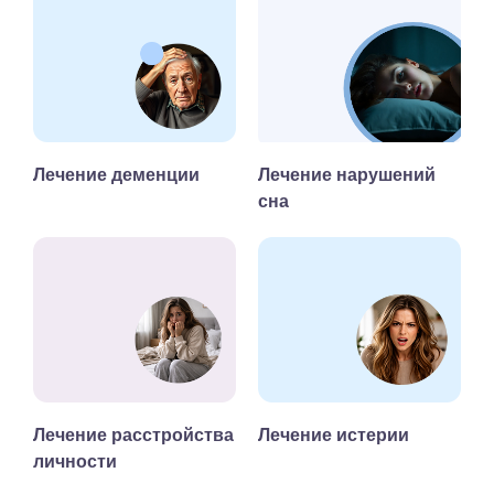
Лечение деменции
Лечение нарушений
сна
Лечение расстройства
Лечение истерии
личности