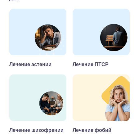
Лечение астении
Лечение ПТСР
Лечение шизофрении
Лечение фобий