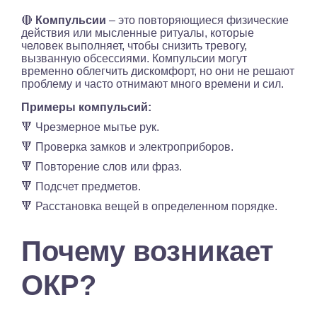
🔴
Компульсии
– это повторяющиеся физические
действия или мысленные ритуалы, которые
человек выполняет, чтобы снизить тревогу,
вызванную обсессиями. Компульсии могут
временно облегчить дискомфорт, но они не решают
проблему и часто отнимают много времени и сил.
Примеры компульсий:
🔻 Чрезмерное мытье рук.
🔻 Проверка замков и электроприборов.
🔻 Повторение слов или фраз.
🔻 Подсчет предметов.
🔻 Расстановка вещей в определенном порядке.
Почему возникает
ОКР?