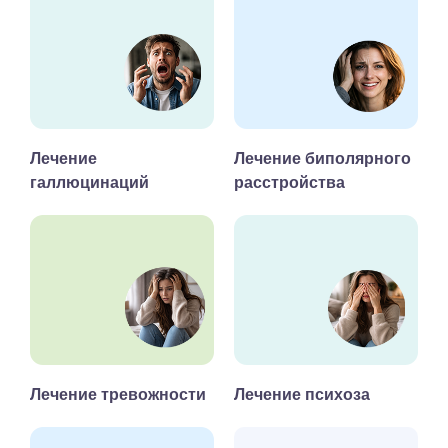
Лечение
Лечение биполярного
галлюцинаций
расстройства
Лечение тревожности
Лечение психоза