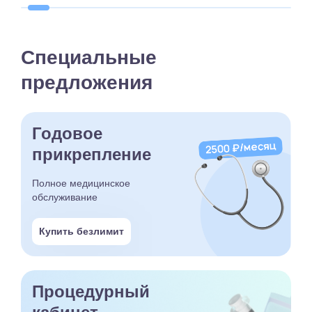
Специальные
предложения
Годовое
прикрепление
Полное медицинское
обслуживание
Купить безлимит
Процедурный