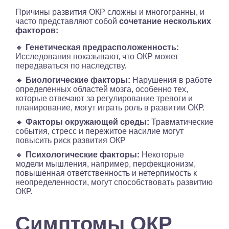
Причины развития ОКР сложны и многогранны, и
часто представляют собой
сочетание нескольких
факторов:
🔸
Генетическая предрасположенность:
Исследования показывают, что ОКР может
передаваться по наследству.
🔸
Биологические факторы:
Нарушения в работе
определенных областей мозга, особенно тех,
которые отвечают за регулирование тревоги и
планирование, могут играть роль в развитии ОКР.
🔸
Факторы окружающей среды:
Травматические
события, стресс и пережитое насилие могут
повысить риск развития ОКР
🔸
Психологические факторы:
Некоторые
модели мышления, например, перфекционизм,
повышенная ответственность и нетерпимость к
неопределенности, могут способствовать развитию
ОКР.
Симптомы ОКР