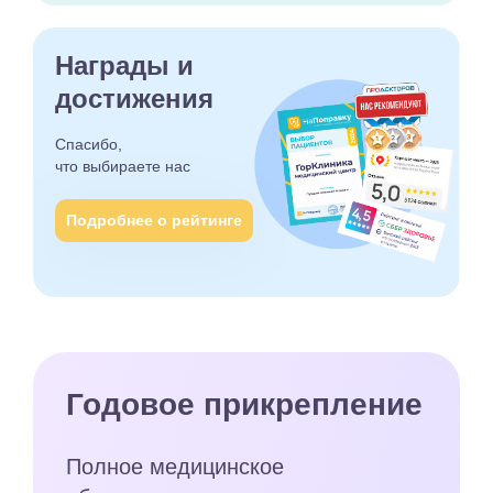
Награды и
достижения
Спасибо,
что выбираете
нас
Подробнее о рейтинге
Годовое прикрепление
Полное медицинское