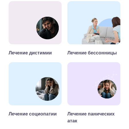
Лечение дистимии
Лечение бессонницы
Лечение социопатии
Лечение панических
атак