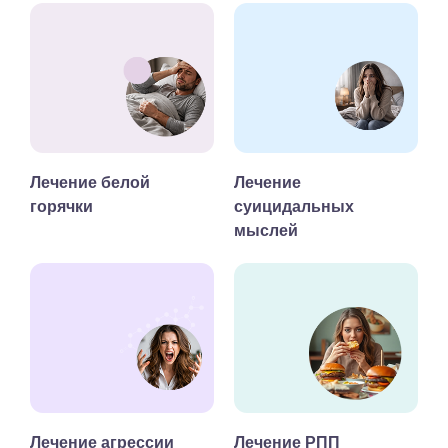
Лечение белой
Лечение
горячки
суицидальных
мыслей
Лечение агрессии
Лечение РПП