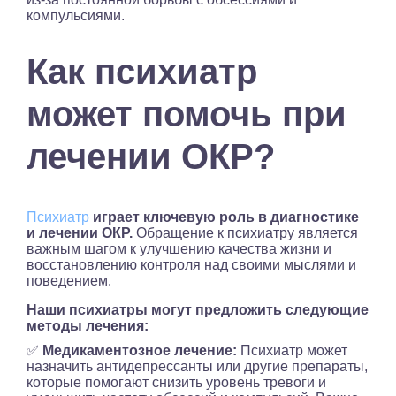
компульсиями.
Как психиатр
может помочь при
лечении ОКР?
Психиатр
играет ключевую роль в диагностике
и лечении ОКР.
Обращение к психиатру является
важным шагом к улучшению качества жизни и
восстановлению контроля над своими мыслями и
поведением.
Наши психиатры могут предложить следующие
методы лечения:
✅
Медикаментозное лечение:
Психиатр может
назначить антидепрессанты или другие препараты,
которые помогают снизить уровень тревоги и