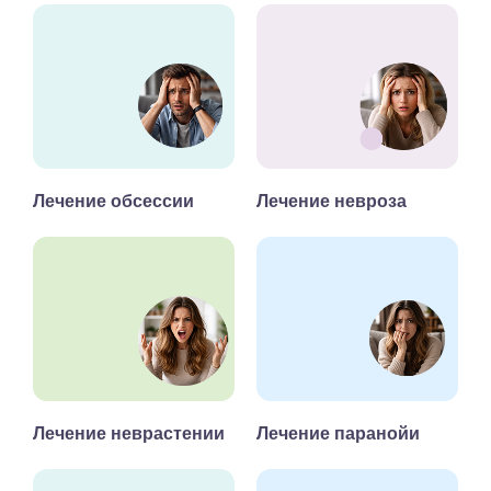
Лечение обсессии
Лечение невроза
Лечение неврастении
Лечение паранойи