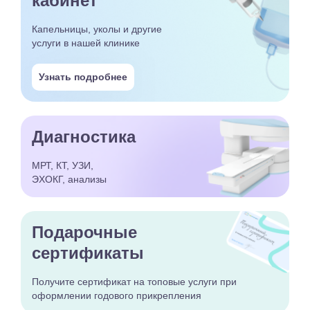
кабинет
Капельницы, уколы и другие
услуги в нашей клинике
Узнать подробнее
Диагностика
МРТ, КТ, УЗИ,
ЭХОКГ, анализы
Подарочные
сертификаты
Получите сертификат
на топовые услуги при
оформлении годового
прикрепления