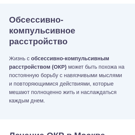
Обсессивно-
компульсивное
расстройство
Жизнь с
обсессивно-компульсивным
расстройством (ОКР)
может быть похожа на
постоянную борьбу с навязчивыми мыслями
и повторяющимися действиями, которые
мешают полноценно жить и наслаждаться
каждым днем.