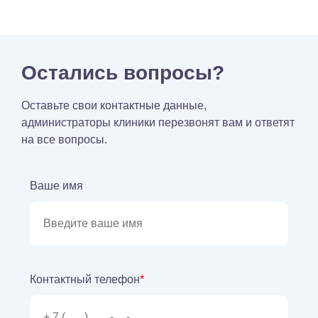
Остались вопросы?
Оставьте свои контактные данные,
администраторы клиники перезвонят вам и ответят
на все вопросы.
Ваше имя
Контактный телефон
*