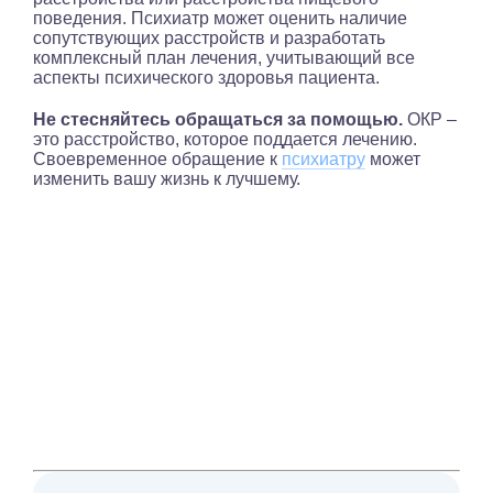
поведения. Психиатр может оценить наличие
сопутствующих расстройств и разработать
комплексный план лечения, учитывающий все
аспекты психического здоровья пациента.
Не стесняйтесь обращаться за помощью.
ОКР –
это расстройство, которое поддается лечению.
Своевременное обращение к
психиатру
может
изменить вашу жизнь к лучшему.