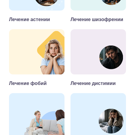
Лечение астении
Лечение шизофрении
Лечение фобий
Лечение дистимии