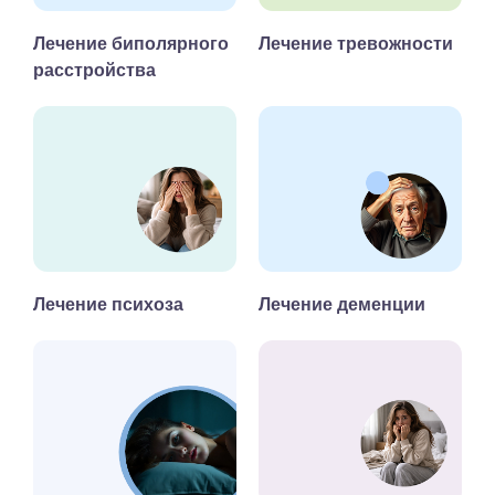
Лечение биполярного
Лечение тревожности
расстройства
Лечение психоза
Лечение деменции