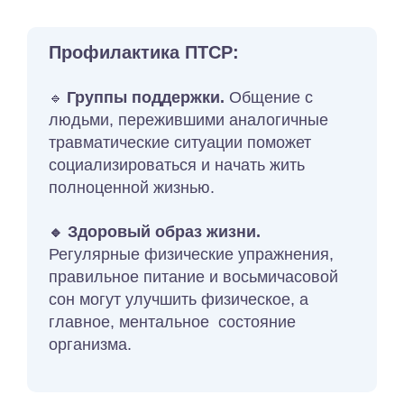
Профилактика ПТСР:
Группы поддержки.
Общение с
🔹
людьми, пережившими аналогичные
травматические ситуации поможет
социализироваться и начать жить
полноценной жизнью.
Здоровый образ жизни.
🔹
Регулярные физические упражнения,
правильное питание и восьмичасовой
сон могут улучшить физическое, а
главное, ментальное состояние
организма.