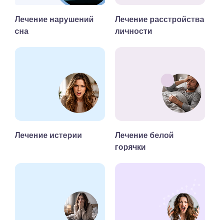
Лечение нарушений
Лечение расстройства
сна
личности
Лечение истерии
Лечение белой
горячки