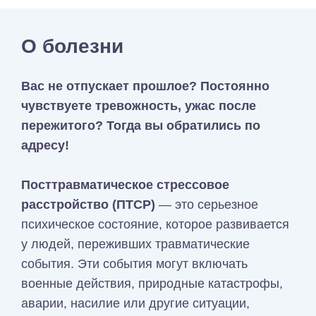
О болезни
Вас не отпускает прошлое? Постоянно
чувствуете тревожность, ужас после
пережитого? Тогда вы обратились по
адресу!
Посттравматическое стрессовое
расстройство (ПТСР)
— это серьезное
психическое состояние, которое развивается
у людей, переживших травматические
события. Эти события могут включать
военные действия, природные катастрофы,
аварии, насилие или другие ситуации,