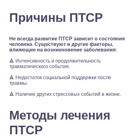
Причины ПТСР
Не всегда развитие ПТСР зависит о состояния
человека. Существуют и другие факторы,
влияющие на возникновение заболевания:
🔺 Интенсивность и продолжительность
травматического события.
🔺 Недостаток социальной поддержки после
травмы.
🔺 Наличие других стрессовых событий в жизни.
Методы лечения
ПТСР