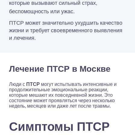
которые вызывают сильный страх,
беспомощность или ужас.
ПТСР может значительно ухудшить качество
жизни и требует своевременного выявления
и лечения.
Лечение ПТСР в Москве
Люди с
ПТСР
могут испытывать интенсивные и
продолжительные эмоциональные реакции,
которые мешают их повседневной жизни. Это
состояние может проявляться через несколько
недель, месяцев или даже лет после травмы.
Симптомы ПТСР