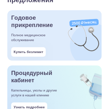
Годовое
прикрепление
Полное медицинское
обслуживание
Купить безлимит
Процедурный
кабинет
Капельницы, уколы и другие
услуги в нашей клинике
Узнать подробнее