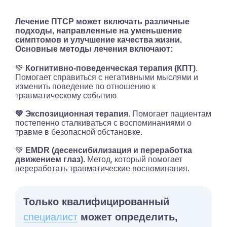
Лечение ПТСР может включать различные
подходы, направленные на уменьшение
симптомов и улучшение качества жизни.
Основные методы лечения включают:
💚
Когнитивно-поведенческая терапия (КПТ)
.
Помогает справиться с негативными мыслями и
изменить поведение по отношению к
травматическому событию
💚
Экспозиционная терапия
. Помогает пациентам
постепенно сталкиваться с воспоминаниями о
травме в безопасной обстановке.
💚
EMDR (десенсибилизация и переработка
движением глаз).
Метод, который помогает
переработать травматические воспоминания.
Только квалифицированный
специалист
может определить,