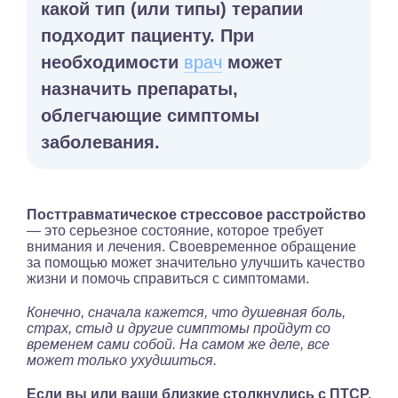
какой тип (или типы) терапии
подходит пациенту. При
необходимости
врач
может
назначить препараты,
облегчающие симптомы
заболевания.
Посттравматическое стрессовое расстройство
— это серьезное состояние, которое требует
внимания и лечения. Своевременное обращение
за помощью может значительно улучшить качество
жизни и помочь справиться с симптомами.
Конечно, сначала кажется, что душевная боль,
страх, стыд и другие симптомы пройдут со
временем сами собой. На самом же деле, все
может только ухудшиться.
Если вы или ваши близкие столкнулись с ПТСР,