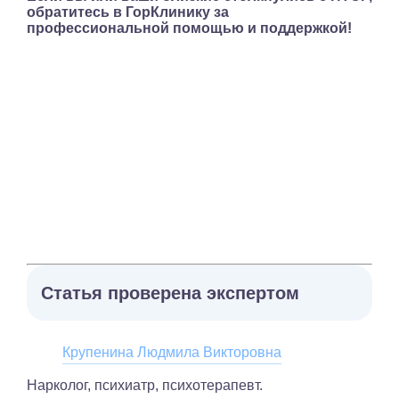
обратитесь в ГорКлинику за
профессиональной помощью и поддержкой!
Статья проверена экспертом
Крупенина Людмила Викторовна
Нарколог, психиатр, психотерапевт.