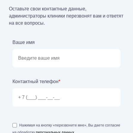
Оставьте свои контактные данные,
администраторы клиники перезвонят вам и ответят
на все вопросы.
Ваше имя
Контактный телефон
*
Нажимая на кнопку «перезвоните мне», Вы даете согласие
на обработку
персональных данных