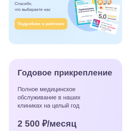
Спасибо,
что выбираете
нас
Подробнее о рейтинге
Годовое прикрепление
Полное медицинское
обслуживание в наших
клиниках на целый год
2 500 ₽/месяц