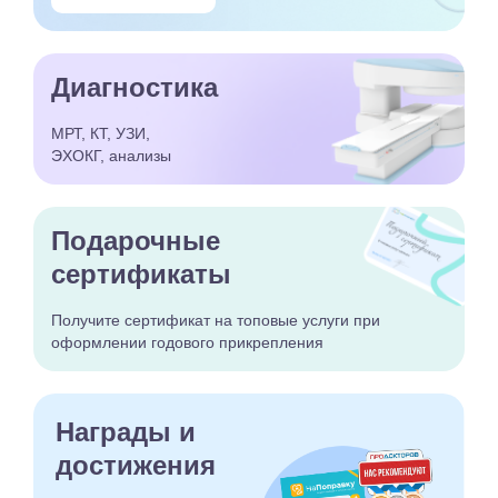
Диагностика
МРТ, КТ, УЗИ,
ЭХОКГ, анализы
Подарочные
сертификаты
Получите сертификат
на топовые услуги при
оформлении годового
прикрепления
Награды и
достижения