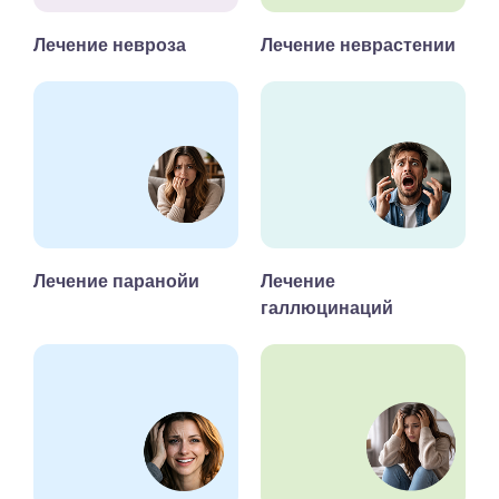
Лечение невроза
Лечение неврастении
Лечение паранойи
Лечение
галлюцинаций