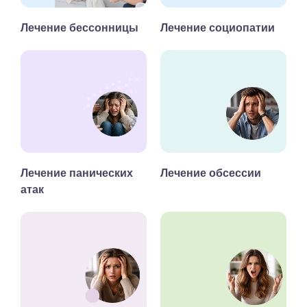
Лечение бессонницы
Лечение социопатии
Лечение панических
Лечение обсессии
атак