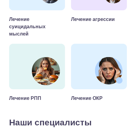
Лечение
Лечение агрессии
суицидальных
мыслей
Лечение РПП
Лечение ОКР
Наши специалисты