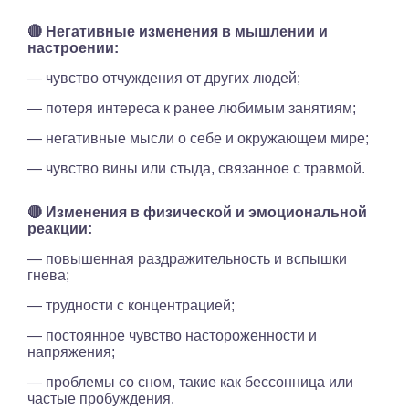
🔴 Негативные изменения в мышлении и
настроении:
— чувство отчуждения от других людей;
— потеря интереса к ранее любимым занятиям;
— негативные мысли о себе и окружающем мире;
— чувство вины или стыда, связанное с травмой.
🔴 Изменения в физической и эмоциональной
реакции:
— повышенная раздражительность и вспышки
гнева;
— трудности с концентрацией;
— постоянное чувство настороженности и
напряжения;
— проблемы со сном, такие как бессонница или
частые пробуждения.