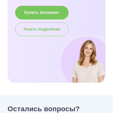
Купить безлимит
Узнать подробнее
Остались вопросы?