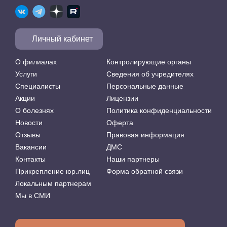
Личный кабинет
О филиалах
Контролирующие органы
Услуги
Сведения об учредителях
Специалисты
Персональные данные
Акции
Лицензии
О болезнях
Политика конфиденциальности
Новости
Оферта
Отзывы
Правовая информация
Вакансии
ДМС
Контакты
Наши партнеры
Прикрепление юр.лиц
Форма обратной связи
Локальным партнерам
Мы в СМИ