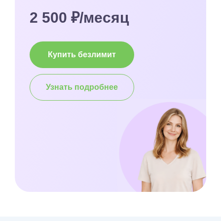
2 500 ₽/месяц
Купить безлимит
Узнать подробнее