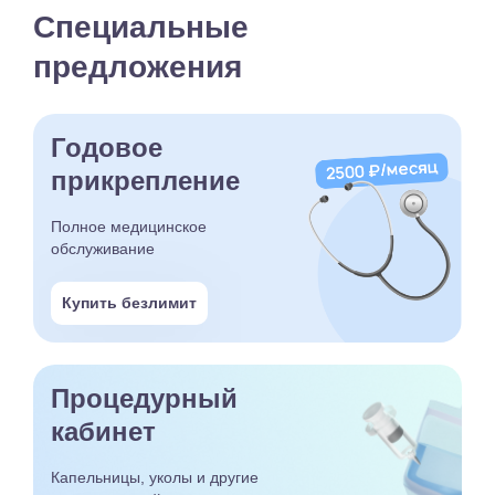
Специальные
предложения
Годовое
прикрепление
Полное медицинское
обслуживание
Купить безлимит
Процедурный
кабинет
Капельницы, уколы и другие