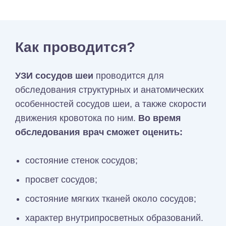
Как проводится?
УЗИ сосудов шеи
проводится для
обследования структурных и анатомических
особенностей сосудов шеи, а также скорости
движения кровотока по ним.
Во время
обследования врач сможет оценить:
состояние стенок сосудов;
просвет сосудов;
состояние мягких тканей около сосудов;
характер внутрипросветных образований.