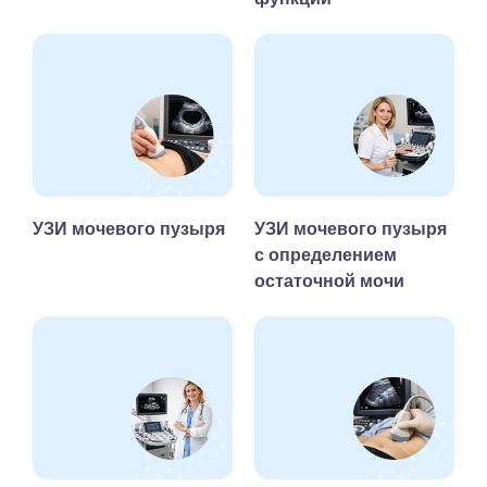
УЗИ мочевого пузыря
УЗИ мочевого пузыря
с определением
остаточной мочи