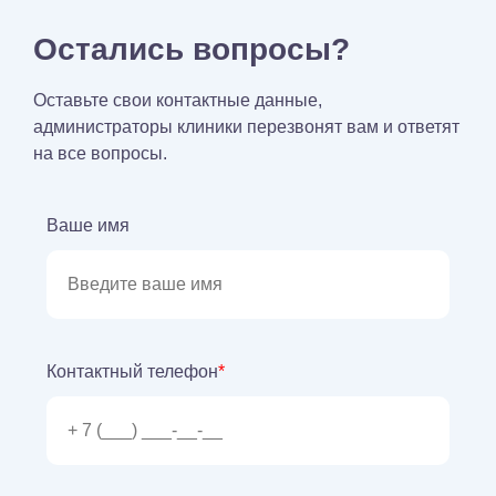
Остались вопросы?
Оставьте свои контактные данные,
администраторы клиники перезвонят вам и ответят
на все вопросы.
Ваше имя
Контактный телефон
*