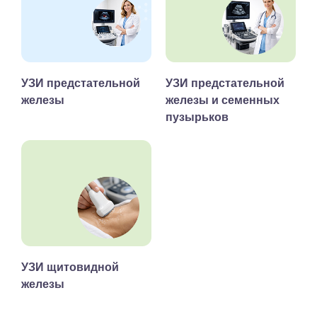
УЗИ предстательной
УЗИ предстательной
железы
железы и семенных
пузырьков
УЗИ щитовидной
железы