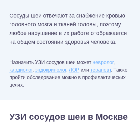
Сосуды шеи отвечают за снабжение кровью
головного мозга и тканей головы, поэтому
любое нарушение в их работе отображается
на общем состоянии здоровья человека.
Назначить УЗИ сосудов шеи может
невролог
,
кардиолог
,
эндокринолог
,
ЛОР
или
терапевт
. Также
пройти обследование можно в профилактических
целях.
УЗИ сосудов шеи в Москве