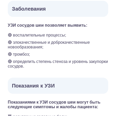
Заболевания
УЗИ сосудов шеи позволяет выявить:
🔴 воспалительные процессы;
🔴 злокачественные и доброкачественные
новообразования;
🔴 тромбоз;
🔴 определить степень стеноза и уровень закупорки
сосудов.
Показания к УЗИ
Показаниями к УЗИ сосудов шеи могут быть
следующие симптомы и жалобы пациента: