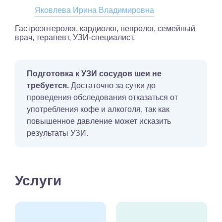
Яковлева Ирина Владимировна
Гастроэнтеролог, кардиолог, невролог, семейный
врач, терапевт, УЗИ-специалист.
Подготовка к УЗИ сосудов шеи не
требуется.
Достаточно за сутки до
проведения обследования отказаться от
употребления кофе и алкоголя, так как
повышенное давление может исказить
результаты УЗИ.
Услуги