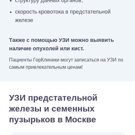
структуру данных органов;
скорость кровотока в предстательной
железе
Также с помощью УЗИ можно выявить
наличие опухолей или кист.
Пациенты ГорКлиники могут записаться на УЗИ по
самым привлекательным ценам!
УЗИ предстательной
железы и семенных
пузырьков в Москве