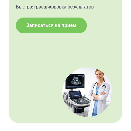
Быстрая расшифровка результатов
Записаться на прием