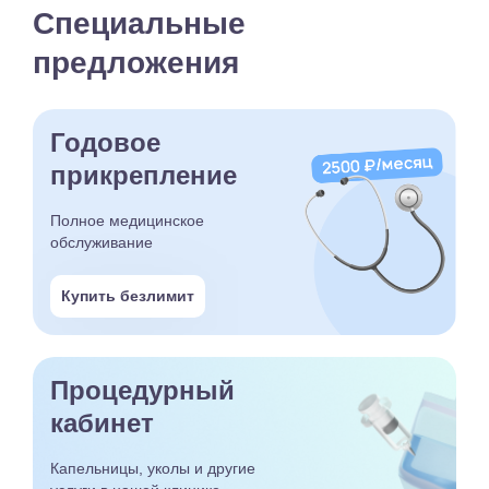
Специальные
предложения
Годовое
прикрепление
Полное медицинское
обслуживание
Купить безлимит
Процедурный
кабинет
Капельницы, уколы и другие