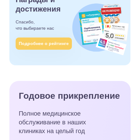
достижения
Спасибо,
что выбираете
нас
Подробнее о рейтинге
Годовое прикрепление
Полное медицинское
обслуживание в наших
клиниках на целый год