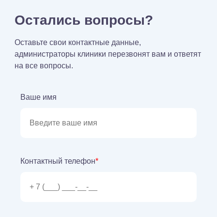
Остались вопросы?
Оставьте свои контактные данные,
администраторы клиники перезвонят вам и ответят
на все вопросы.
Ваше имя
Контактный телефон
*