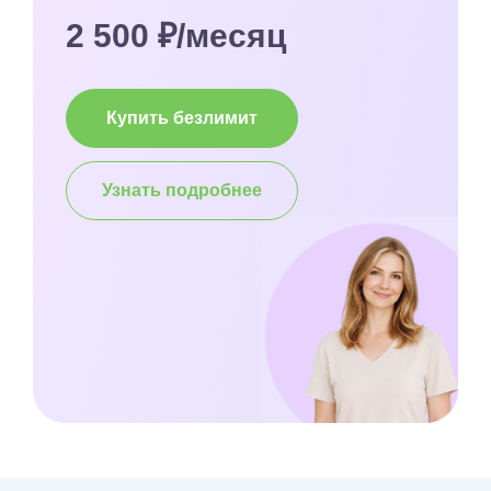
2 500 ₽/месяц
Купить безлимит
Узнать подробнее