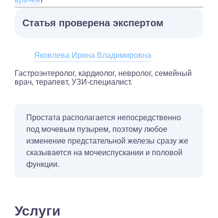
Статья проверена экспертом
Яковлева Ирина Владимировна
Гастроэнтеролог, кардиолог, невролог, семейный
врач, терапевт, УЗИ-специалист.
Простата располагается непосредственно
под мочевым пузырем, поэтому любое
изменение предстательной железы сразу же
сказывается на мочеиспускании и половой
функции.
Услуги