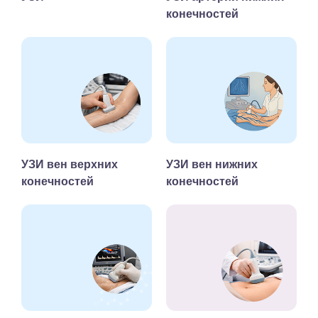
конечностей
УЗИ вен верхних
УЗИ вен нижних
конечностей
конечностей