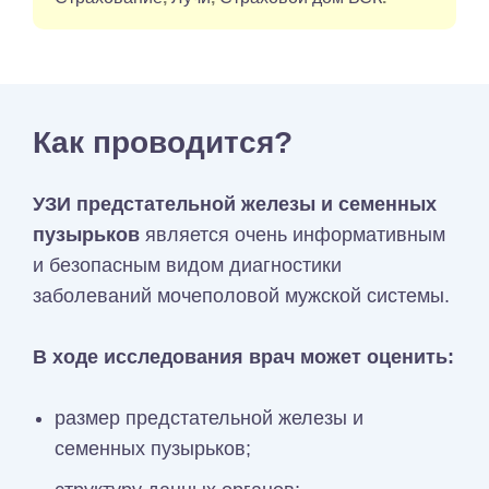
Как проводится?
УЗИ предстательной железы и семенных
пузырьков
является очень информативным
и безопасным видом диагностики
заболеваний мочеполовой мужской системы.
В ходе исследования врач может оценить:
размер предстательной железы и
семенных пузырьков;