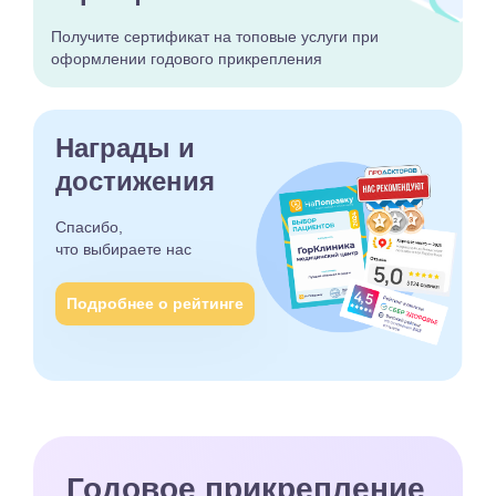
Получите сертификат
на топовые услуги при
оформлении годового
прикрепления
Награды и
достижения
Спасибо,
что выбираете
нас
Подробнее о рейтинге
Годовое прикрепление