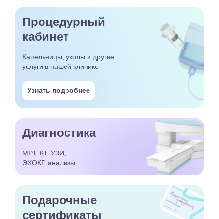
Процедурный
кабинет
Капельницы, уколы и другие
услуги в нашей клинике
Узнать подробнее
Диагностика
МРТ, КТ, УЗИ,
ЭХОКГ, анализы
Подарочные
сертификаты