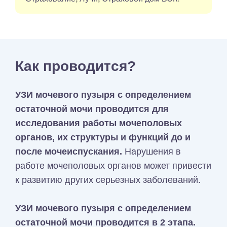
Как проводится?
УЗИ мочевого пузыря с определением
остаточной мочи проводится для
исследования работы мочеполовых
органов, их структуры и функций до и
после мочеиспускания.
Нарушения в
работе мочеполовых органов может привести
к развитию других серьезных заболеваний.
УЗИ мочевого пузыря с определением
остаточной мочи проводится в 2 этапа.