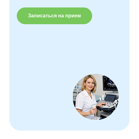
Записаться на прием