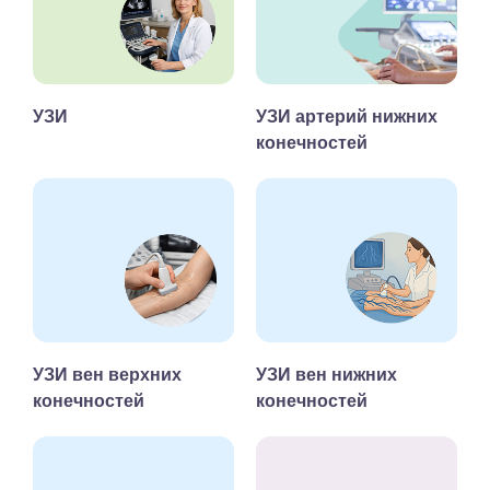
УЗИ
УЗИ артерий нижних
конечностей
УЗИ вен верхних
УЗИ вен нижних
конечностей
конечностей