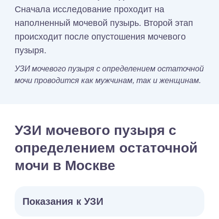
Сначала исследование проходит на
наполненный мочевой пузырь. Второй этап
происходит после опустошения мочевого
пузыря.
УЗИ мочевого пузыря с определением остаточной
мочи проводится как мужчинам, так и женщинам.
УЗИ мочевого пузыря с
определением остаточной
мочи в Москве
Показания к УЗИ