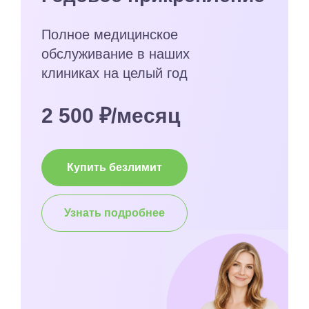
Полное медицинское
обслуживание в наших
клиниках на целый год
2 500 ₽/месяц
Купить безлимит
Узнать подробнее