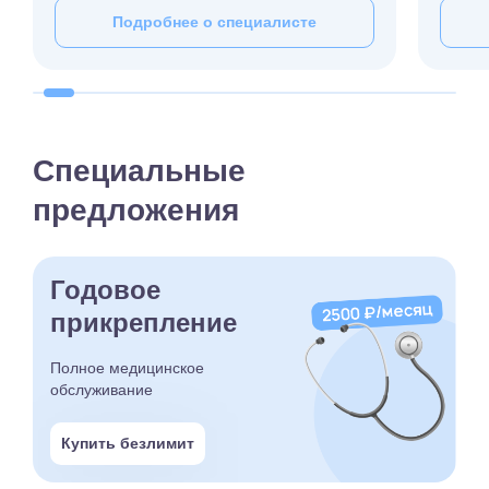
Подробнее о специалисте
Специальные
предложения
Годовое
прикрепление
Полное медицинское
обслуживание
Купить безлимит