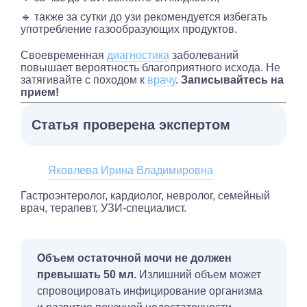
🔹 также за сутки до узи рекомендуется избегать
употребление газообразующих продуктов.
Своевременная
диагностика
заболеваний
повышает вероятность благоприятного исхода. Не
затягивайте с походом к
врачу
.
Записывайтесь на
прием!
Статья проверена экспертом
Яковлева Ирина Владимировна
Гастроэнтеролог, кардиолог, невролог, семейный
врач, терапевт, УЗИ-специалист.
Объем остаточной мочи не должен
превышать 50 мл.
Излишний объем может
спровоцировать инфицирование организма