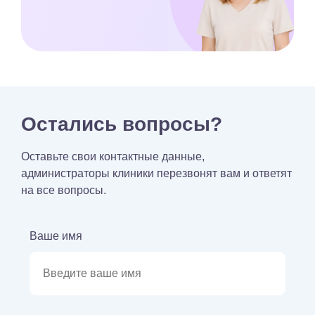
Остались вопросы?
Оставьте свои контактные данные,
администраторы клиники перезвонят вам и ответят
на все вопросы.
Ваше имя