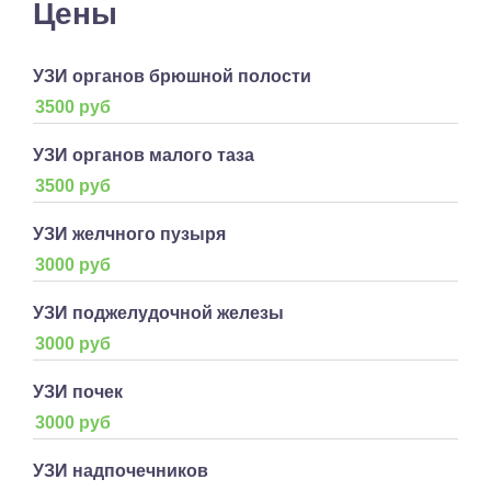
Цены
УЗИ органов брюшной полости
3500 руб
УЗИ органов малого таза
3500 руб
УЗИ желчного пузыря
3000 руб
УЗИ поджелудочной железы
3000 руб
УЗИ почек
3000 руб
УЗИ надпочечников