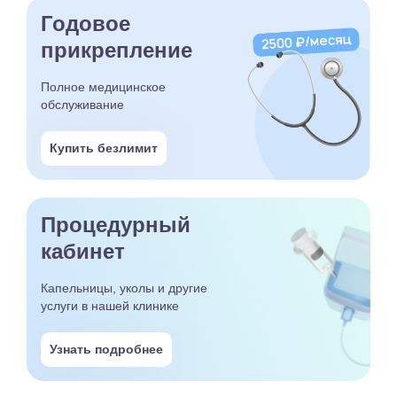
Годовое
прикрепление
Полное медицинское
обслуживание
Купить безлимит
Процедурный
кабинет
Капельницы, уколы и другие
услуги в нашей клинике
Узнать подробнее