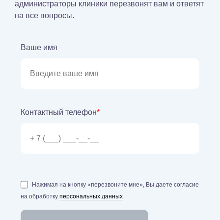
администраторы клиники перезвонят вам и ответят
на все вопросы.
Ваше имя
Контактный телефон
*
Нажимая на кнопку «перезвоните мне», Вы даете согласие
на обработку
персональных данных