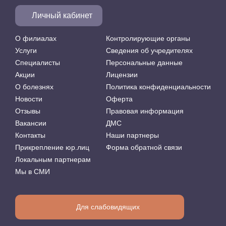
Личный кабинет
О филиалах
Контролирующие органы
Услуги
Сведения об учредителях
Специалисты
Персональные данные
Акции
Лицензии
О болезнях
Политика конфиденциальности
Новости
Оферта
Отзывы
Правовая информация
Вакансии
ДМС
Контакты
Наши партнеры
Прикрепление юр.лиц
Форма обратной связи
Локальным партнерам
Мы в СМИ
Для слабовидящих