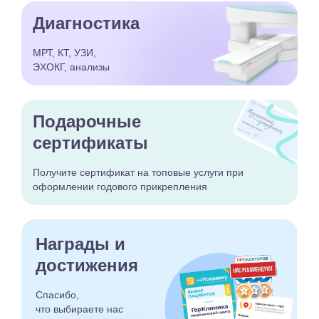
Диагностика
МРТ, КТ, УЗИ,
ЭХОКГ, анализы
Подарочные
сертификаты
Получите сертификат
на топовые услуги при
оформлении годового
прикрепления
Награды и
достижения
Спасибо,
что выбираете
нас