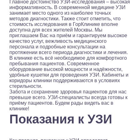
Главное достоинство УЗИ-исследования – высокая
информативность. В современной медицине УЗИ
занимает место одного из наиболее точных
методов диагностики. Также стоит отметить, что
стоимость исследования в ГорКлинике вполне
доступна для всех жителей Москвы. Мы
приглашаем Вас на приём и гарантируем высокое
качество услуг, вежливость медицинского
персонала и подробные консультации на
протяжении всего периода диагностики и лечения.
В клинике есть всё необходимое для комфортного
пребывания пациентов. Современное
оборудование высокой мощности и надёжности,
удобные кушетки для проведения УЗИ. Кабинеты и
коридоры клиники поддерживаются в условиях
стерильности.
Забота и сохранение здоровья пациентов для нас
превыше всего. УЗИ-специалисты всегда готовы к
приёму пациентов. Будем рады видеть вас в
клинике!
Показания к УЗИ