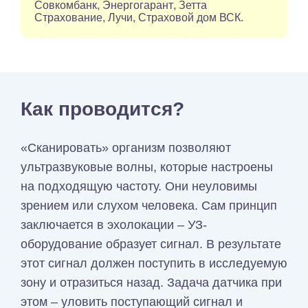
Совкомбанк
,
Энергогарант
,
Зетта
Страхование
,
Лучи
,
Страховой дом ВСК
.
Как проводится?
«Сканировать» организм позволяют
ультразвуковые волны, которые настроены
на подходящую частоту. Они неуловимы
зрением или слухом человека. Сам принцип
заключается в эхолокации – УЗ-
оборудование образует сигнал. В результате
этот сигнал должен поступить в исследуемую
зону и отразиться назад. Задача датчика при
этом – уловить поступающий сигнал и