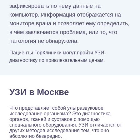
зафиксировать по нему данные на
компьютер. Информация отображается на
мониторе врача и позволяет ему определить,
в чём заключается проблема, или то, что
патология не обнаружена.
Пациенты ГорКлиники могут пройти УЗИ-
диагностику по привлекательным ценам.
УЗИ в Москве
Что представляет собой ультразвуковое
исследование организма? Это диагностика
органов, тканей и суставов с помощью
специального оборудования. УЗИ отличается от
других методов исследования тем, что оно
абсолютно безвредно.