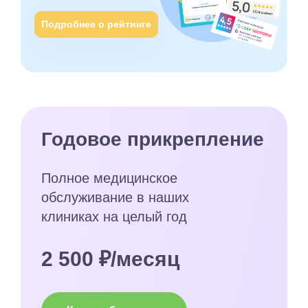
Подробнее о рейтинге
Годовое прикрепление
Полное медицинское
обслуживание в наших
клиниках на целый год
2 500 ₽/месяц