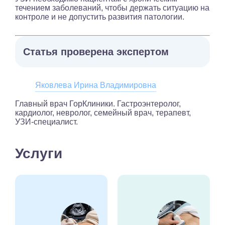
течением заболеваний, чтобы держать ситуацию на
контроле и не допустить развития патологии.
Статья проверена экспертом
Яковлева Ирина Владимировна
Главный врач ГорКлиники. Гастроэнтеролог,
кардиолог, невролог, семейный врач, терапевт,
УЗИ-специалист.
Услуги