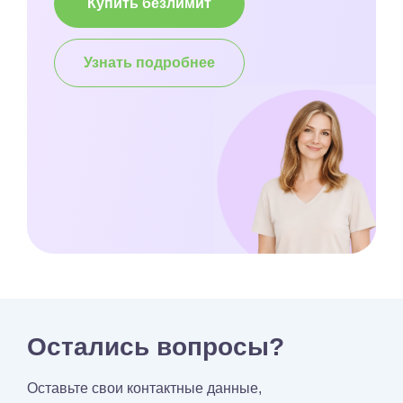
Купить безлимит
Узнать подробнее
Остались вопросы?
Оставьте свои контактные данные,