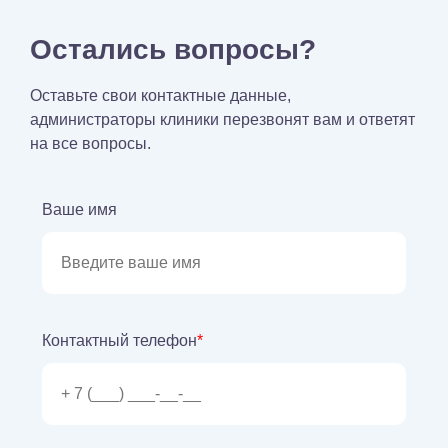
Остались вопросы?
Оставьте свои контактные данные,
администраторы клиники перезвонят вам и ответят
на все вопросы.
Ваше имя
Контактный телефон
*