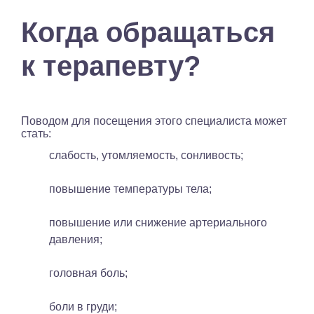
Когда обращаться
к терапевту?
Поводом для посещения этого специалиста может
стать:
слабость, утомляемость, сонливость;
повышение температуры тела;
повышение или снижение артериального
давления;
головная боль;
боли в груди;