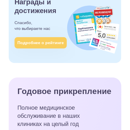
Награды и
достижения
Спасибо,
что выбираете
нас
Подробнее о рейтинге
Годовое прикрепление
Полное медицинское
обслуживание в наших
клиниках на целый год