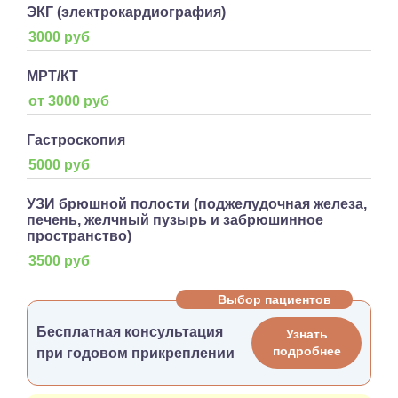
ЭКГ (электрокардиография)
3000 руб
МРТ/КТ
от 3000 руб
Гастроскопия
5000 руб
УЗИ брюшной полости (поджелудочная железа,
печень, желчный пузырь и забрюшинное
пространство)
3500 руб
Выбор пациентов
Бесплатная консультация
Узнать
подробнее
при годовом прикреплении