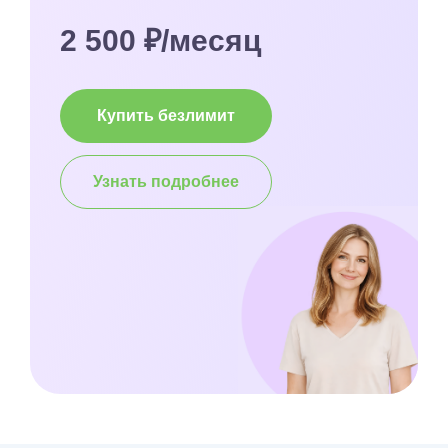
2 500 ₽/месяц
Купить безлимит
Узнать подробнее