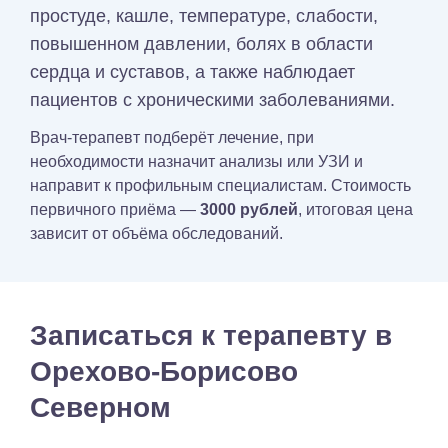
простуде, кашле, температуре, слабости,
повышенном давлении, болях в области
сердца и суставов, а также наблюдает
пациентов с хроническими заболеваниями.
Врач-терапевт подберёт лечение, при
необходимости назначит анализы или УЗИ и
направит к профильным специалистам. Стоимость
первичного приёма —
3000 рублей
, итоговая цена
зависит от объёма обследований.
Записаться к терапевту в
Орехово-Борисово
Северном