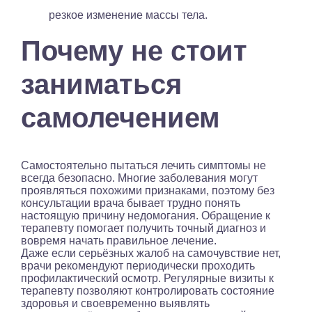
резкое изменение массы тела.
Почему не стоит
заниматься
самолечением
Самостоятельно пытаться лечить симптомы не
всегда безопасно. Многие заболевания могут
проявляться похожими признаками, поэтому без
консультации врача бывает трудно понять
настоящую причину недомогания. Обращение к
терапевту помогает получить точный диагноз и
вовремя начать правильное лечение.
Даже если серьёзных жалоб на самочувствие нет,
врачи рекомендуют периодически проходить
профилактический осмотр. Регулярные визиты к
терапевту позволяют контролировать состояние
здоровья и своевременно выявлять