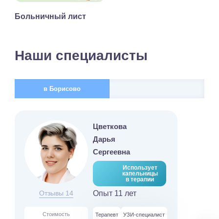
Больничный лист
Наши специалисты
в Борисово
Цветкова
Дарья
Сергеевна
Использует
капельницы
в терапии
Отзывы 14
Опыт 11 лет
Стоимость
Терапевт
УЗИ-специалист