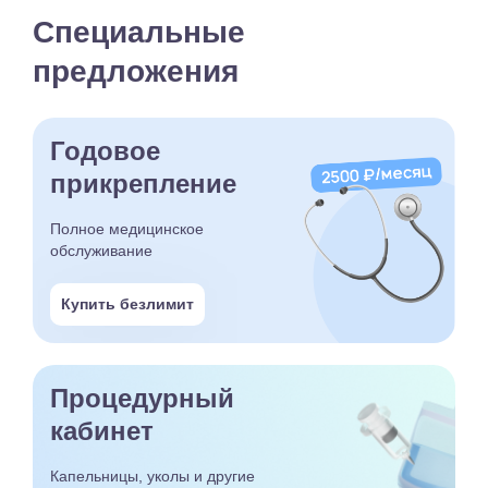
Специальные
предложения
Годовое
прикрепление
Полное медицинское
обслуживание
Купить безлимит
Процедурный
кабинет
Капельницы, уколы и другие