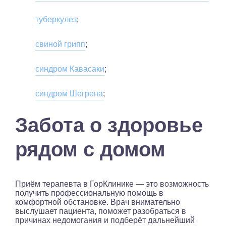
туберкулез
;
свиной грипп
;
синдром Кавасаки
;
синдром Шегрена
;
Забота о здоровье
рядом с домом
Приём терапевта в ГорКлинике — это возможность
получить профессиональную помощь в
комфортной обстановке. Врач внимательно
выслушает пациента, поможет разобраться в
причинах недомогания и подберёт дальнейший