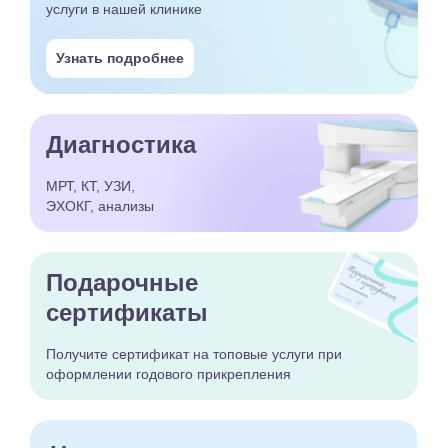
услуги в нашей клинике
Узнать подробнее
Диагностика
МРТ, КТ, УЗИ,
ЭХОКГ, анализы
Подарочные
сертификаты
Получите сертификат
на топовые услуги при
оформлении годового
прикрепления