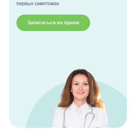
первых симптомах
Записаться на прием