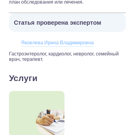
план обследования или лечения.
Статья проверена экспертом
Яковлева Ирина Владимировна
Гастроэнтеролог, кардиолог, невролог, семейный
врач, терапевт.
Услуги