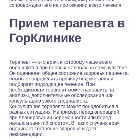
сопровождают его на протяжении всего лечения.
Прием терапевта в
ГорКлинике
Терапевт — это врач, к которому чаще всего
обращаются при первых жалобах на самочувствие.
Он оценивает общее состояние здоровья пациента,
помогает определить причину недомогания и
подбирает подходящее лечение. При
необходимости терапевт может направить на
анализы, дополнительные обследования или
консультацию узкого специалиста.
Консультация терапевта может понадобиться в
разных ситуациях. Например, перед операцией,
при планировании беременности или перед
началом занятий спортом. В таких случаях врач
оценивает состояние здоровья и даёт
рекомендации.