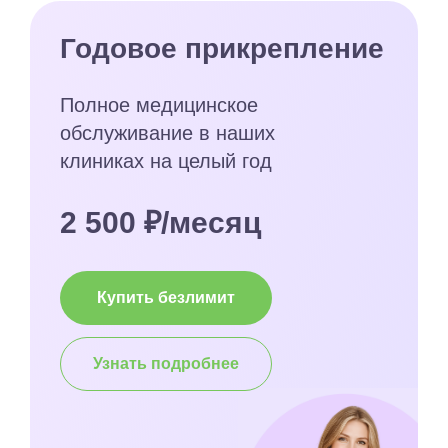
Годовое прикрепление
Полное медицинское
обслуживание в наших
клиниках на целый год
2 500 ₽/месяц
Купить безлимит
Узнать подробнее