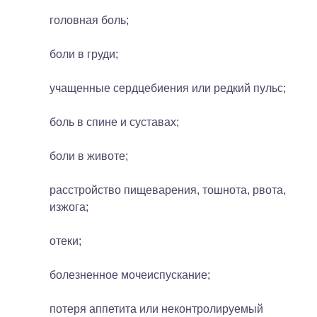
головная боль;
боли в груди;
учащенные сердцебиения или редкий пульс;
боль в спине и суставах;
боли в животе;
расстройство пищеварения, тошнота, рвота,
изжога;
отеки;
болезненное мочеиспускание;
потеря аппетита или неконтролируемый