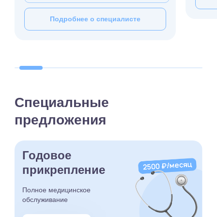
Подробнее о специалисте
Специальные
предложения
Годовое
прикрепление
Полное медицинское
обслуживание