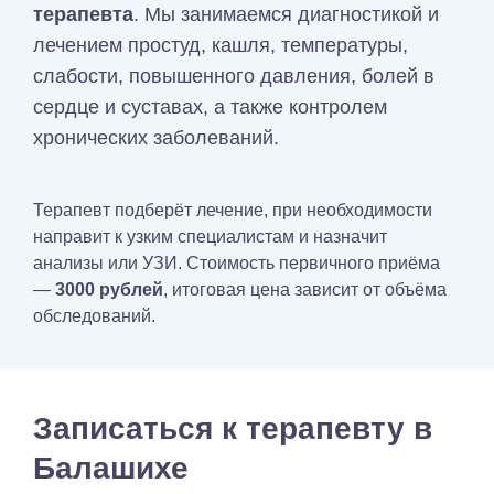
терапевта
. Мы занимаемся диагностикой и
лечением простуд, кашля, температуры,
слабости, повышенного давления, болей в
сердце и суставах, а также контролем
хронических заболеваний.
Терапевт подберёт лечение, при необходимости
направит к узким специалистам и назначит
анализы или УЗИ. Стоимость первичного приёма
—
3000 рублей
, итоговая цена зависит от объёма
обследований.
Записаться к терапевту в
Балашихе