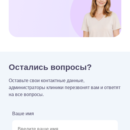
Остались вопросы?
Оставьте свои контактные данные,
администраторы клиники перезвонят вам и ответят
на все вопросы.
Ваше имя