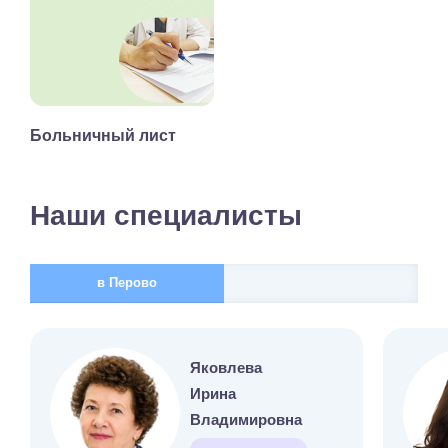
Больничный лист
Наши специалисты
в Перово
Яковлева
Ирина
Владимировна