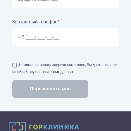
Контактный телефон
*
Нажимая на кнопку «перезвоните мне», Вы даете согласие
на обработку
персональных данных