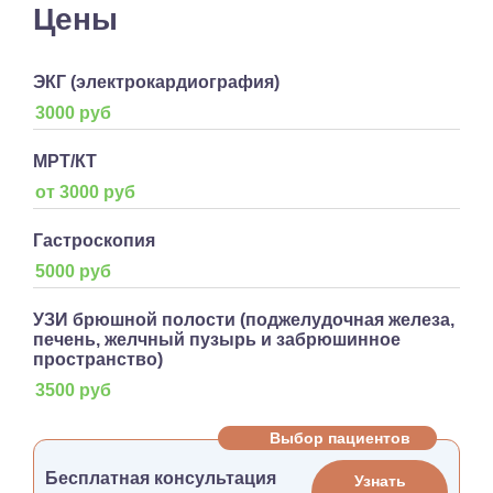
Цены
ЭКГ (электрокардиография)
3000 руб
МРТ/КТ
от 3000 руб
Гастроскопия
5000 руб
УЗИ брюшной полости (поджелудочная железа,
печень, желчный пузырь и забрюшинное
пространство)
3500 руб
Выбор пациентов
Бесплатная консультация
Узнать