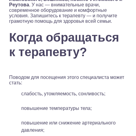
Реутова
. У нас — внимательные врачи,
современное оборудование и комфортные
условия. Запишитесь к терапевту — и получите
грамотную помощь для здоровья всей семьи.
Когда обращаться
к терапевту?
Поводом для посещения этого специалиста может
стать:
слабость, утомляемость, сонливость;
повышение температуры тела;
повышение или снижение артериального
давления;