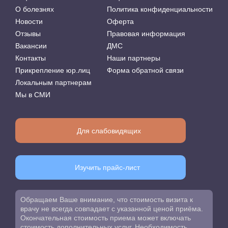
О болезнях
Политика конфиденциальности
Новости
Оферта
Отзывы
Правовая информация
Вакансии
ДМС
Контакты
Наши партнеры
Прикрепление юр.лиц
Форма обратной связи
Локальным партнерам
Мы в СМИ
Для слабовидящих
Изучить прайс-лист
Обращаем Ваше внимание, что стоимость визита к
врачу не всегда совпадает с указанной ценой приёма.
Окончательная стоимость приема может включать
стоимость дополнительных услуг. Необходимость