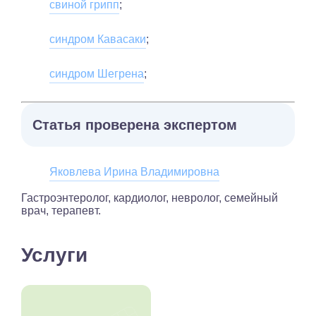
свиной грипп
;
синдром Кавасаки
;
синдром Шегрена
;
Статья проверена экспертом
Яковлева Ирина Владимировна
Гастроэнтеролог, кардиолог, невролог, семейный
врач, терапевт.
Услуги