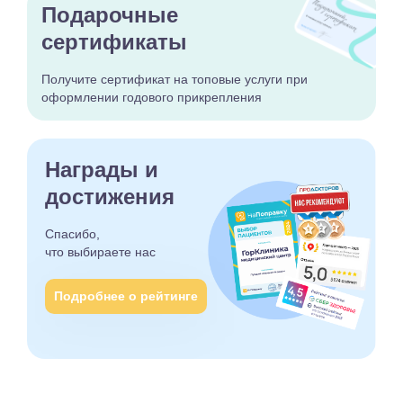
Подарочные
сертификаты
Получите сертификат
на топовые услуги при
оформлении годового
прикрепления
Награды и
достижения
Спасибо,
что выбираете
нас
Подробнее о рейтинге