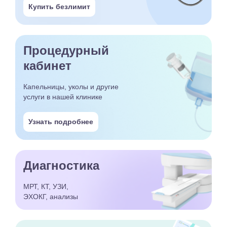
Купить безлимит
Процедурный
кабинет
Капельницы, уколы и другие
услуги в нашей клинике
Узнать подробнее
Диагностика
МРТ, КТ, УЗИ,
ЭХОКГ, анализы