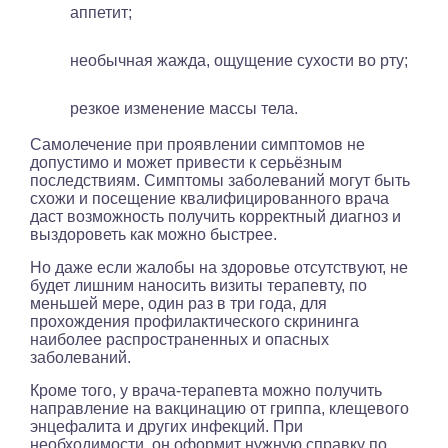
аппетит;
необычная жажда, ощущение сухости во рту;
резкое изменение массы тела.
Самолечение при проявлении симптомов не
допустимо и может привести к серьёзным
последствиям. Симптомы заболеваний могут быть
схожи и посещение квалифицированного врача
даст возможность получить корректный диагноз и
выздороветь как можно быстрее.
Но даже если жалобы на здоровье отсутствуют, не
будет лишним наносить визиты терапевту, по
меньшей мере, один раз в три года, для
прохождения профилактического скрининга
наиболее распространенных и опасных
заболеваний.
Кроме того, у врача-терапевта можно получить
направление на вакцинацию от гриппа, клещевого
энцефалита и других инфекций. При
необходимости, он оформит нужную справку по