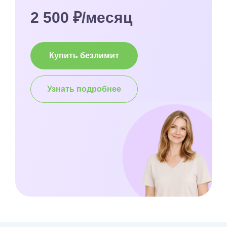
2 500 ₽/месяц
Купить безлимит
Узнать подробнее