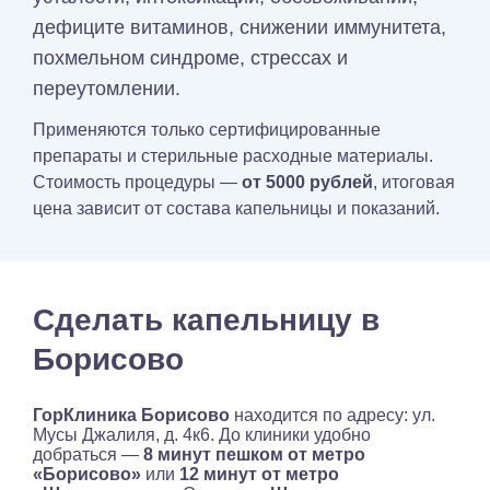
дефиците витаминов, снижении иммунитета,
похмельном синдроме, стрессах и
переутомлении.
Применяются только сертифицированные
препараты и стерильные расходные материалы.
Стоимость процедуры —
от 5000 рублей
, итоговая
цена зависит от состава капельницы и показаний.
Сделать капельницу в
Борисово
ГорКлиника Борисово
находится по адресу: ул.
Мусы Джалиля, д. 4к6. До клиники удобно
добраться —
8 минут пешком от метро
«Борисово»
или
12 минут от метро