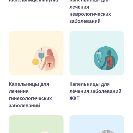
лечения
неврологических
заболеваний
Капельницы для
Капельницы для
лечения
лечения заболеваний
гинекологических
ЖКТ
заболеваний