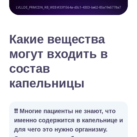
Какие вещества
могут входить в
состав
капельницы
❗️❗️ Многие пациенты не знают, что
именно содержится в капельнице и
для чего это нужно организму.