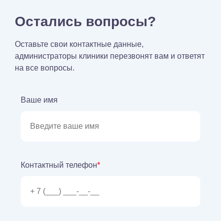
Остались вопросы?
Оставьте свои контактные данные,
администраторы клиники перезвонят вам и ответят
на все вопросы.
Ваше имя
Контактный телефон
*