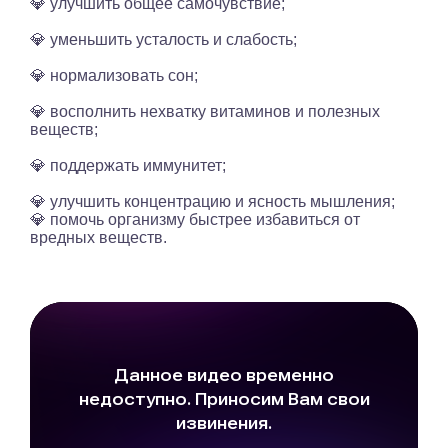
💎 улучшить общее самочувствие;
💎 уменьшить усталость и слабость;
💎 нормализовать сон;
💎 восполнить нехватку витаминов и полезных
веществ;
💎 поддержать иммунитет;
💎 улучшить концентрацию и ясность мышления;
💎 помочь организму быстрее избавиться от
вредных веществ.