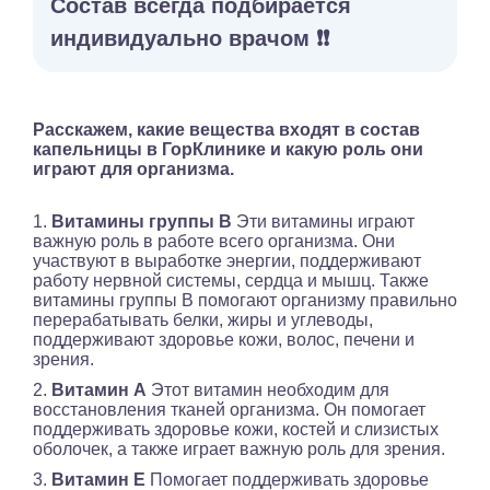
Состав всегда подбирается
индивидуально врачом ❗️❗️
Расскажем, какие вещества входят в состав
капельницы в ГорКлинике и какую роль они
играют для организма.
1.
Витамины группы В
Эти витамины играют
важную роль в работе всего организма. Они
участвуют в выработке энергии, поддерживают
работу нервной системы, сердца и мышц. Также
витамины группы В помогают организму правильно
перерабатывать белки, жиры и углеводы,
поддерживают здоровье кожи, волос, печени и
зрения.
2.
Витамин А
Этот витамин необходим для
восстановления тканей организма. Он помогает
поддерживать здоровье кожи, костей и слизистых
оболочек, а также играет важную роль для зрения.
3.
Витамин Е
Помогает поддерживать здоровье