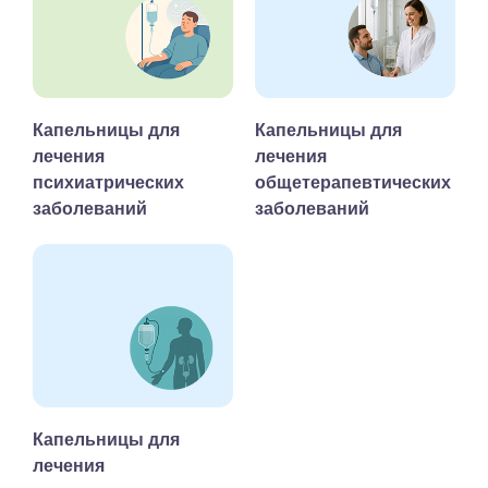
Капельницы для
Капельницы для
лечения
лечения
психиатрических
общетерапевтических
заболеваний
заболеваний
Капельницы для
лечения