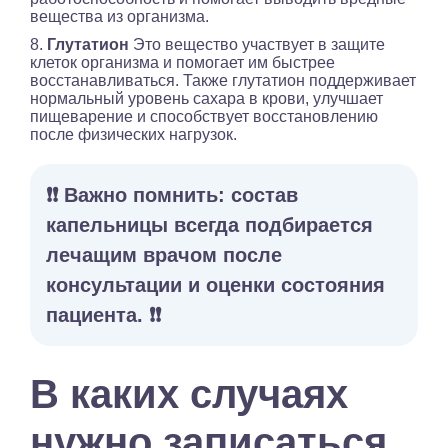
вещества из организма.
8.
Глутатион
Это вещество участвует в защите
клеток организма и помогает им быстрее
восстанавливаться. Также глутатион поддерживает
нормальный уровень сахара в крови, улучшает
пищеварение и способствует восстановлению
после физических нагрузок.
❗️❗️ Важно помнить: состав
капельницы всегда подбирается
лечащим врачом после
консультации и оценки состояния
пациента. ❗️❗️
В каких случаях
нужно записаться