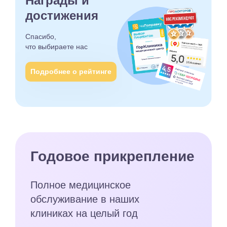
Награды и
достижения
Спасибо,
что выбираете
нас
Подробнее о рейтинге
Годовое прикрепление
Полное медицинское
обслуживание в наших
клиниках на целый год