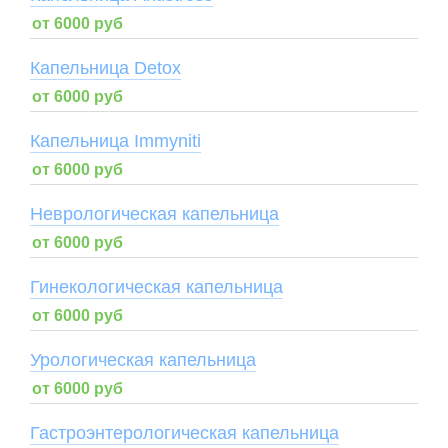
от 6000 руб
Капельница Detox
от 6000 руб
Капельница Immyniti
от 6000 руб
Неврологическая капельница
от 6000 руб
Гинекологическая капельница
от 6000 руб
Урологическая капельница
от 6000 руб
Гастроэнтерологическая капельница