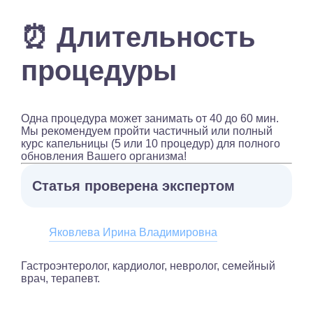
⏰ Длительность
процедуры
Одна процедура может занимать от 40 до 60 мин.
Мы рекомендуем пройти частичный или полный
курс капельницы (5 или 10 процедур) для полного
обновления Вашего организма!
Статья проверена экспертом
Яковлева Ирина Владимировна
Гастроэнтеролог, кардиолог, невролог, семейный
врач, терапевт.