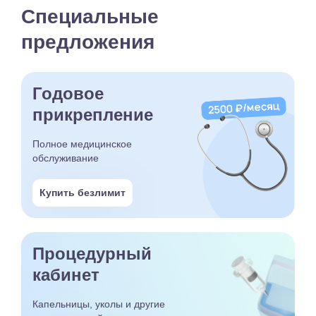
Специальные
предложения
Годовое
прикрепление
Полное медицинское
обслуживание
Купить безлимит
Процедурный
кабинет
Капельницы, уколы и другие