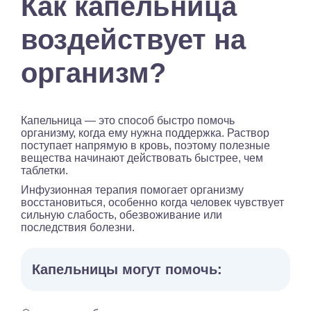
Как капельница
воздействует на
организм?
Капельница — это способ быстро помочь
организму, когда ему нужна поддержка. Раствор
поступает напрямую в кровь, поэтому полезные
вещества начинают действовать быстрее, чем
таблетки.
Инфузионная терапия помогает организму
восстановиться, особенно когда человек чувствует
сильную слабость, обезвоживание или
последствия болезни.
Капельницы могут помочь: