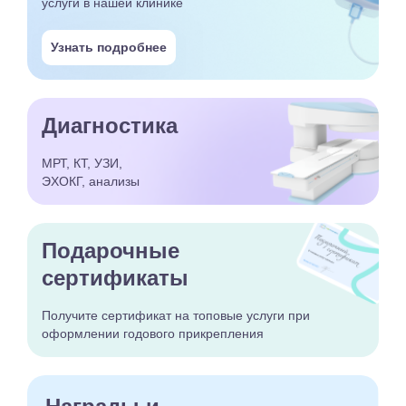
услуги в нашей клинике
Узнать подробнее
Диагностика
МРТ, КТ, УЗИ,
ЭХОКГ, анализы
Подарочные
сертификаты
Получите сертификат
на топовые услуги при
оформлении годового
прикрепления