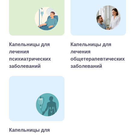
Капельницы для
Капельницы для
лечения
лечения
психиатрических
общетерапевтических
заболеваний
заболеваний
Капельницы для