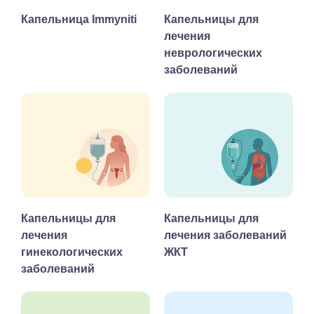
Капельница Immyniti
Капельницы для
лечения
неврологических
заболеваний
Капельницы для
Капельницы для
лечения
лечения заболеваний
гинекологических
ЖКТ
заболеваний