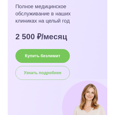
Полное медицинское
обслуживание в наших
клиниках на целый год
2 500 ₽/месяц
Купить безлимит
Узнать подробнее