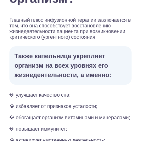
Главный плюс инфузионной терапии заключается в
том, что она способствует восстановлению
жизнедеятельности пациента при возникновении
критического (ургентного) состояния.
Также капельница укрепляет
организм на всех уровнях его
жизнедеятельности, а именно:
💎 улучшает качество сна;
💎 избавляет от признаков усталости;
💎 обогащает организм витаминами и минералами;
💎 повышает иммунитет;
💎 активирует умственную деятельность;