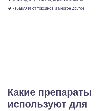
💎 избавляет от токсинов и многое другое.
Какие препараты
используют для