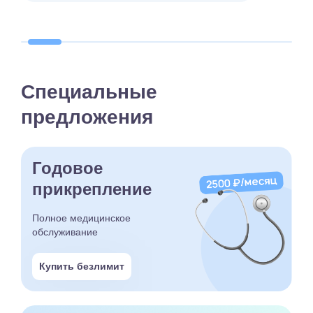
Специальные
предложения
Годовое
прикрепление
Полное медицинское
обслуживание
Купить безлимит