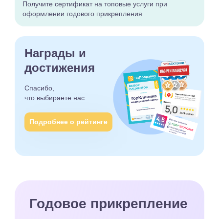
Получите сертификат
на топовые услуги при
оформлении годового
прикрепления
Награды и
достижения
Спасибо,
что выбираете
нас
Подробнее о рейтинге
Годовое прикрепление