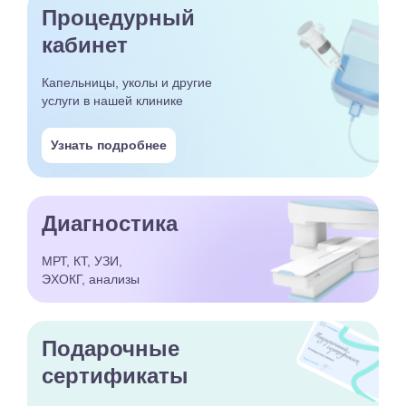
Процедурный
кабинет
Капельницы, уколы и другие
услуги в нашей клинике
Узнать подробнее
Диагностика
МРТ, КТ, УЗИ,
ЭХОКГ, анализы
Подарочные
сертификаты