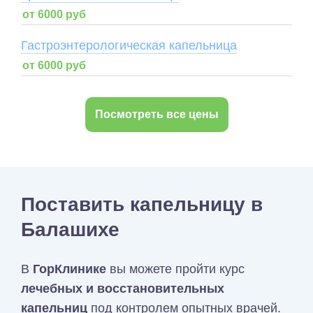
от 6000 руб
Гастроэнтерологическая капельница
от 6000 руб
Посмотреть все цены
Поставить капельницу в
Балашихе
В
ГорКлинике
вы можете пройти курс
лечебных и восстановительных
капельниц
под контролем опытных врачей.