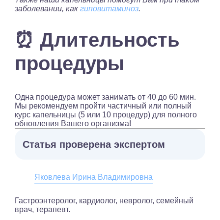
заболевании, как
гиповитаминоз
.
⏰ Длительность
процедуры
Одна процедура может занимать от 40 до 60 мин.
Мы рекомендуем пройти частичный или полный
курс капельницы (5 или 10 процедур) для полного
обновления Вашего организма!
Статья проверена экспертом
Яковлева Ирина Владимировна
Гастроэнтеролог, кардиолог, невролог, семейный
врач, терапевт.