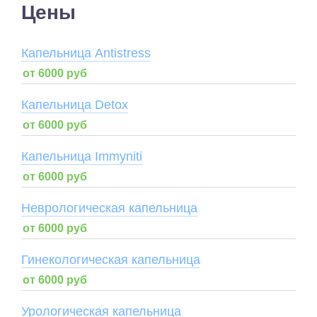
Цены
Капельница Antistress
от 6000 руб
Капельница Detox
от 6000 руб
Капельница Immyniti
от 6000 руб
Неврологическая капельница
от 6000 руб
Гинекологическая капельница
от 6000 руб
Урологическая капельница