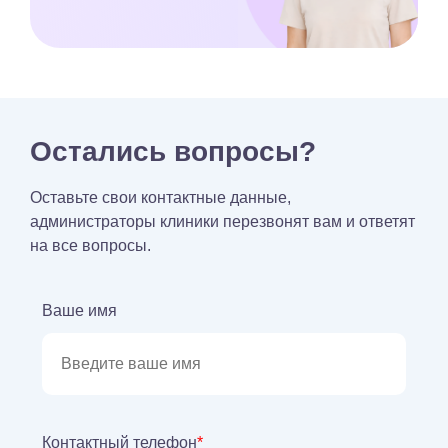
Остались вопросы?
Оставьте свои контактные данные,
администраторы клиники перезвонят вам и ответят
на все вопросы.
Ваше имя
Контактный телефон
*