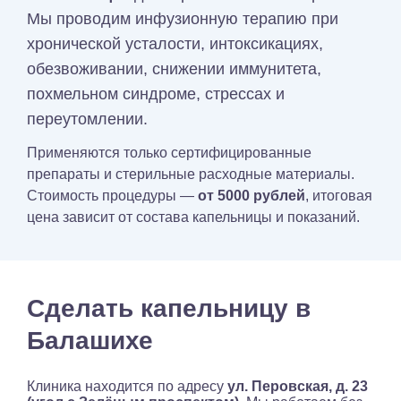
Мы проводим инфузионную терапию при
хронической усталости, интоксикациях,
обезвоживании, снижении иммунитета,
похмельном синдроме, стрессах и
переутомлении.
Применяются только сертифицированные
препараты и стерильные расходные материалы.
Стоимость процедуры —
от 5000 рублей
, итоговая
цена зависит от состава капельницы и показаний.
Сделать капельницу в
Балашихе
Клиника находится по адресу
ул. Перовская, д. 23