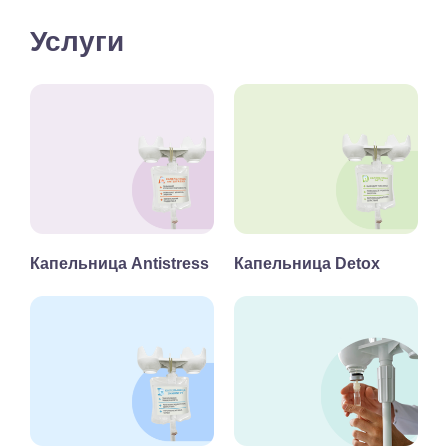
Услуги
Капельница Antistress
Капельница Detox