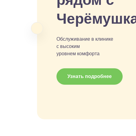
Черёмушк
Обслуживание в клинике
с высоким
уровнем комфорта
Узнать подробнее