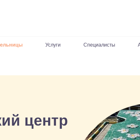
пельницы
Услуги
Специалисты
ий центр