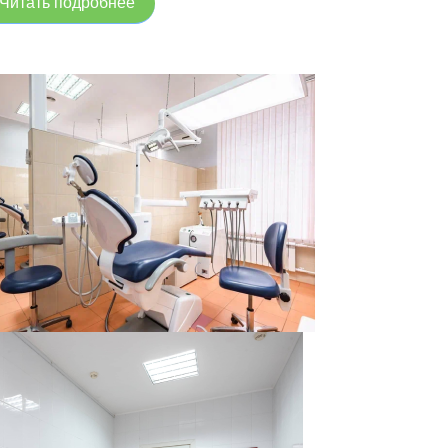
Читать подробнее