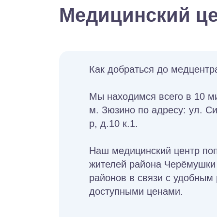
Медицинский це
Как добраться до медцентр
Мы находимся всего в 10 м
м. Зюзино по адресу: ул. 
р, д.10 к.1.
Наш медицинский центр по
жителей района Черёмушки
районов в связи с удобным
доступными ценами.