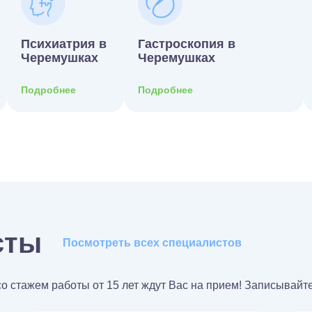
Психиатрия в
Гастроскопия в
Черемушках
Черемушках
Подробнее
Подробнее
сты
Посмотреть всех специалистов
стажем работы от 15 лет ждут Вас на прием! Записывайте