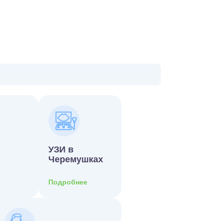
УЗИ в
Черемушках
Подробнее