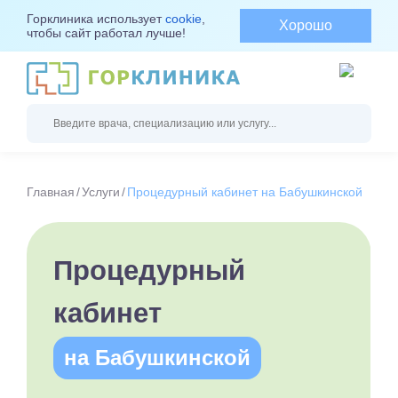
Горклиника использует
cookie
,
Хорошо
чтобы сайт работал лучше!
Главная
Услуги
Процедурный кабинет на Бабушкинской
Процедурный
кабинет
на Бабушкинской