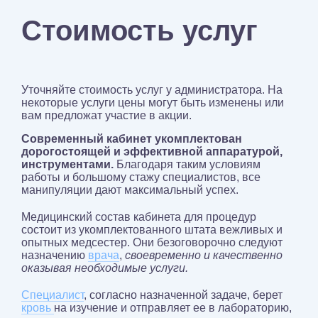
Стоимость услуг
Уточняйте стоимость услуг у администратора. На
некоторые услуги цены могут быть изменены или
вам предложат участие в акции.
Современный кабинет укомплектован
дорогостоящей и эффективной аппаратурой,
инструментами.
Благодаря таким условиям
работы и большому стажу специалистов, все
манипуляции дают максимальный успех.
Медицинский состав кабинета для процедур
состоит из укомплектованного штата вежливых и
опытных медсестер. Они безоговорочно следуют
назначению
врача
,
своевременно и качественно
оказывая необходимые услуги.
Специалист
, согласно назначенной задаче, берет
кровь
на изучение и отправляет ее в лабораторию,