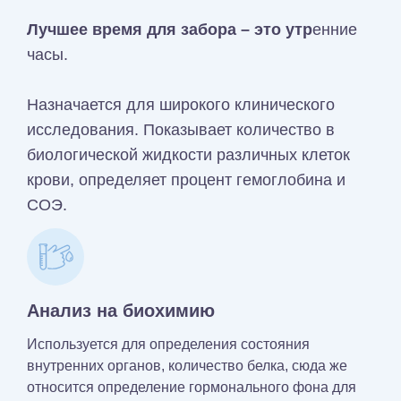
Лучшее время для забора – это утр
енние
часы.
Назначается для широкого клинического
исследования. Показывает количество в
биологической жидкости различных клеток
крови, определяет процент гемоглобина и
СОЭ.
Анализ на биохимию
Используется для определения состояния
внутренних органов, количество белка, сюда же
относится определение гормонального фона для