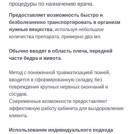
процедуры по назначению врача.
Предоставляет возможность быстро и
безболезненно транспортировать в организм
нужные вещества
, используя небольшое
количества препарата, примерно два мл.
Обычно вводят в область плеча, передней
части бедра и живота.
Метод с пониженной травматизацией тканей,
вводится в сформированную складку, без
повреждения крупных нервных окончаний и
сосудов.
Современные возможности предоставляют
эффективную работу кабинета для выздоровления
клиента.
Использование индивидуального подхода