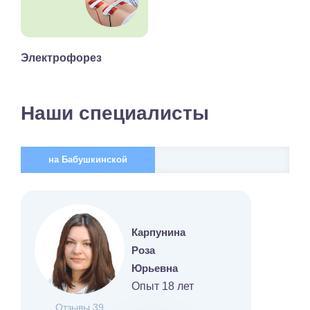
Электрофорез
Наши специалисты
на Бабушкинской
Карпунина
Роза
Юрьевна
Опыт 18 лет
Отзывы 39