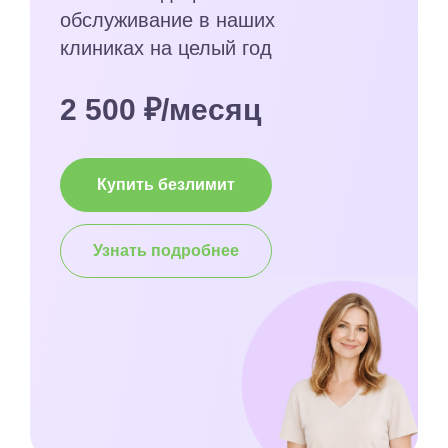
обслуживание в наших
клиниках на целый год
2 500 ₽/месяц
Купить безлимит
Узнать подробнее