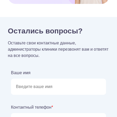
Остались вопросы?
Оставьте свои контактные данные,
администраторы клиники перезвонят вам и ответят
на все вопросы.
Ваше имя
Контактный телефон
*