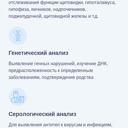
отслеживания функции щитовидки, гипоталамуса,
гипофиза, яичников, надпочечников,
поджелудочной, щитовидной железы и т.д.
Генетический анализ
Выявление генных нарушений, изучение ДНК,
предрасположенность к определенным
заболеваниям, подтверждение родства
Серологический анализ
Для выявления антител к вирусам и инфекциям,