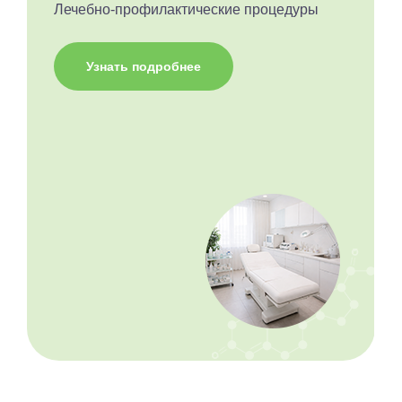
Лечебно-профилактические процедуры
Узнать подробнее