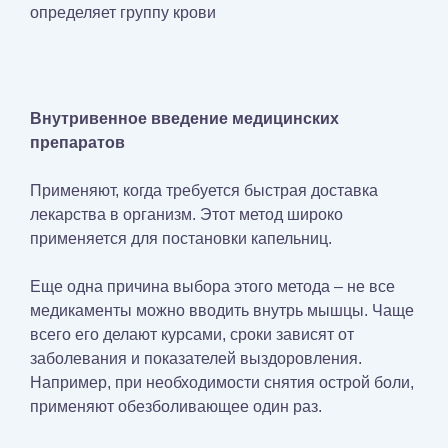
определяет группу крови
Внутривенное введение медицинских
препаратов
Применяют, когда требуется быстрая доставка
лекарства в организм. Этот метод широко
применяется для постановки капельниц.
Еще одна причина выбора этого метода – не все
медикаменты можно вводить внутрь мышцы. Чаще
всего его делают курсами, сроки зависят от
заболевания и показателей выздоровления.
Например, при необходимости снятия острой боли,
применяют обезболивающее один раз.