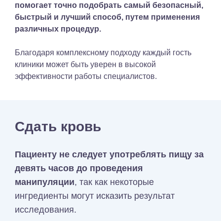
помогает точно подобрать самый безопасный,
быстрый и лучший способ, путем применения
различных процедур.
Благодаря комплексному подходу каждый гость
клиники может быть уверен в высокой
эффективности работы специалистов.
Сдать кровь
Пациенту не следует употреблять пищу за
девять часов до проведения
манипуляции
, так как некоторые
ингредиенты могут исказить результат
исследования.