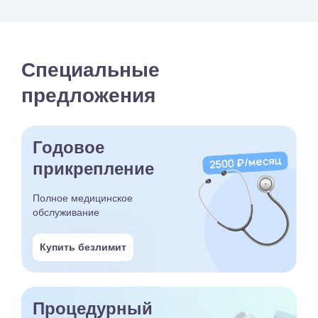
Специальные
предложения
Годовое
прикрепление
Полное медицинское
обслуживание
Купить безлимит
Процедурный