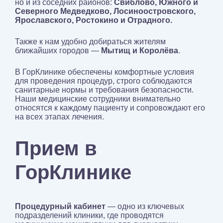
но и из соседних районов:
Свиблово, Южного и
Северного Медведково, Лосиноостровского,
Ярославского, Ростокино и Отрадного.
Также к нам удобно добираться жителям
ближайших городов —
Мытищ и Королёва
.
В ГорКлинике обеспечены комфортные условия
для проведения процедур, строго соблюдаются
санитарные нормы и требования безопасности.
Наши медицинские сотрудники внимательно
относятся к каждому пациенту и сопровождают его
на всех этапах лечения.
Прием в
ГорКлинике
Процедурный кабинет
— одно из ключевых
подразделений клиники, где проводятся