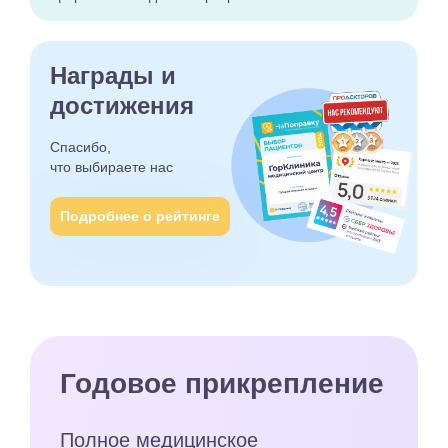
Награды и
достижения
Спасибо,
что выбираете
нас
Подробнее о рейтинге
Годовое прикрепление
Полное медицинское