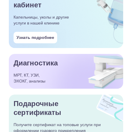
кабинет
Капельницы, уколы и другие
услуги в нашей клинике
Узнать подробнее
Диагностика
МРТ, КТ, УЗИ,
ЭХОКГ, анализы
Подарочные
сертификаты
Получите сертификат
на топовые услуги при
оформлении годового
прикрепления