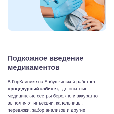
Подкожное введение
медикаментов
В ГорКлинике на Бабушкинской работает
процедурный кабинет,
где опытные
медицинские сёстры бережно и аккуратно
выполняют инъекции, капельницы,
перевязки, забор анализов и другие