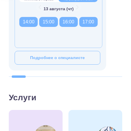
13 августа (чт)
14:00
15:00
16:00
17:00
Подробнее о специалисте
Услуги