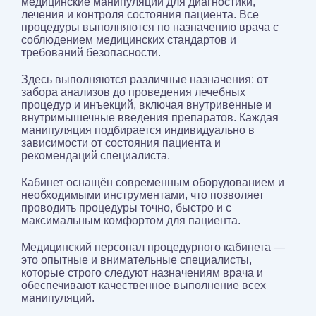
медицинские манипуляции для диагностики,
лечения и контроля состояния пациента. Все
процедуры выполняются по назначению врача с
соблюдением медицинских стандартов и
требований безопасности.
Здесь выполняются различные назначения: от
забора анализов до проведения лечебных
процедур и инъекций, включая внутривенные и
внутримышечные введения препаратов. Каждая
манипуляция подбирается индивидуально в
зависимости от состояния пациента и
рекомендаций специалиста.
Кабинет оснащён современным оборудованием и
необходимыми инструментами, что позволяет
проводить процедуры точно, быстро и с
максимальным комфортом для пациента.
Медицинский персонал процедурного кабинета —
это опытные и внимательные специалисты,
которые строго следуют назначениям врача и
обеспечивают качественное выполнение всех
манипуляций.