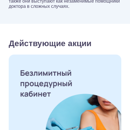
также они выступают как незаменимые помощники
доктора в сложных случаях.
Действующие акции