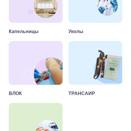
Капельницы
Уколы
ВЛОК
ТРАНСАИР