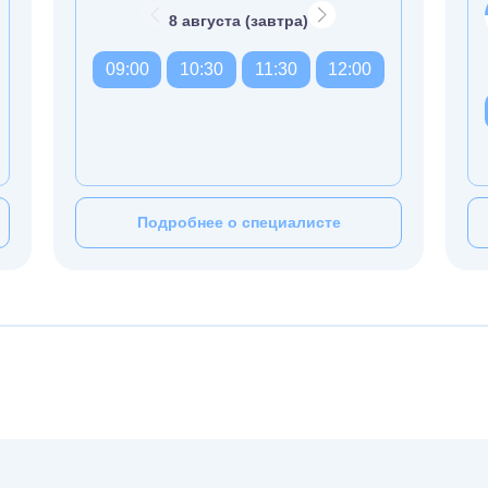
8 августа (завтра)
09:00
10:30
11:30
12:00
Подробнее о специалисте