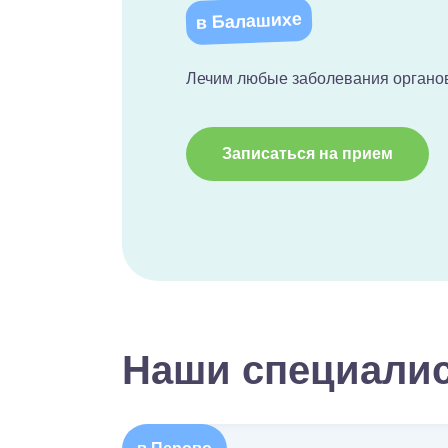
в Балашихе
Лечим любые заболевания органо
Записаться на прием
Наши специали