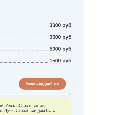
3000 руб
3500 руб
5000 руб
1500 руб
Узнать подробнее
ий:
АльфаСтрахование
,
ие
,
Лучи
,
Страховой дом ВСК
.