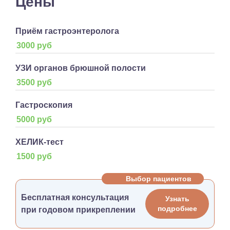
Цены
Приём гастроэнтеролога
3000 руб
УЗИ органов брюшной полости
3500 руб
Гастроскопия
5000 руб
ХЕЛИК-тест
1500 руб
Выбор пациентов
Бесплатная консультация
Узнать
подробнее
при годовом прикреплении