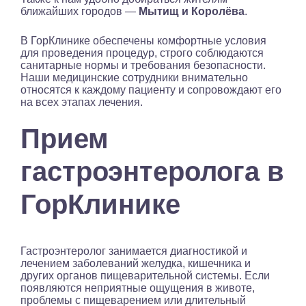
ближайших городов —
Мытищ и Королёва
.
В ГорКлинике обеспечены комфортные условия
для проведения процедур, строго соблюдаются
санитарные нормы и требования безопасности.
Наши медицинские сотрудники внимательно
относятся к каждому пациенту и сопровождают его
на всех этапах лечения.
Прием
гастроэнтеролога в
ГорКлинике
Гастроэнтеролог занимается диагностикой и
лечением заболеваний желудка, кишечника и
других органов пищеварительной системы. Если
появляются неприятные ощущения в животе,
проблемы с пищеварением или длительный