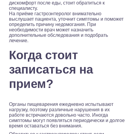
дискомфорт после еды, стоит обратиться к
специалисту.
На приёме гастроэнтеролог внимательно
выслушает пациента, уточнит симптомы и поможет
определить причину недомогания. При
необходимости врач может назначить
дополнительные обследования и подобрать
лечение.
Когда стоит
записаться на
прием?
Органы пищеварения ежедневно испытывают
нагрузку, поэтому различные нарушения в их
работе встречаются довольно часто. Иногда
симптомы могут появляться периодически и долгое
время оставаться без внимания.