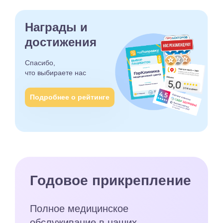
Награды и
достижения
Спасибо,
что выбираете
нас
Подробнее о рейтинге
Годовое прикрепление
Полное медицинское
обслуживание в наших