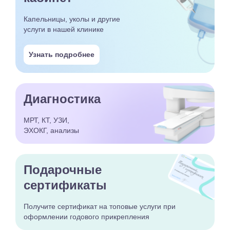
Капельницы, уколы и другие
услуги в нашей клинике
Узнать подробнее
Диагностика
МРТ, КТ, УЗИ,
ЭХОКГ, анализы
Подарочные
сертификаты
Получите сертификат
на топовые услуги при
оформлении годового
прикрепления