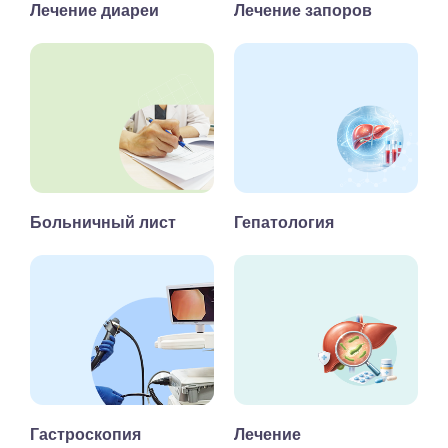
Лечение диареи
Лечение запоров
Больничный лист
Гепатология
Гастроскопия
Лечение