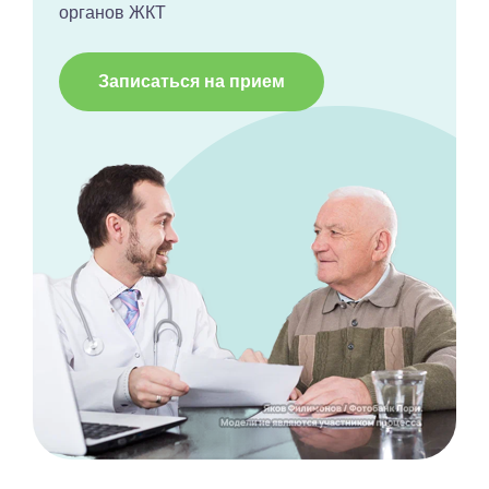
органов ЖКТ
Записаться на прием