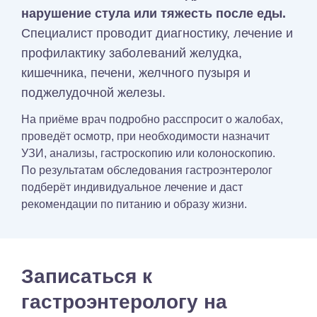
нарушение стула или тяжесть после еды.
Специалист проводит диагностику, лечение и
профилактику заболеваний желудка,
кишечника, печени, желчного пузыря и
поджелудочной железы.
На приёме врач подробно расспросит о жалобах,
проведёт осмотр, при необходимости назначит
УЗИ, анализы, гастроскопию или колоноскопию.
По результатам обследования гастроэнтеролог
подберёт индивидуальное лечение и даст
рекомендации по питанию и образу жизни.
Записаться к
гастроэнтерологу на