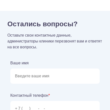
Остались вопросы?
Оставьте свои контактные данные,
администраторы клиники перезвонят вам и ответят
на все вопросы.
Ваше имя
Контактный телефон
*