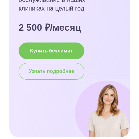
клиниках на целый год
2 500 ₽/месяц
Купить безлимит
Узнать подробнее