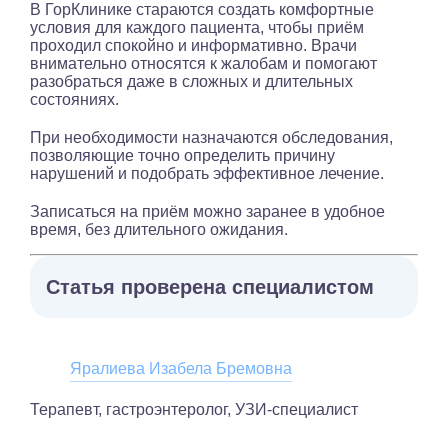
В ГорКлинике стараются создать комфортные
условия для каждого пациента, чтобы приём
проходил спокойно и информативно. Врачи
внимательно относятся к жалобам и помогают
разобраться даже в сложных и длительных
состояниях.
При необходимости назначаются обследования,
позволяющие точно определить причину
нарушений и подобрать эффективное лечение.
Записаться на приём можно заранее в удобное
время, без длительного ожидания.
Статья проверена специалистом
Яралиева Изабела Бремовна
Терапевт, гастроэнтеролог, УЗИ-специалист