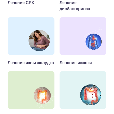
Лечение СРК
Лечение
дисбактериоза
Лечение язвы желудка
Лечение изжоги