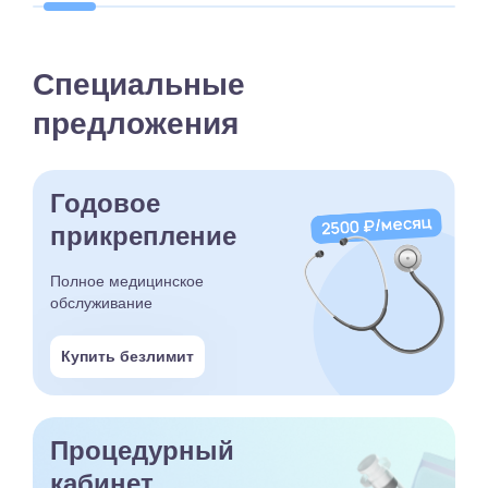
Специальные
предложения
Годовое
прикрепление
Полное медицинское
обслуживание
Купить безлимит
Процедурный
кабинет