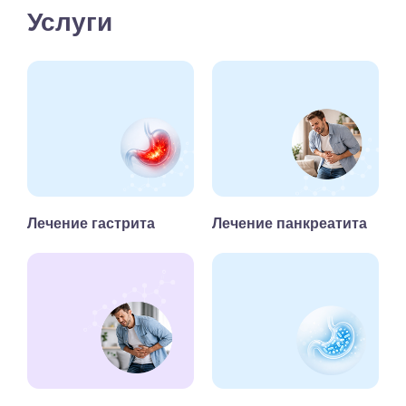
Услуги
Лечение гастрита
Лечение панкреатита