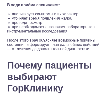
В ходе приёма специалист:
🔹 анализирует симптомы и их характер
🔹 уточняет время появления жалоб
🔹 проводит осмотр
🔹 при необходимости назначает лабораторные и
инструментальные исследования
После этого врач объясняет возможные причины
состояния и формирует план дальнейших действий
— от лечения до дополнительной диагностики.
Почему пациенты
выбирают
ГорКлинику