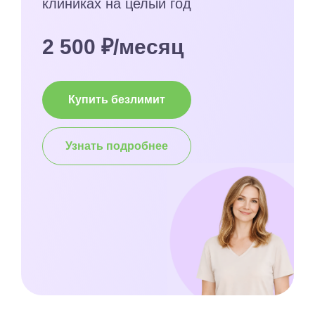
клиниках на целый год
2 500 ₽/месяц
Купить безлимит
Узнать подробнее