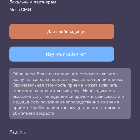
Локальным партнерам
Мы в СМИ
Для слабовидящих
Изучить прайс-лист
Обращаем Ваше внимание, что стоимость визита к
врачу не всегда совпадает с указанной ценой приёма.
Окончательная стоимость приема может включать
стоимость дополнительных услуг. Необходимость
оказания услуг определяется врачом в зависимости от
медицинских показаний непосредственно во время
приёма. Приём пациентов осуществляется только с
18-летнего возраста.
Адреса