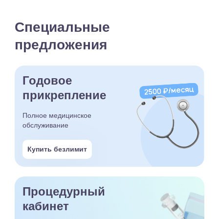
Специальные
предложения
Годовое
прикрепление
Полное медицинское
обслуживание
Купить безлимит
Процедурный
кабинет