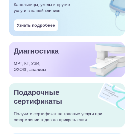
Капельницы, уколы и другие
услуги в нашей клинике
Узнать подробнее
Диагностика
МРТ, КТ, УЗИ,
ЭХОКГ, анализы
Подарочные
сертификаты
Получите сертификат
на топовые услуги при
оформлении годового
прикрепления