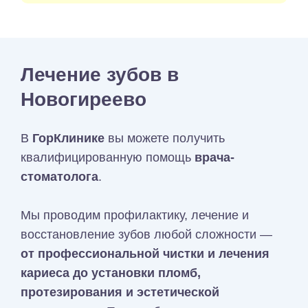
Лечение зубов в
Новогиреево
В
ГорКлинике
вы можете получить
квалифицированную помощь
врача-
стоматолога
.
Мы проводим профилактику, лечение и
восстановление зубов любой сложности —
от профессиональной чистки и лечения
кариеса до установки пломб,
протезирования и эстетической