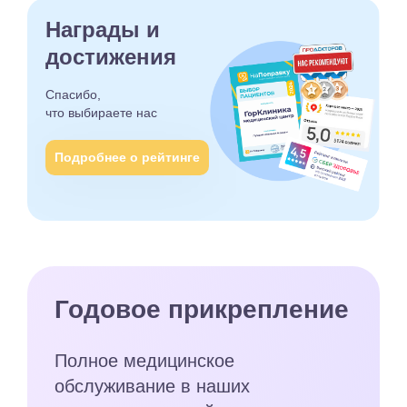
Награды и
достижения
Спасибо,
что выбираете
нас
Подробнее о рейтинге
Годовое прикрепление
Полное медицинское
обслуживание в наших