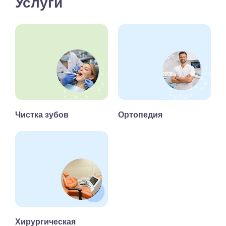
Услуги
Чистка зубов
Ортопедия
Хирургическая