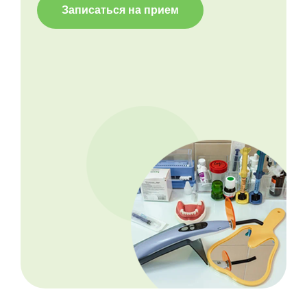
Записаться на прием