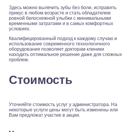
Здесь можно вылечить зубы без боли, исправить
прикус в любом возрасте и стать обладателем
ровной белоснежной улыбки с минимальными
временными затратами и в самых комфортных
условиях.
Квалифицированный подход к каждому случаю и
использование современного технологичного
оборудования позволяет докторам клиники
находить оптимальное решение даже для сложных
проблем.
Стоимость
Уточняйте стоимость услуг у администратора. На
некоторые услуги цены могут быть изменены или
Вам предложат участие в акции.