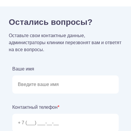
Остались вопросы?
Оставьте свои контактные данные,
администраторы клиники перезвонят вам и ответят
на все вопросы.
Ваше имя
Контактный телефон
*