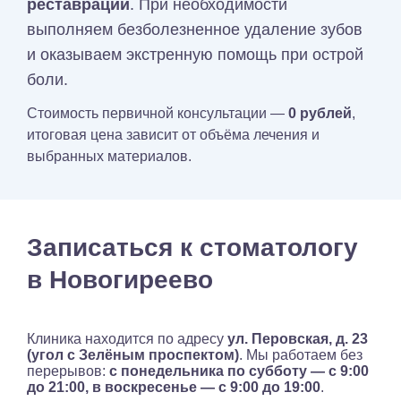
реставрации
. При необходимости
выполняем безболезненное удаление зубов
и оказываем экстренную помощь при острой
боли.
Стоимость первичной консультации —
0 рублей
,
итоговая цена зависит от объёма лечения и
выбранных материалов.
Записаться к стоматологу
в Новогиреево
Клиника находится по адресу
ул. Перовская, д. 23
(угол с Зелёным проспектом)
. Мы работаем без
перерывов:
с понедельника по субботу — с 9:00
до 21:00, в воскресенье — с 9:00 до 19:00
.