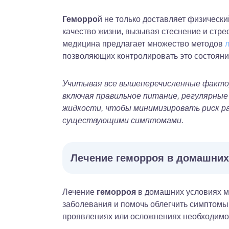
Геморро
й не только доставляет физическ
качество жизни, вызывая стеснение и стре
медицина предлагает множество методов
позволяющих контролировать это состояни
Учитывая все вышеперечисленные фактор
включая правильное питание, регулярны
жидкости, чтобы минимизировать риск ра
существующими симптомами.
Лечение геморроя в домашних
Лечение
геморроя
в домашних условиях м
заболевания и помочь облегчить симптомы.
проявлениях или осложнениях необходимо 