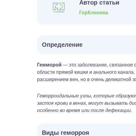
Автор статьи
ГорКлиника
Определение
Гемморой
— это заболевание, связанное 
области прямой кишки и анального канала.
расширением вен, но в очень деликатной з
Геморроидальные узлы, которые образую
застоя крови в венах, могут вызывать ди
особенно во время или после дефекации.
Виды геморроя