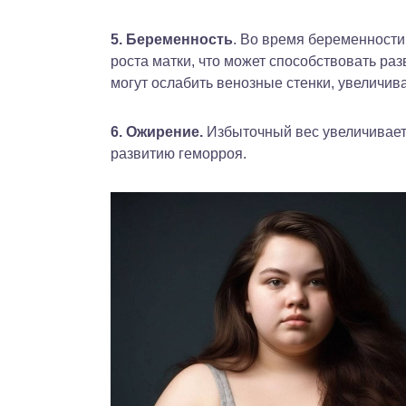
5. Беременность
. Во время беременности
роста матки, что может способствовать р
могут ослабить венозные стенки, увеличив
6. Ожирение.
Избыточный вес увеличивает 
развитию геморроя.