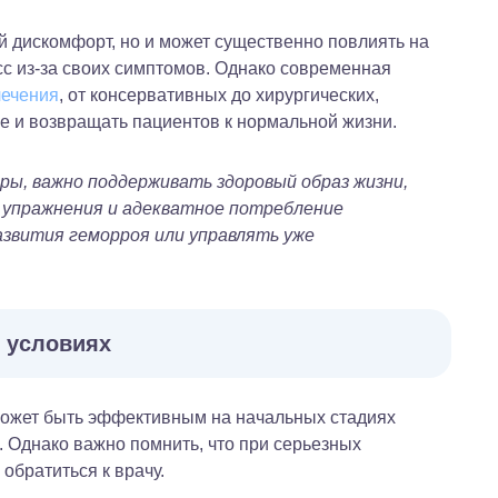
ий дискомфорт, но и может существенно повлиять на
сс из-за своих симптомов. Однако современная
лечения
, от консервативных до хирургических,
е и возвращать пациентов к нормальной жизни.
ы, важно поддерживать здоровый образ жизни,
е упражнения и адекватное потребление
звития геморроя или управлять уже
 условиях
ожет быть эффективным на начальных стадиях
 Однако важно помнить, что при серьезных
обратиться к врачу.