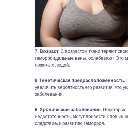
7. Возраст.
С возрастом ткани теряют сво
геморроидальные вены, ослабевают. Это м
пожилых людей.
8. Генетическая предрасположенность.
Н
увеличить вероятность его развития, что 
заболевания.
9. Хронические заболевания.
Некоторые 
недостаточность, могут привести к повыше
следствие, к развитию геморроя.