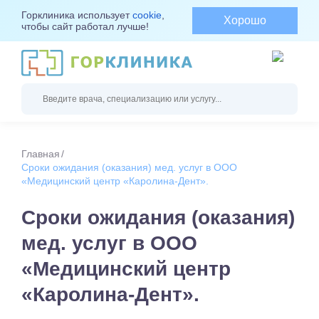
Горклиника использует
cookie
,
Хорошо
чтобы сайт работал лучше!
Главная
Сроки ожидания (оказания) мед. услуг в ООО
«Медицинский центр «Каролина-Дент».
Сроки ожидания (оказания)
мед. услуг в ООО
«Медицинский центр
«Каролина-Дент».