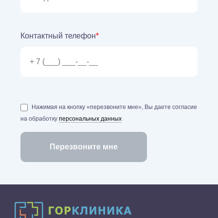
Контактный телефон
*
Нажимая на кнопку «перезвоните мне», Вы даете согласие
на обработку
персональных данных