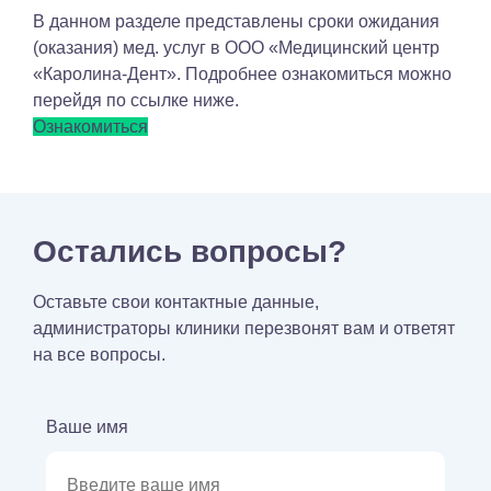
В данном разделе представлены сроки ожидания
(оказания) мед. услуг в ООО «Медицинский центр
«Каролина-Дент». Подробнее ознакомиться можно
перейдя по ссылке ниже.
Ознакомиться
Остались вопросы?
Оставьте свои контактные данные,
администраторы клиники перезвонят вам и ответят
на все вопросы.
Ваше имя