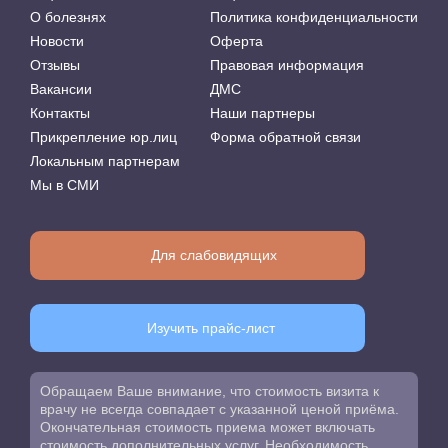
О болезнях
Политика конфиденциальности
Новости
Оферта
Отзывы
Правовая информация
Вакансии
ДМС
Контакты
Наши партнеры
Прикрепление юр.лиц
Форма обратной связи
Локальным партнерам
Мы в СМИ
Для слабовидящих
Изучить прайс-лист
Обращаем Ваше внимание, что стоимость визита к
врачу не всегда совпадает с указанной ценой приёма.
Окончательная стоимость приема может включать
стоимость дополнительных услуг. Необходимость