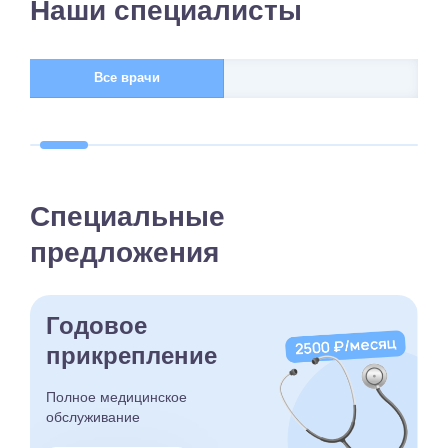
Наши специалисты
Все врачи
Специальные
предложения
Годовое
прикрепление
Полное медицинское
обслуживание