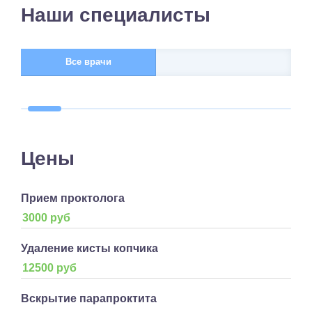
Наши специалисты
Все врачи
Цены
Прием проктолога
3000 руб
Удаление кисты копчика
12500 руб
Вскрытие парапроктита