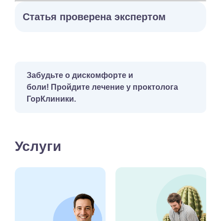
Статья проверена экспертом
Забудьте о дискомфорте и
боли!
Пройдите лечение у проктолога
ГорКлиники.
Услуги