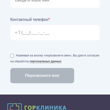
Контактный телефон
*
Нажимая на кнопку «перезвоните мне», Вы даете согласие
на обработку
персональных данных