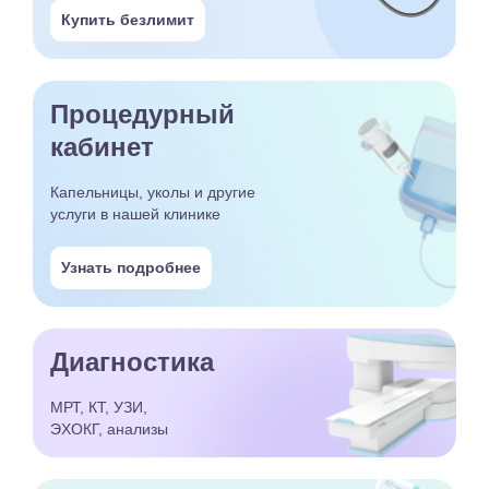
Купить безлимит
Процедурный
кабинет
Капельницы, уколы и другие
услуги в нашей клинике
Узнать подробнее
Диагностика
МРТ, КТ, УЗИ,
ЭХОКГ, анализы