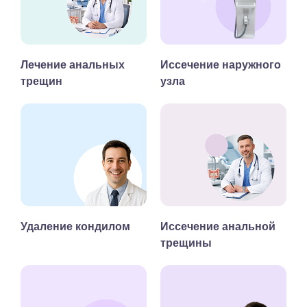
Лечение анальных
Иссечение наружного
трещин
узла
Удаление кондилом
Иссечение анальной
трещины