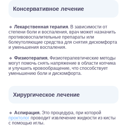
Консервативное лечение
🔹
Лекарственная терапия
. В зависимости от
степени боли и воспаления, врач может назначить
противовоспалительные препараты или
болеутоляющие средства для снятия дискомфорта
и уменьшения воспаления.
🔹
Физиотерапия.
Физиотерапевтические методы
могут помочь снять напряжение в области копчика
и улучшить кровообращение, что способствует
уменьшению боли и дискомфорта.
Хирургическое лечение
🔹
Аспирация.
Это процедура, при которой
проктолог
проводит извлечение жидкости из кисты
с помощью иглы.