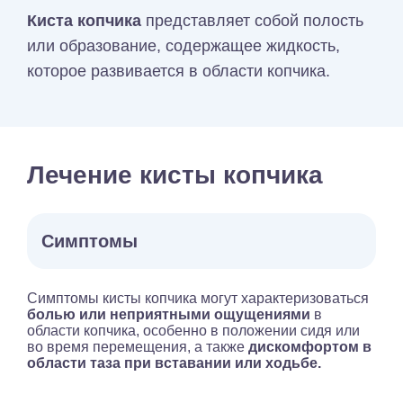
Киста
копчика
представляет собой полость
или образование, содержащее жидкость,
которое развивается в области копчика.
Лечение кисты копчика
Симптомы
Симптомы кисты копчика могут характеризоваться
болью или неприятными ощущениями
в
области копчика, особенно в положении сидя или
во время перемещения, а также
дискомфортом в
области таза при вставании или ходьбе.