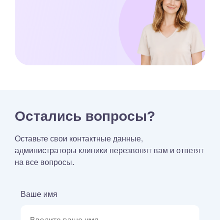
Остались вопросы?
Оставьте свои контактные данные,
администраторы клиники перезвонят вам и ответят
на все вопросы.
Ваше имя