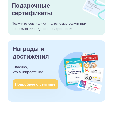
Подарочные
сертификаты
Получите сертификат
на топовые услуги при
оформлении годового
прикрепления
Награды и
достижения
Спасибо,
что выбираете
нас
Подробнее о рейтинге