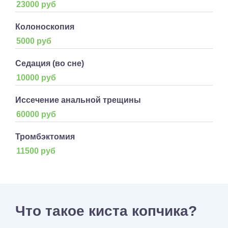
23000 руб
Колоноскопия
5000 руб
Седация (во сне)
10000 руб
Иссечение анальной трещины
60000 руб
Тромбэктомия
11500 руб
Что такое киста копчика?