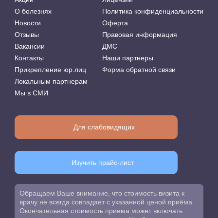
О болезнях
Политика конфиденциальности
Новости
Оферта
Отзывы
Правовая информация
Вакансии
ДМС
Контакты
Наши партнеры
Прикрепление юр.лиц
Форма обратной связи
Локальным партнерам
Мы в СМИ
Для слабовидящих
Изучить прайс-лист
Обращаем Ваше внимание, что стоимость визита к
врачу не всегда совпадает с указанной ценой приёма.
Окончательная стоимость приема может включать