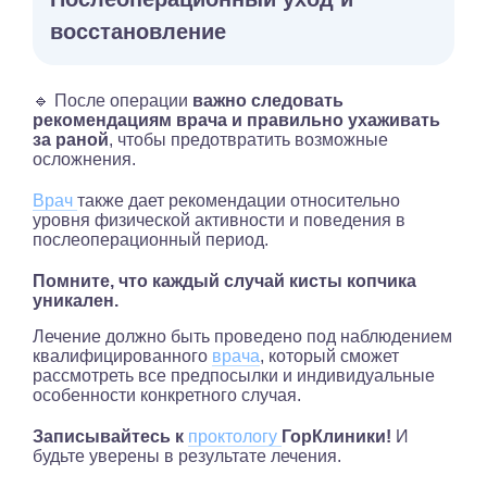
восстановление
🔹 После операции
важно следовать
рекомендациям врача и правильно ухаживать
за раной
, чтобы предотвратить возможные
осложнения.
Врач
также дает рекомендации относительно
уровня физической активности и поведения в
послеоперационный период.
Помните, что каждый случай кисты копчика
уникален.
Лечение должно быть проведено под наблюдением
квалифицированного
врача
, который сможет
рассмотреть все предпосылки и индивидуальные
особенности конкретного случая.
Записывайтесь к
проктологу
ГорКлиники!
И
будьте уверены в результате лечения.