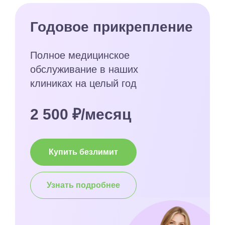
Годовое прикрепление
Полное медицинское
обслуживание в наших
клиниках на целый год
2 500 ₽/месяц
Купить безлимит
Узнать подробнее