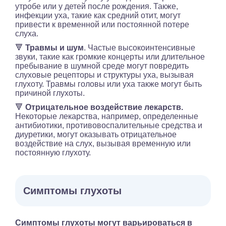
утробе или у детей после рождения. Также,
инфекции уха, такие как средний отит, могут
привести к временной или постоянной потере
слуха.
🔻
Травмы и шум
. Частые высокоинтенсивные
звуки, такие как громкие концерты или длительное
пребывание в шумной среде могут повредить
слуховые рецепторы и структуры уха, вызывая
глухоту. Травмы головы или уха также могут быть
причиной глухоты.
🔻
Отрицательное воздействие лекарств.
Некоторые лекарства, например, определенные
антибиотики, противовоспалительные средства и
диуретики, могут оказывать отрицательное
воздействие на слух, вызывая временную или
постоянную глухоту.
Симптомы глухоты
Симптомы глухоты могут варьироваться в