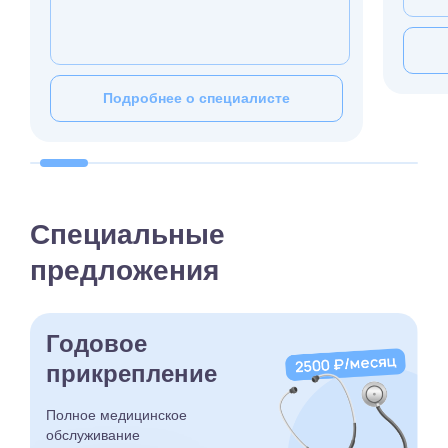
Подробнее о специалисте
Специальные
предложения
Годовое
прикрепление
Полное медицинское
обслуживание