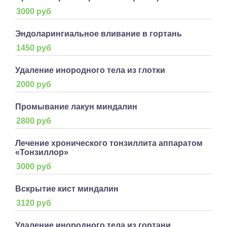
3000 руб
Эндоларингиальное вливание в гортань
1450 руб
Удаление инородного тела из глотки
2000 руб
Промывание лакун миндалин
2800 руб
Лечение хронического тонзиллита аппаратом
«Тонзиллор»
3000 руб
Вскрытие кист миндалин
3120 руб
Удаление инородного тела из гортани