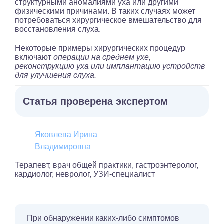
структурными аномалиями уха или другими
физическими причинами. В таких случаях может
потребоваться хирургическое вмешательство для
восстановления слуха.
Некоторые примеры хирургических процедур
включают
операции на среднем ухе,
реконструкцию уха или имплантацию устройств
для улучшения слуха.
Статья проверена экспертом
Яковлева Ирина
Владимировна
Терапевт, врач общей практики, гастроэнтеролог,
кардиолог, невролог, УЗИ-специалист
При обнаружении каких-либо симптомов