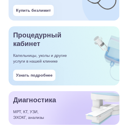
Купить безлимит
Процедурный
кабинет
Капельницы, уколы и другие
услуги в нашей клинике
Узнать подробнее
Диагностика
МРТ, КТ, УЗИ,
ЭХОКГ, анализы