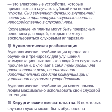
— это электронные устройства, которые
применяются в случаях глубокой или полной
глухоты.
Они заменяют функцию внутренней
части уха и транслируют звуковые сигналы
непосредственно в слуховой нерв
.
Кохлеарные импланты могут быть прекрасным
решением для людей, которые не могут
воспользоваться слуховыми аппаратами.
🟢
Аудиологическая реабилитация
.
Аудиологическая реабилитация предлагает
обучение и тренировку для улучшения
коммуникационных навыков людей со слуховыми
проблемами. Включает в себя
тренировки для
распознавания речи, использования
дополнительных средств коммуникации и
управления слуховыми устройствами.
Аудиологическая реабилитация может помочь
людям максимально использовать свой слуховой
потенциал.
🟢
Хирургические вмешательства
. В некоторых
случаях глухота может быть обусловлена