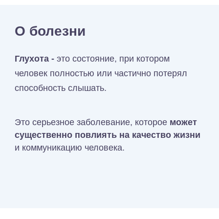
О болезни
Глухота -
это состояние, при котором
человек полностью или частично потерял
способность слышать.
Это серьезное заболевание, которое
может
существенно повлиять на качество жизни
и коммуникацию человека.