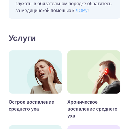
глухоты в обязательном порядке обратитесь
за медицинской помощью к
ЛОРу
!
Услуги
Острое воспаление
Хроническое
среднего уха
воспаление среднего
уха