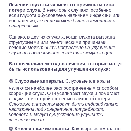
Лечение глухоты зависит от причины и типа
потери слуха.
В некоторых случаях, особенно
если глухота обусловлена наличием инфекции или
воспаления,
лечение может быть временным и
реверсивным.
Однако, в других случаях, когда глухота вызвана
структурными или генетическими причинами,
лечение
может быть направлено на улучшение
слуха или обеспечение средств коммуникации.
Вот несколько методов лечения, которые могут
быть использованы для улучшения слуха:
🟢
Слуховые аппараты.
Слуховые аппараты
являются наиболее распространенным способом
коррекции слуха. Они усиливают звуки и помогают
людям с некоторой степенью слуховой потери.
Слуховые аппараты могут быть индивидуально
настроены под конкретные потребности
человека и могут существенно улучшить
качество жизни.
🟢
Кохлеарные импланты.
Кохлеарные импланты