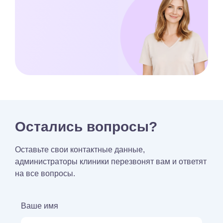
Остались вопросы?
Оставьте свои контактные данные,
администраторы клиники перезвонят вам и ответят
на все вопросы.
Ваше имя