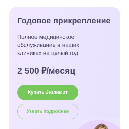
Годовое прикрепление
Полное медицинское
обслуживание в наших
клиниках на целый год
2 500 ₽/месяц
Купить безлимит
Узнать подробнее