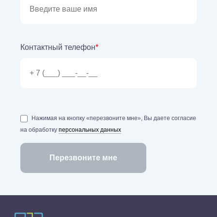
Контактный телефон
*
Нажимая на кнопку «перезвоните мне», Вы даете согласие
на обработку
персональных данных