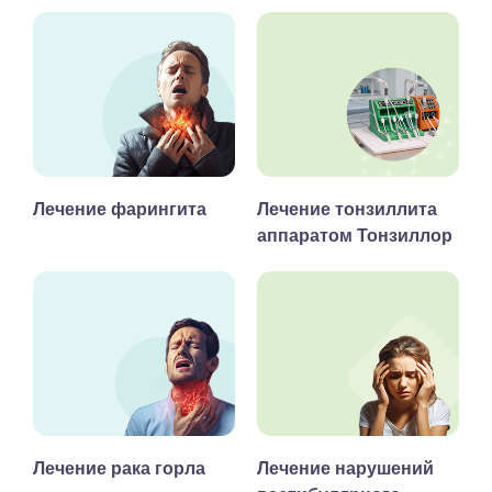
Лечение фарингита
Лечение тонзиллита
аппаратом Тонзиллор
Лечение рака горла
Лечение нарушений