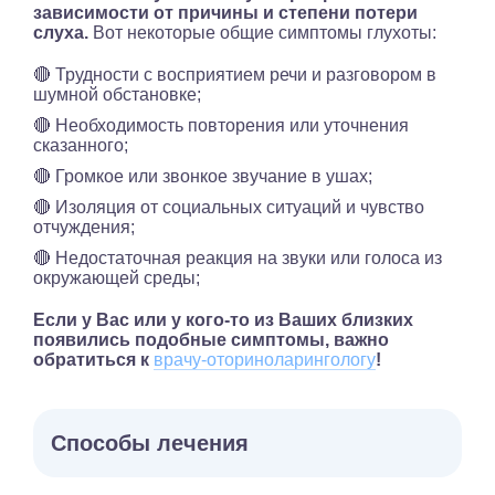
зависимости от причины и степени потери
слуха.
Вот некоторые общие симптомы глухоты:
🔴 Трудности с восприятием речи и разговором в
шумной обстановке;
🔴 Необходимость повторения или уточнения
сказанного;
🔴 Громкое или звонкое звучание в ушах;
🔴 Изоляция от социальных ситуаций и чувство
отчуждения;
🔴 Недостаточная реакция на звуки или голоса из
окружающей среды;
Если у Вас или у кого-то из Ваших близких
появились подобные симптомы, важно
обратиться к
врачу-оториноларингологу
!
Способы лечения