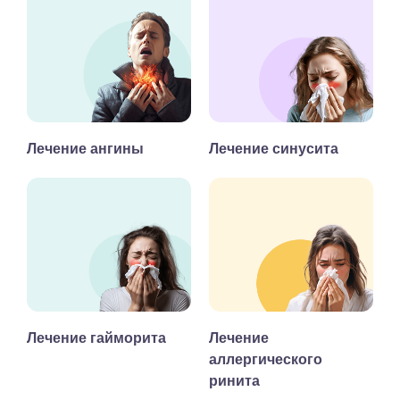
Лечение ангины
Лечение синусита
Лечение гайморита
Лечение
аллергического
ринита