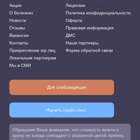
Акции
Лицензии
О болезнях
Политика конфиденциальности
Новости
Оферта
Отзывы
Правовая информация
Вакансии
ДМС
Контакты
Наши партнеры
Прикрепление юр.лиц
Форма обратной связи
Локальным партнерам
Мы в СМИ
Для слабовидящих
Изучить прайс-лист
Обращаем Ваше внимание, что стоимость визита к
врачу не всегда совпадает с указанной ценой приёма.