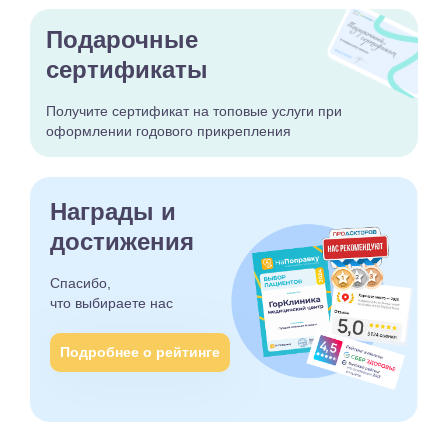
Подарочные
сертификаты
Получите сертификат
на топовые услуги при
оформлении годового
прикрепления
Награды и
достижения
Спасибо,
что выбираете
нас
Подробнее о рейтинге