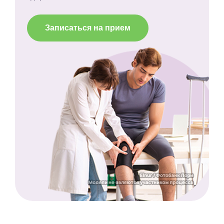
Записаться на прием