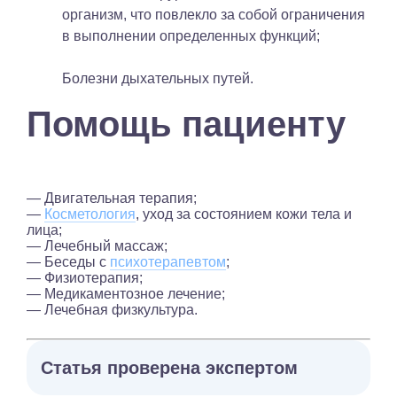
организм, что повлекло за собой ограничения
в выполнении определенных функций;
Болезни дыхательных путей.
Помощь пациенту
— Двигательная терапия;
—
Косметология
, уход за состоянием кожи тела и
лица;
— Лечебный массаж;
— Беседы с
психотерапевтом
;
— Физиотерапия;
— Медикаментозное лечение;
— Лечебная физкультура.
Статья проверена экспертом