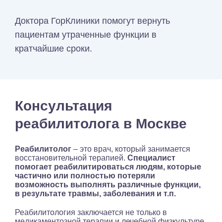
Доктора ГорКлиники помогут вернуть
пациентам утраченные функции в
кратчайшие сроки.
Консультация
реабилитолога в Москве
Реабилитолог
– это врач, который занимается
восстановительной терапией.
Специалист
помогает реабилитироваться людям, которые
частично или полностью потеряли
возможность выполнять различные функции,
в результате травмы, заболевания и т.п.
Реабилитология заключается не только в
медикаментозной терапии и лечебной физкультуре,