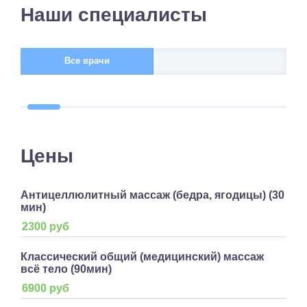
Наши специалисты
Все врачи
Цены
Антицеллюлитный массаж (бедра, ягодицы) (30
мин)
2300 руб
Классический общий (медицинский) массаж
всё тело (90мин)
6900 руб