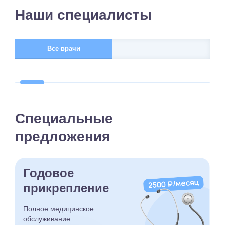
Наши специалисты
Все врачи
Специальные
предложения
Годовое
прикрепление
Полное медицинское
обслуживание