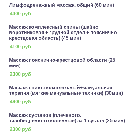
Лимфодренажный массаж, общий (60 мин)
4600 руб
Массаж комплексный спины (шейно
воротниковая + грудной отдел + пояснично-
крестцовая область) (45 мин)
4100 руб
Массаж пояснично-крестцовой области (25
мин)
2300 руб
Массаж спины комплексный+мануальная
терапия (мягкие мануальные техники) (30мин)
4600 руб
Массаж суставов (плечевого,
тазобедренного,коленные) за 1 сустав (25 мин)
2300 руб