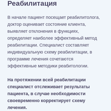
Реабилитация
В начале пациент посещает реабилитолога,
доктор оценивает состояние клиента,
выявляет отклонения в функциях,
определяет наиболее эффективный метод
реабилитации. Специалист составляет
индивидуальную схему реабилитации, в
программе лечения сочетаются
эффективные методики реабитологии.
На протяжении всей реабилитации
специалист отслеживает результаты
пациента, в случае необходимости
своевременно корректирует схему
лечения.