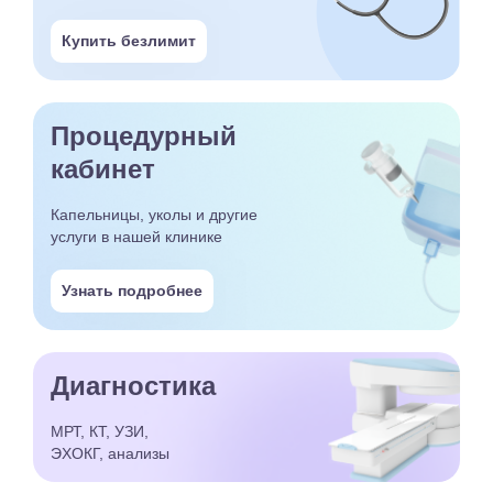
Купить безлимит
Процедурный
кабинет
Капельницы, уколы и другие
услуги в нашей клинике
Узнать подробнее
Диагностика
МРТ, КТ, УЗИ,
ЭХОКГ, анализы