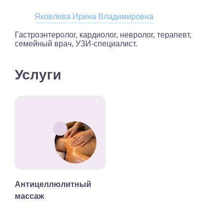
Яковлева Ирина Владимировна
Гастроэнтеролог, кардиолог, невролог, терапевт,
семейный врач, УЗИ-специалист.
Услуги
Антицеллюлитный
массаж