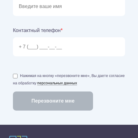
Контактный телефон
*
Нажимая на кнопку «перезвоните мне», Вы даете согласие
на обработку
персональных данных