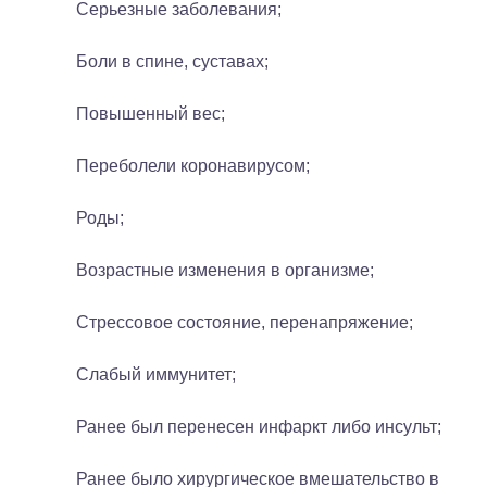
Серьезные заболевания;
Боли в спине, суставах;
Повышенный вес;
Переболели коронавирусом;
Роды;
Возрастные изменения в организме;
Стрессовое состояние, перенапряжение;
Слабый иммунитет;
Ранее был перенесен инфаркт либо инсульт;
Ранее было хирургическое вмешательство в