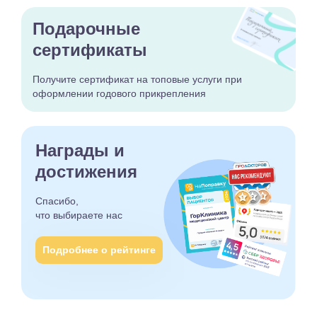
Подарочные
сертификаты
Получите сертификат
на топовые услуги при
оформлении годового
прикрепления
Награды и
достижения
Спасибо,
что выбираете
нас
Подробнее о рейтинге