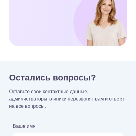
Остались вопросы?
Оставьте свои контактные данные,
администраторы клиники перезвонят вам и ответят
на все вопросы.
Ваше имя