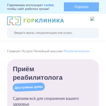
Горклиника использует
cookie
,
Хорошо
чтобы сайт работал лучше!
Главная
Услуги
Лечебный массаж
Реабилитология
Приём
реабилитолога
Доступные цены
Сделаем всё для сохранения вашего
здоровья