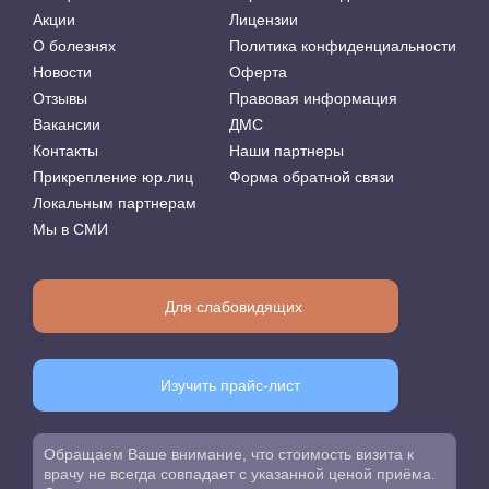
Акции
Лицензии
О болезнях
Политика конфиденциальности
Новости
Оферта
Отзывы
Правовая информация
Вакансии
ДМС
Контакты
Наши партнеры
Прикрепление юр.лиц
Форма обратной связи
Локальным партнерам
Мы в СМИ
Для слабовидящих
Изучить прайс-лист
Обращаем Ваше внимание, что стоимость визита к
врачу не всегда совпадает с указанной ценой приёма.