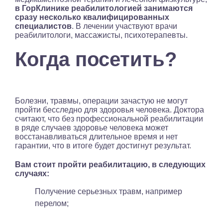
в ГорКлинике реабилитологией занимаются
сразу несколько квалифицированных
специалистов
. В лечении участвуют врачи
реабилитологи, массажисты, психотерапевты.
Когда посетить?
Болезни, травмы, операции зачастую не могут
пройти бесследно для здоровья человека. Доктора
считают, что без профессиональной реабилитации
в ряде случаев здоровье человека может
восстанавливаться длительное время и нет
гарантии, что в итоге будет достигнут результат.
Вам стоит пройти реабилитацию, в следующих
случаях:
Получение серьезных травм, например
перелом;