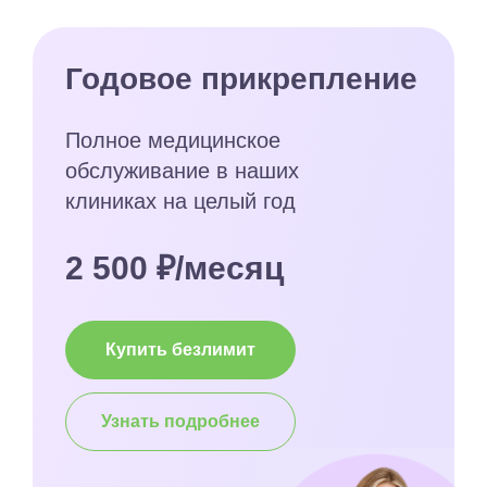
Годовое прикрепление
Полное медицинское
обслуживание в наших
клиниках на целый год
2 500 ₽/месяц
Купить безлимит
Узнать подробнее