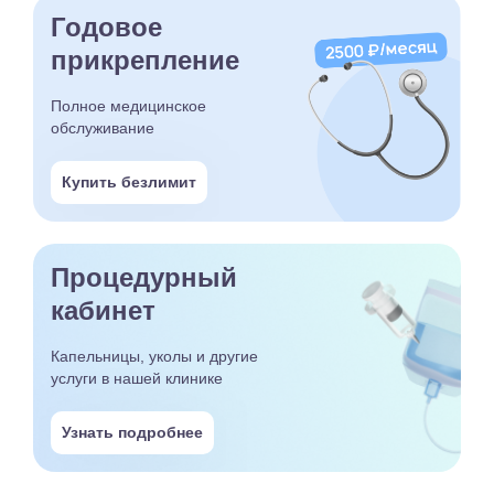
Годовое
прикрепление
Полное медицинское
обслуживание
Купить безлимит
Процедурный
кабинет
Капельницы, уколы и другие
услуги в нашей клинике
Узнать подробнее