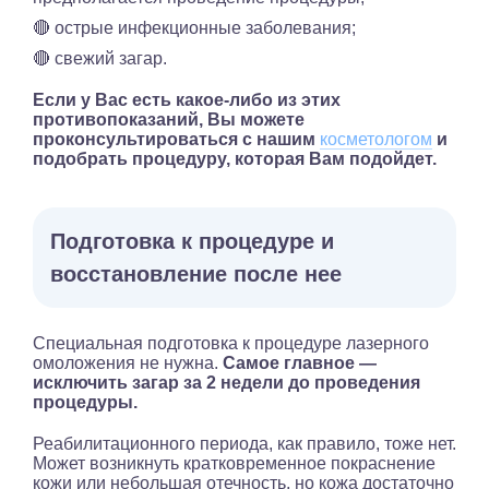
🔴 острые инфекционные заболевания;
🔴 свежий загар.
Если у Вас есть какое-либо из этих
противопоказаний, Вы можете
проконсультироваться с нашим
косметологом
и
подобрать процедуру, которая Вам подойдет.
Подготовка к процедуре и
восстановление после нее
Специальная подготовка к процедуре лазерного
омоложения не нужна.
Самое главное —
исключить загар за 2 недели до проведения
процедуры.
Реабилитационного периода, как правило, тоже нет.
Может возникнуть кратковременное покраснение
кожи или небольшая отечность, но кожа достаточно