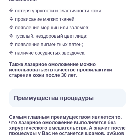
🔷 потеря упругости и эластичности кожи;
🔷 провисание мягких тканей;
🔷 появление морщин или заломов;
🔷 тусклый, нездоровый цвет лица;
🔷 появление пигментных пятен;
🔷 наличие сосудистых звездочек.
Также лазерное омоложение можно
использоваться в качестве профилактики
старения кожи после 30 лет.
Преимущества процедуры
Самым главным преимуществом является то,
что лазерное омоложение выполняется без
хирургического вмешательства. А значит после
процедуры у Вас не останется шрамов, рубцов