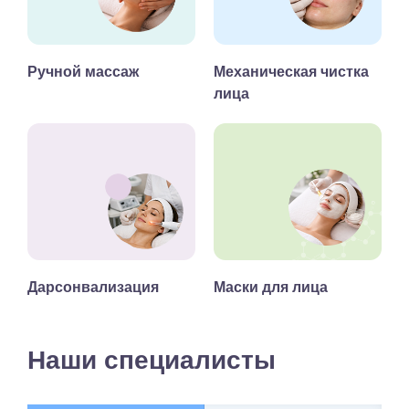
Ручной массаж
Механическая чистка
лица
Дарсонвализация
Маски для лица
Наши специалисты