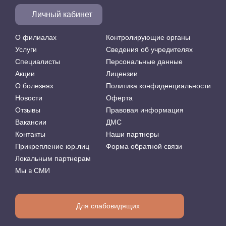
Личный кабинет
О филиалах
Контролирующие органы
Услуги
Сведения об учредителях
Специалисты
Персональные данные
Акции
Лицензии
О болезнях
Политика конфиденциальности
Новости
Оферта
Отзывы
Правовая информация
Вакансии
ДМС
Контакты
Наши партнеры
Прикрепление юр.лиц
Форма обратной связи
Локальным партнерам
Мы в СМИ
Для слабовидящих