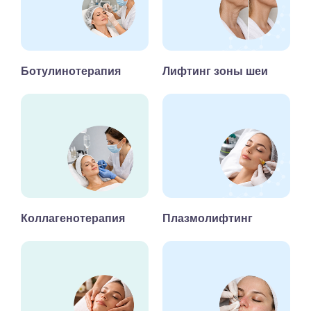
Ботулинотерапия
Лифтинг зоны шеи
Коллагенотерапия
Плазмолифтинг