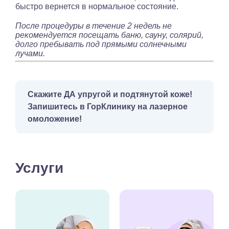
быстро вернется в нормальное состояние.
После процедуры в течение 2 недель не
рекомендуется посещать баню, сауну, солярий,
долго пребывать под прямыми солнечными
лучами.
Скажите ДА упругой и подтянутой коже!
Запишитесь в ГорКлинику на лазерное
омоложение!
Услуги