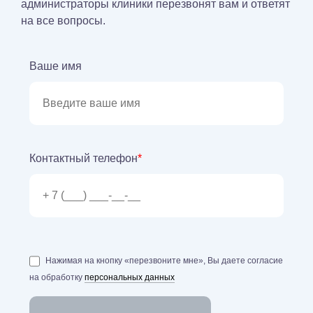
администраторы клиники перезвонят вам и ответят
на все вопросы.
Ваше имя
Контактный телефон
*
Нажимая на кнопку «перезвоните мне», Вы даете согласие
на обработку
персональных данных