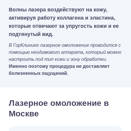
Волны лазера воздействуют на кожу,
активируя работу коллагена и эластина,
которые отвечают за упругость кожи и ее
подтянутый вид.
В ГорКлинике лазерное омоложение проводится с
помощью неодимового аппарата, который можно
настроить под тип кожи и зону обработки.
Именно поэтому процедура не доставляет
болезненных ощущений.
Лазерное омоложение в
Москве