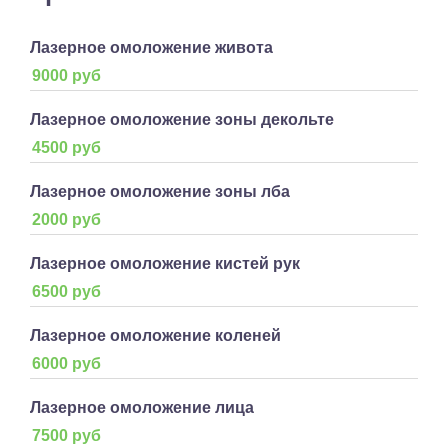
Лазерное омоложение живота
9000 руб
Лазерное омоложение зоны декольте
4500 руб
Лазерное омоложение зоны лба
2000 руб
Лазерное омоложение кистей рук
6500 руб
Лазерное омоложение коленей
6000 руб
Лазерное омоложение лица
7500 руб