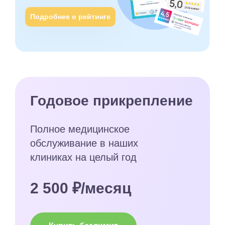
Подробнее о рейтинге
Годовое прикрепление
Полное медицинское
обслуживание в наших
клиниках на целый год
2 500 ₽/месяц