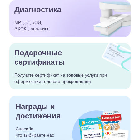
Диагностика
МРТ, КТ, УЗИ,
ЭХОКГ, анализы
Подарочные
сертификаты
Получите сертификат
на топовые услуги при
оформлении годового
прикрепления
Награды и
достижения
Спасибо,
что выбираете
нас