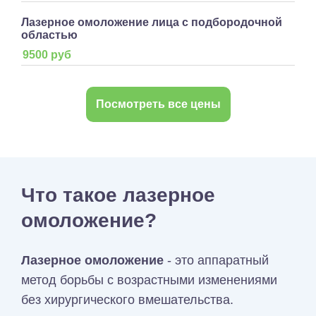
Лазерное омоложение лица с подбородочной
областью
9500 руб
Посмотреть все цены
Что такое лазерное
омоложение?
Лазерное омоложение
- это аппаратный
метод борьбы с возрастными изменениями
без хирургического вмешательства.