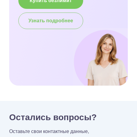
Купить безлимит
Узнать подробнее
Остались вопросы?
Оставьте свои контактные данные,