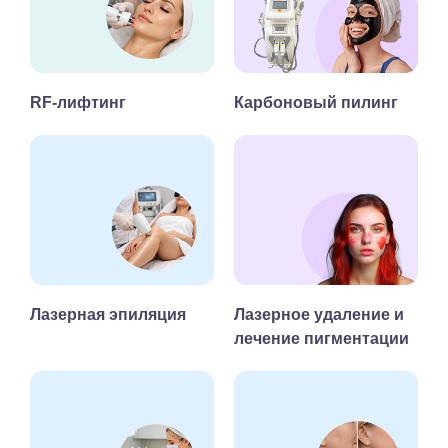
RF-лифтинг
Карбоновый пилинг
Лазерная эпиляция
Лазерное удаление и
лечение пигментации