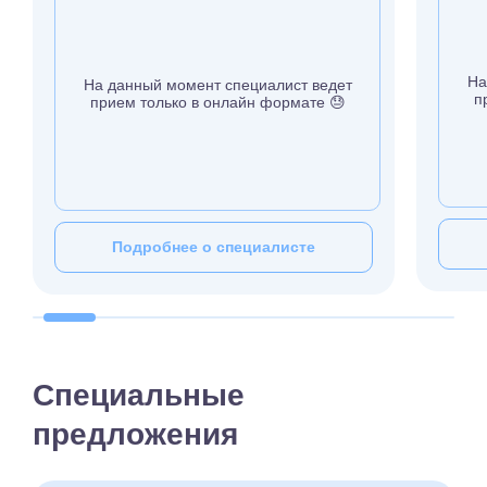
На
На данный момент специалист ведет
п
прием только в онлайн формате 😓
Подробнее о специалисте
Специальные
предложения