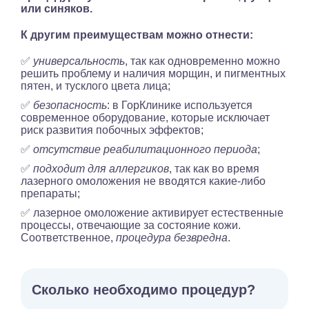
или синяков.
К другим преимуществам можно отнести:
✅
универсальность
, так как одновременно можно
решить проблему и наличия морщин, и пигментных
пятен, и тусклого цвета лица;
✅
безопасность
: в ГорКлинике используется
современное оборудование, которые исключает
риск развития побочных эффектов;
✅
отсутствие реабилитационного периода
;
✅
подходит для аллергиков
, так как во время
лазерного омоложения не вводятся какие-либо
препараты;
✅ лазерное омоложение активирует естественные
процессы, отвечающие за состояние кожи.
Соответственное,
процедура безвредна
.
Сколько необходимо процедур?