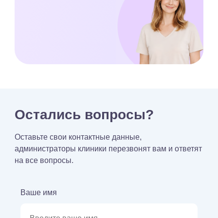
Остались вопросы?
Оставьте свои контактные данные,
администраторы клиники перезвонят вам и ответят
на все вопросы.
Ваше имя