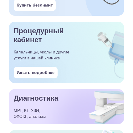
Купить безлимит
Процедурный
кабинет
Капельницы, уколы и другие
услуги в нашей клинике
Узнать подробнее
Диагностика
МРТ, КТ, УЗИ,
ЭХОКГ, анализы