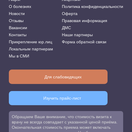
О болезнях
Политика конфиденциальности
Новости
Оферта
Отзывы
Правовая информация
Вакансии
ДМС
Контакты
Наши партнеры
Прикрепление юр.лиц
Форма обратной связи
Локальным партнерам
Мы в СМИ
Для слабовидящих
Изучить прайс-лист
Обращаем Ваше внимание, что стоимость визита к
врачу не всегда совпадает с указанной ценой приёма.
Окончательная стоимость приема может включать