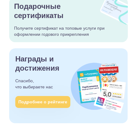
Подарочные
сертификаты
Получите сертификат
на топовые услуги при
оформлении годового
прикрепления
Награды и
достижения
Спасибо,
что выбираете
нас
Подробнее о рейтинге