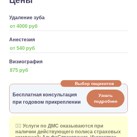
Цены
Удаление зуба
от 4000 руб
Анестезия
от 540 руб
Визиография
875 руб
Выбор пациентов
Бесплатная консультация
Узнать
подробнее
при годовом прикреплении
👉🏻 Услуги по ДМС оказываются при
наличии действующего полиса страховых