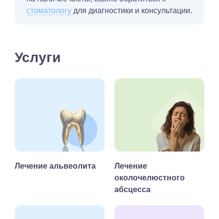
стоматологу
для диагностики и консультации.
Услуги
Лечение альвеолита
Лечение
околочелюстного
абсцесса