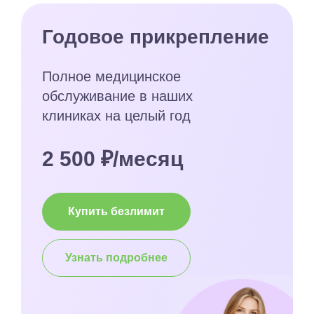
Годовое прикрепление
Полное медицинское
обслуживание в наших
клиниках на целый год
2 500 ₽/месяц
Купить безлимит
Узнать подробнее