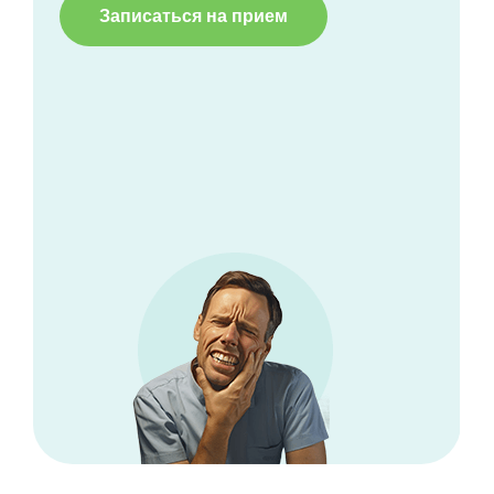
Записаться на прием