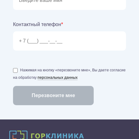
Контактный телефон
*
Нажимая на кнопку «перезвоните мне», Вы даете согласие
на обработку
персональных данных