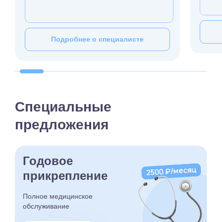
Подробнее о специалисте
Специальные
предложения
Годовое
прикрепление
Полное медицинское
обслуживание