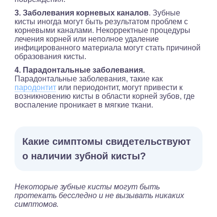
3. Заболевания корневых каналов
. Зубные
кисты иногда могут быть результатом проблем с
корневыми каналами. Некорректные процедуры
лечения корней или неполное удаление
инфицированного материала могут стать причиной
образования кисты.
4. Парадонтальные заболевания.
Парадонтальные заболевания, такие как
пародонтит
или периодонтит, могут привести к
возникновению кисты в области корней зубов, где
воспаление проникает в мягкие ткани.
Какие симптомы свидетельствуют
о наличии зубной кисты?
Некоторые зубные кисты могут быть
протекать бесследно и не вызывать никаких
симптомов.