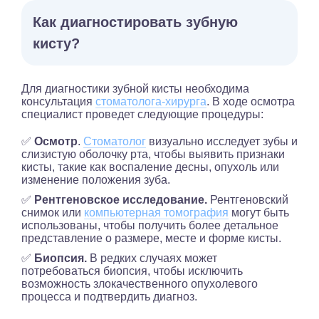
Как диагностировать зубную
кисту?
Для диагностики зубной кисты необходима
консультация
стоматолога-хирурга
. В ходе осмотра
специалист проведет следующие процедуры:
✅
Осмотр
.
Стоматолог
визуально исследует зубы и
слизистую оболочку рта, чтобы выявить признаки
кисты, такие как воспаление десны, опухоль или
изменение положения зуба.
✅
Рентгеновское исследование.
Рентгеновский
снимок или
компьютерная томография
могут быть
использованы, чтобы получить более детальное
представление о размере, месте и форме кисты.
✅
Биопсия.
В редких случаях может
потребоваться биопсия, чтобы исключить
возможность злокачественного опухолевого
процесса и подтвердить диагноз.