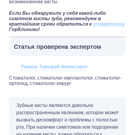
возникновение кисты.
Если Вы обнаружили у себя какой-либо
симптом кисты зуба, рекомендуем в
кратчайшие сроки обратиться к
стоматологу
ГорКлиники!
Статья проверена экспертом
Рожков Тимофей Феликсович
Стоматолог, стоматолог-имплантолог, стоматолог-
ортопед, стоматолог-хирург
Зубные кисты являются довольно
распространенным явлением, которое может
вызвать дискомфорт и проблемы с полостью
рта. При наличии симптомов или подозрении
на наличие кисты, важно обратиться к