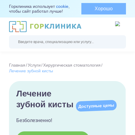
Горклиника использует
cookie
,
Хорошо
чтобы сайт работал лучше!
Главная
Услуги
Хирургическая стоматология
Лечение зубной кисты
Лечение
зубной кисты
Доступные цены
Безболезненно!