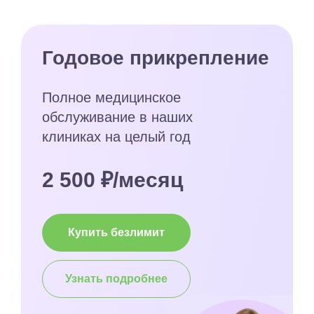
Годовое прикрепление
Полное медицинское
обслуживание в наших
клиниках на целый год
2 500 ₽/месяц
Купить безлимит
Узнать подробнее