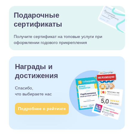
Подарочные
сертификаты
Получите сертификат
на топовые услуги при
оформлении годового
прикрепления
Награды и
достижения
Спасибо,
что выбираете
нас
Подробнее о рейтинге