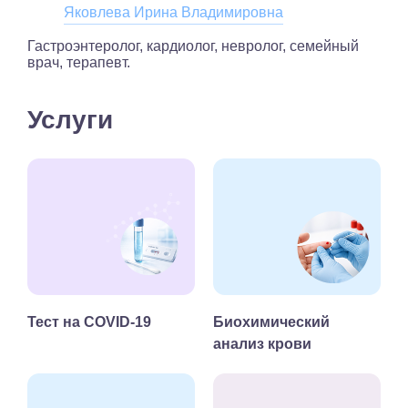
Яковлева Ирина Владимировна
Гастроэнтеролог, кардиолог, невролог, семейный
врач, терапевт.
Услуги
Тест на COVID-19
Биохимический
анализ крови