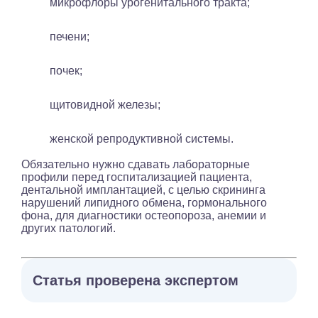
микрофлоры урогенитального тракта;
печени;
почек;
щитовидной железы;
женской репродуктивной системы.
Обязательно нужно сдавать лабораторные
профили перед госпитализацией пациента,
дентальной имплантацией, с целью скрининга
нарушений липидного обмена, гормонального
фона, для диагностики остеопороза, анемии и
других патологий.
Статья проверена экспертом