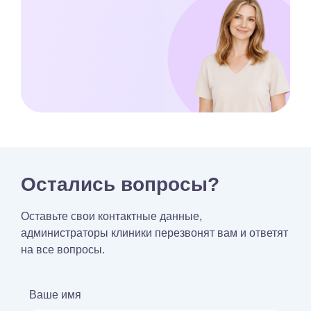
Остались вопросы?
Оставьте свои контактные данные,
администраторы клиники перезвонят вам и ответят
на все вопросы.
Ваше имя