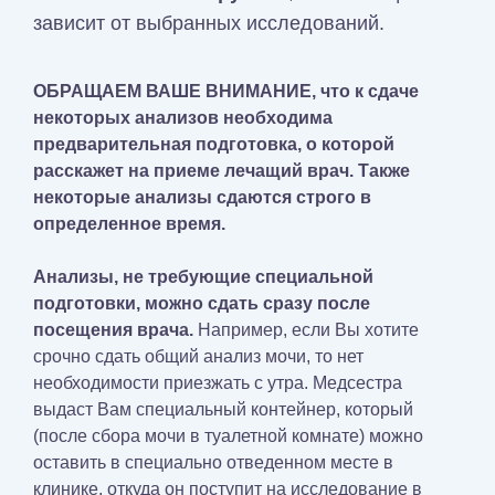
зависит от выбранных исследований.
ОБРАЩАЕМ ВАШЕ ВНИМАНИЕ,
что к сдаче
некоторых анализов необходима
предварительная подготовка, о которой
расскажет на приеме лечащий врач. Также
некоторые анализы сдаются строго в
определенное время.
Анализы, не требующие специальной
подготовки, можно сдать сразу после
посещения врача.
Например, если Вы хотите
срочно сдать общий анализ мочи, то нет
необходимости приезжать с утра. Медсестра
выдаст Вам специальный контейнер, который
(после сбора мочи в туалетной комнате) можно
оставить в специально отведенном месте в
клинике, откуда он поступит на исследование в