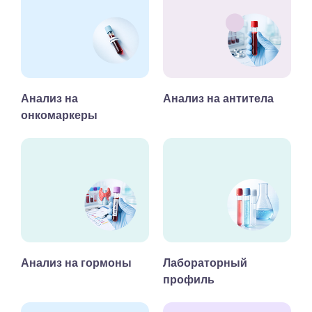
Анализ на
Анализ на антитела
онкомаркеры
Анализ на гормоны
Лабораторный
профиль