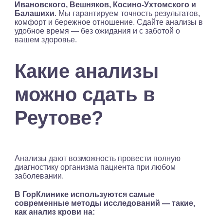
Ивановского, Вешняков, Косино-Ухтомского и
Балашихи
. Мы гарантируем точность результатов,
комфорт и бережное отношение. Сдайте анализы в
удобное время — без ожидания и с заботой о
вашем здоровье.
Какие анализы
можно сдать в
Реутове?
Анализы дают возможность провести полную
диагностику организма пациента при любом
заболевании.
В ГорКлинике используются самые
современные методы исследований — такие,
как анализ крови на: