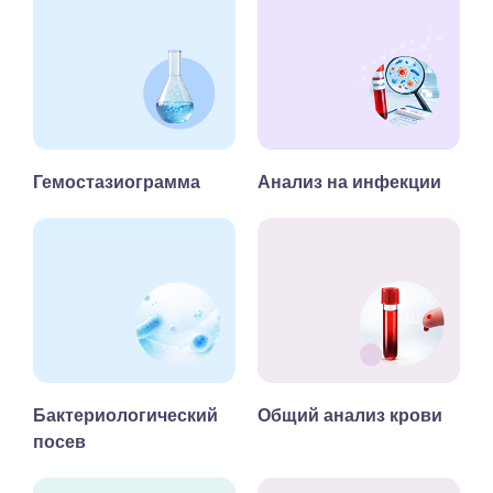
Гемостазиограмма
Анализ на инфекции
Бактериологический
Общий анализ крови
посев