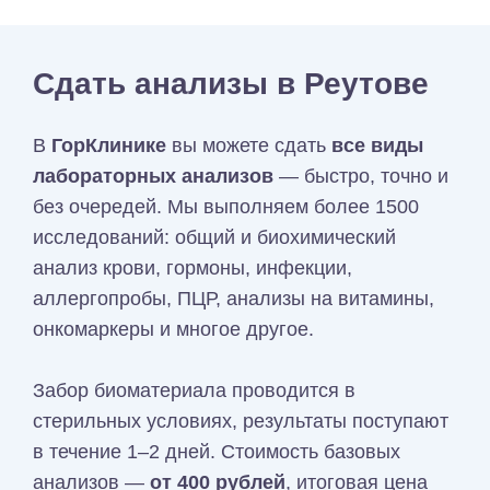
Сдать анализы в Реутове
В
ГорКлинике
вы можете сдать
все виды
лабораторных анализов
— быстро, точно и
без очередей. Мы выполняем более 1500
исследований: общий и биохимический
анализ крови, гормоны, инфекции,
аллергопробы, ПЦР, анализы на витамины,
онкомаркеры и многое другое.
Забор биоматериала проводится в
стерильных условиях, результаты поступают
в течение 1–2 дней. Стоимость базовых
анализов —
от 400 рублей
, итоговая цена