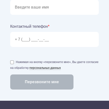
Контактный телефон
*
Нажимая на кнопку «перезвоните мне», Вы даете согласие
на обработку
персональных данных