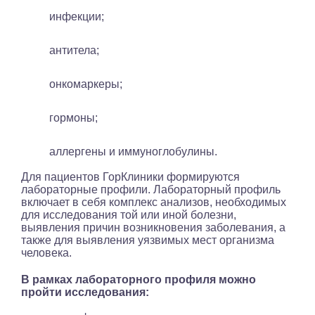
инфекции;
антитела;
онкомаркеры;
гормоны;
аллергены и иммуноглобулины.
Для пациентов ГорКлиники формируются
лабораторные профили. Лабораторный профиль
включает в себя комплекс анализов, необходимых
для исследования той или иной болезни,
выявления причин возникновения заболевания, а
также для выявления уязвимых мест организма
человека.
В рамках лабораторного профиля можно
пройти исследования: