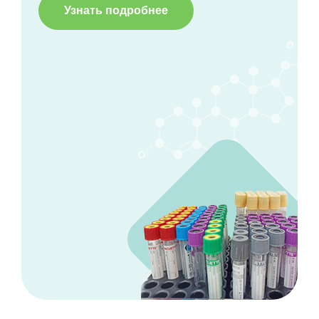
Узнать подробнее