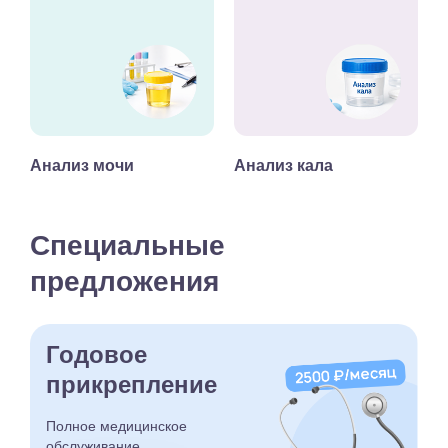
Анализ мочи
Анализ кала
Специальные
предложения
Годовое
прикрепление
Полное медицинское
обслуживание