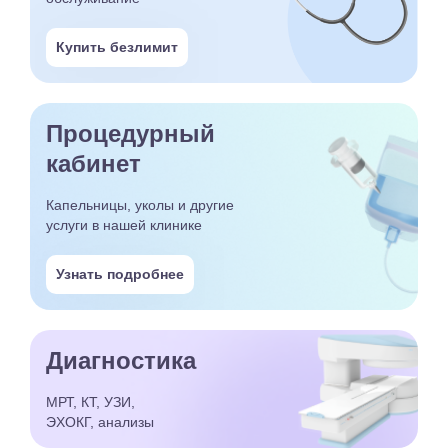
Купить безлимит
Процедурный
кабинет
Капельницы, уколы и другие
услуги в нашей клинике
Узнать подробнее
Диагностика
МРТ, КТ, УЗИ,
ЭХОКГ, анализы