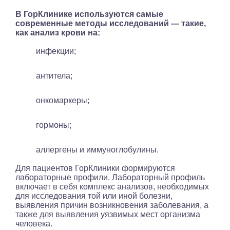
В ГорКлинике используются самые
современные методы исследований — такие,
как анализ крови на:
инфекции;
антитела;
онкомаркеры;
гормоны;
аллергены и иммуноглобулины.
Для пациентов ГорКлиники формируются
лабораторные профили. Лабораторный профиль
включает в себя комплекс анализов, необходимых
для исследования той или иной болезни,
выявления причин возникновения заболевания, а
также для выявления уязвимых мест организма
человека.