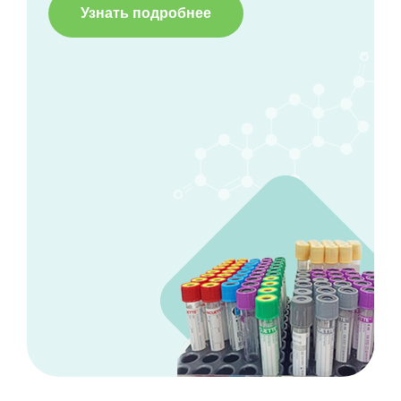
Узнать подробнее