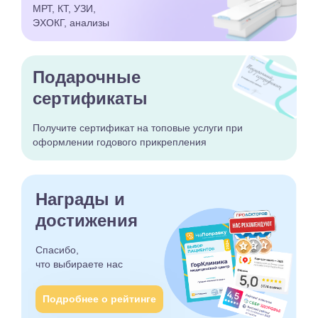
МРТ, КТ, УЗИ,
ЭХОКГ, анализы
Подарочные
сертификаты
Получите сертификат
на топовые услуги при
оформлении годового
прикрепления
Награды и
достижения
Спасибо,
что выбираете
нас
Подробнее о рейтинге