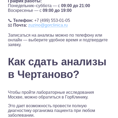
График работы:
Понедельник–суббота — с
09:00 до 21:00
Воскресенье — с
09:00 до 19:00
📞
Телефон:
+7 (499) 553-01-05
📧
Почта:
zuzino@gorclinica.ru
Записаться на анализы можно по телефону или
онлайн — выберите удобное время и подтвердите
заявку.
Как сдать анализы
в Чертаново?
Чтобы пройти лабораторные исследования
Москве, можно обратиться в ГорКлинику.
Это дает возможность провести полную
диагностику организма пациента при любом
заболевании.