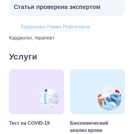
Статья проверена экспертом
Карданова Римма Рефгатовна
Кардиолог, терапевт
Услуги
Тест на COVID-19
Биохимический
анализ крови