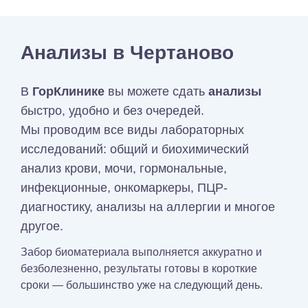
Анализы в Чертаново
В
ГорКлинике
вы можете сдать
анализы
быстро, удобно и без очередей.
Мы проводим все виды лабораторных
исследований: общий и биохимический
анализ крови, мочи, гормональные,
инфекционные, онкомаркеры, ПЦР-
диагностику, анализы на аллергии и многое
другое.
Забор биоматериала выполняется аккуратно и
безболезненно, результаты готовы в короткие
сроки — большинство уже на следующий день.