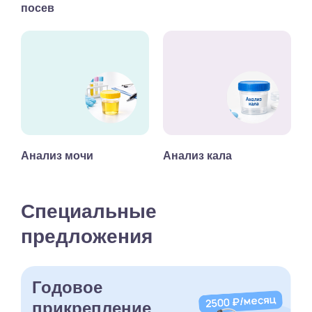
посев
Анализ мочи
Анализ кала
Специальные
предложения
Годовое
прикрепление