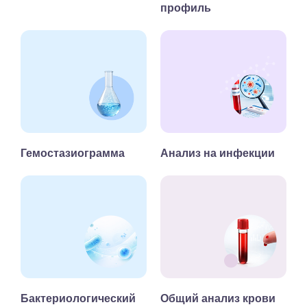
профиль
Гемостазиограмма
Анализ на инфекции
Бактериологический
Общий анализ крови