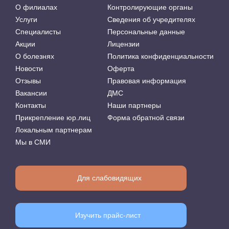
О филиалах
Контролирующие органы
Услуги
Сведения об учредителях
Специалисты
Персональные данные
Акции
Лицензии
О болезнях
Политика конфиденциальности
Новости
Оферта
Отзывы
Правовая информация
Вакансии
ДМС
Контакты
Наши партнеры
Прикрепление юр.лиц
Форма обратной связи
Локальным партнерам
Мы в СМИ
Для слабовидящих
Изучить прайс-лист