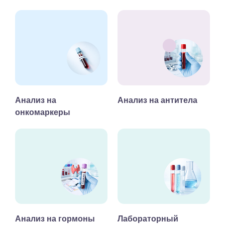
Анализ на
Анализ на антитела
онкомаркеры
Анализ на гормоны
Лабораторный