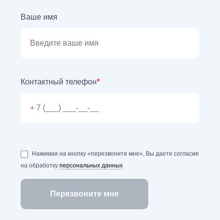
Ваше имя
Контактный телефон
*
Нажимая на кнопку «перезвоните мне», Вы даете согласие
на обработку
персональных данных