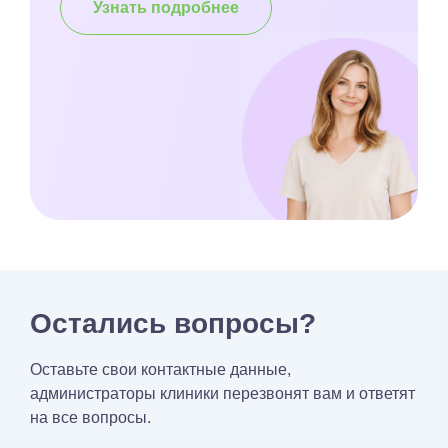
Узнать подробнее
Остались вопросы?
Оставьте свои контактные данные,
администраторы клиники перезвонят вам и ответят
на все вопросы.