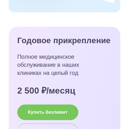
Годовое прикрепление
Полное медицинское
обслуживание в наших
клиниках на целый год
2 500 ₽/месяц
Купить безлимит