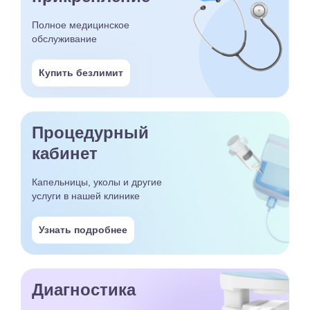
Полное медицинское
обслуживание
Купить безлимит
Процедурный
кабинет
Капельницы, уколы и другие
услуги в нашей клинике
Узнать подробнее
Диагностика