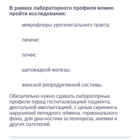
В рамках лабораторного профиля можно
пройти исследования:
микрофлоры урогенитального тракта;
печени;
почек;
щитовидной железы;
женской репродуктивной системы.
Обязательно нужно сдавать лабораторные
профили перед госпитализацией пациента,
дентальной имплантацией, с целью скрининга
нарушений липидного обмена, гормонального
фона, для диагностики остеопороза, анемии и
других патологий.