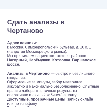
Сдать анализы в
Чертаново
Адрес клиники:
г. Москва, Симферопольский бульвар, д. 10 к. 1
(напротив Москворецкого рынка).
Мы принимаем пациентов также из районов
Нагорный, Черёмушки, Котловка, Варшавское
шоссе
.
Анализы в Чертаново
— быстро и без лишнего
ожидания.
Оформление за минуты, забор материала
аккуратно и максимально безболезненно. Опытные
врачи и лаборанты, точные результаты —
оперативно в личный кабинет/на почту.
Доступные, прозрачные цены
; запись онлайн
или по телефону.