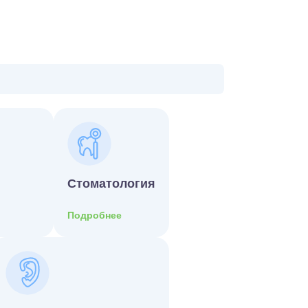
Стоматология
Подробнее