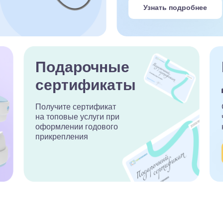
Узнать подробнее
Подарочные
сертификаты
Получите сертификат
на топовые услуги при
оформлении годового
прикрепления