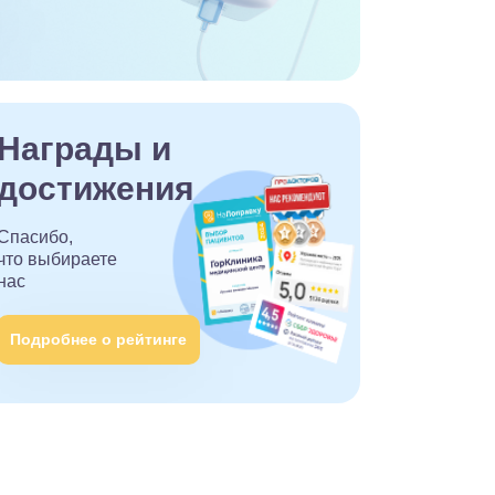
Награды и
достижения
Спасибо,
что выбираете
нас
Подробнее о рейтинге