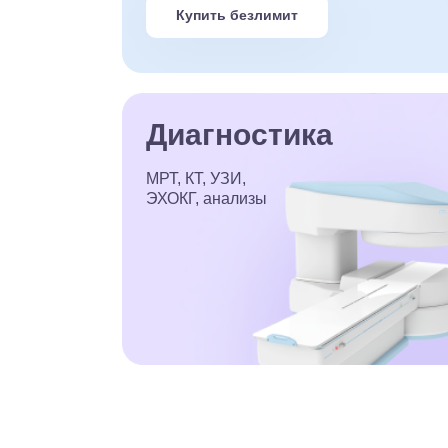
Купить безлимит
Диагностика
МРТ, КТ, УЗИ,
ЭХОКГ, анализы