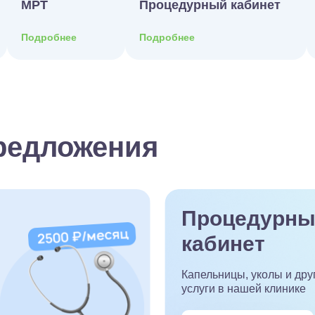
МРТ
Процедурный кабинет
Подробнее
Подробнее
редложения
Процедурны
кабинет
Капельницы, уколы и дру
услуги в нашей клинике