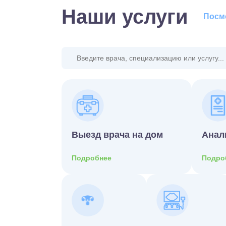
Наши услуги
Посмо
Выезд врача на дом
Анал
Подробнее
Подро