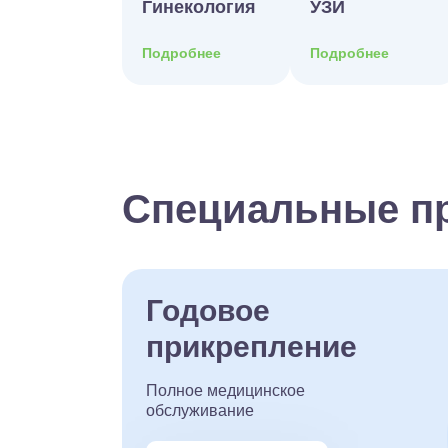
Гинекология
УЗИ
Подробнее
Подробнее
Специальные п
Годовое
прикрепление
Полное медицинское
обслуживание