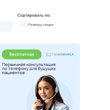
Сортировать по:
Размеру скидки