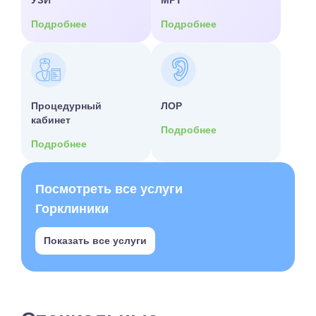
УЗИ
МРТ
Подробнее
Подробнее
Процедурный
ЛОР
кабинет
Подробнее
Подробнее
Посмотреть все услуги
Горклиники
Показать все услуги