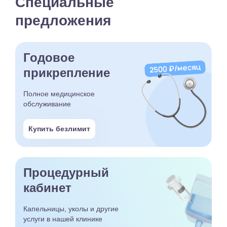
Специальные
предложения
Годовое
прикрепление
Полное медицинское
обслуживание
Купить безлимит
Процедурный
кабинет
Капельницы, уколы и другие
услуги в нашей клинике