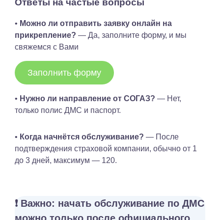
Ответы на частые вопросы
•
Можно ли отправить заявку онлайн на
прикрепление?
— Да, заполните форму, и мы
свяжемся с Вами
Заполнить форму
•
Нужно ли направление от СОГАЗ?
— Нет,
только полис ДМС и паспорт.
•
Когда начнётся обслуживание?
— После
подтверждения страховой компании, обычно от 1
до 3 дней, максимум — 120.
❗️ Важно: начать обслуживание по ДМС
можно только после официального