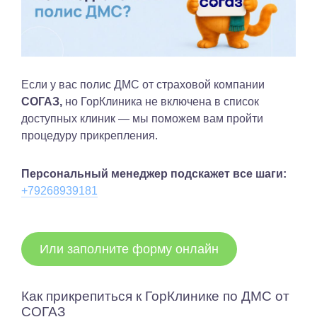
Если у вас полис ДМС от страховой компании
СОГАЗ,
но ГорКлиника не включена в список
доступных клиник — мы поможем вам пройти
процедуру прикрепления.
Персональный менеджер подскажет все шаги:
+7926
8
939181
Или заполните форму онлайн
Как прикрепиться к ГорКлинике по ДМС от
СОГАЗ