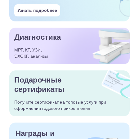
Узнать подробнее
Диагностика
МРТ, КТ, УЗИ,
ЭХОКГ, анализы
Подарочные
сертификаты
Получите сертификат
на топовые услуги при
оформлении годового
прикрепления
Награды и