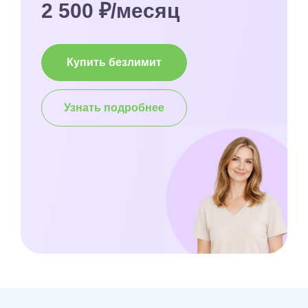
2 500 ₽/месяц
Купить безлимит
Узнать подробнее