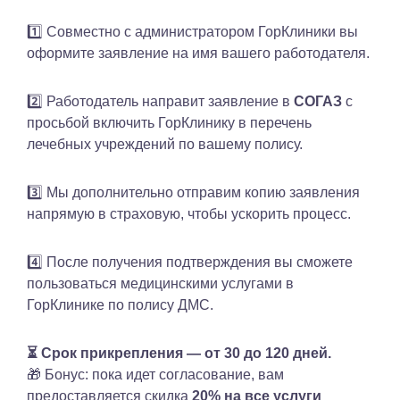
1️⃣ Совместно с администратором ГорКлиники вы
оформите заявление на имя вашего работодателя.
2️⃣ Работодатель направит заявление в
СОГАЗ
с
просьбой включить ГорКлинику в перечень
лечебных учреждений по вашему полису.
3️⃣ Мы дополнительно отправим копию заявления
напрямую в страховую, чтобы ускорить процесс.
4️⃣ После получения подтверждения вы сможете
пользоваться медицинскими услугами в
ГорКлинике по полису ДМС.
⏳ Срок прикрепления — от 30 до 120 дней.
🎁 Бонус: пока идет согласование, вам
предоставляется скидка
20% на все услуги