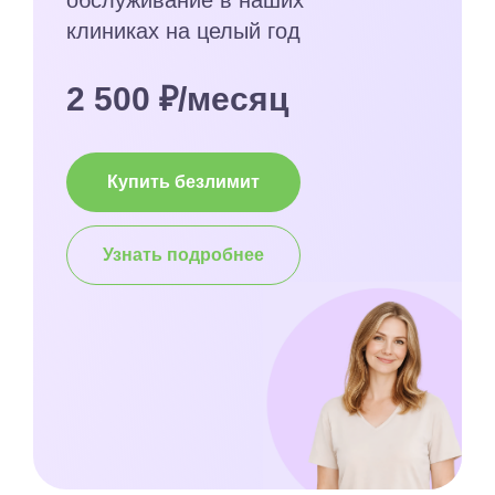
клиниках на целый год
2 500 ₽/месяц
Купить безлимит
Узнать подробнее