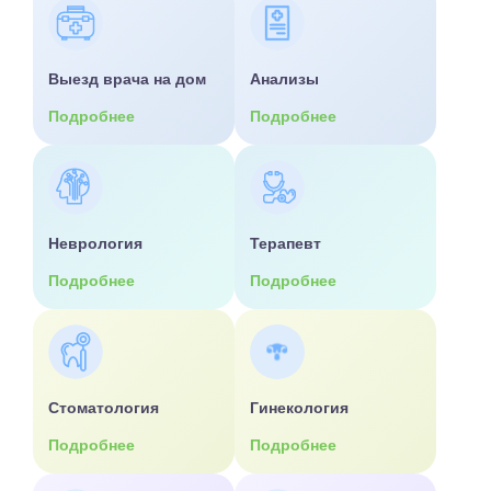
Выезд врача на дом
Анализы
Подробнее
Подробнее
Неврология
Терапевт
Подробнее
Подробнее
Стоматология
Гинекология
Подробнее
Подробнее