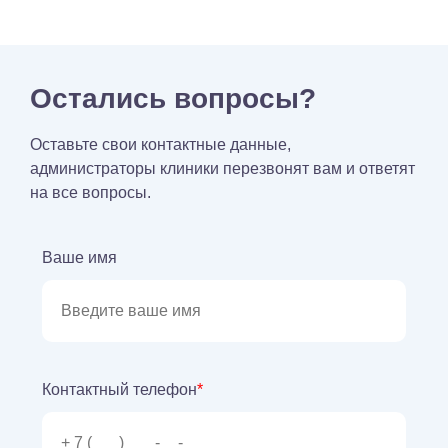
Остались вопросы?
Оставьте свои контактные данные,
администраторы клиники перезвонят вам и ответят
на все вопросы.
Ваше имя
Контактный телефон
*