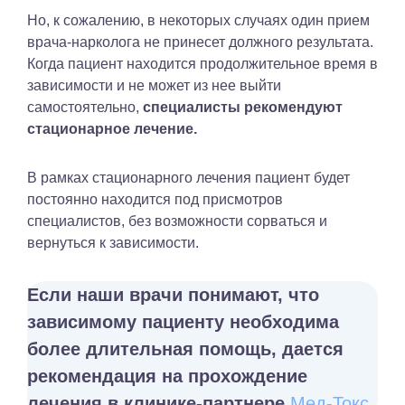
Но, к сожалению, в некоторых случаях один прием
врача-нарколога не принесет должного результата.
Когда пациент находится продолжительное время в
зависимости и не может из нее выйти
самостоятельно,
специалисты рекомендуют
стационарное лечение.
В рамках стационарного лечения пациент будет
постоянно находится под присмотров
специалистов, без возможности сорваться и
вернуться к зависимости.
Если наши врачи понимают, что
зависимому пациенту необходима
более длительная помощь, дается
рекомендация на прохождение
лечения в клинике-партнере
Мед-Токс
.