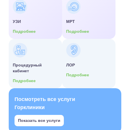
УЗИ
МРТ
Подробнее
Подробнее
Процедурный
ЛОР
кабинет
Подробнее
Подробнее
Посмотреть все услуги
Горклиники
Показать все услуги