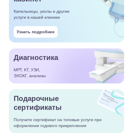
Капельницы, уколы и другие
услуги в нашей клинике
Узнать подробнее
Диагностика
МРТ, КТ, УЗИ,
ЭХОКГ, анализы
Подарочные
сертификаты
Получите сертификат
на топовые услуги при
оформлении годового
прикрепления