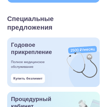
Специальные
предложения
Годовое
прикрепление
Полное медицинское
обслуживание
Купить безлимит
Процедурный
кабинет