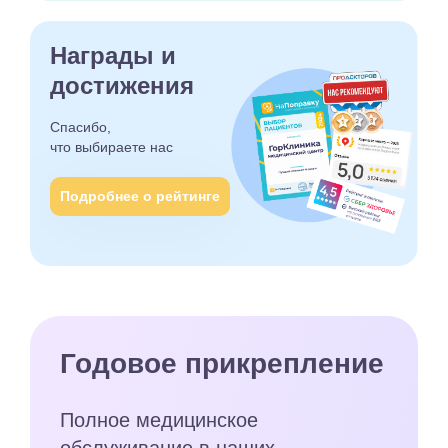
Награды и
достижения
Спасибо,
что выбираете
нас
Подробнее о рейтинге
Годовое прикрепление
Полное медицинское
обслуживание в наших