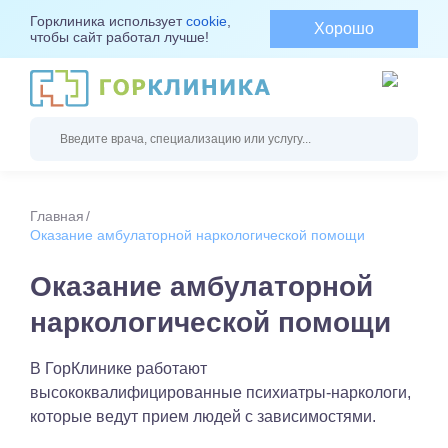
Горклиника использует
cookie
,
Хорошо
чтобы сайт работал лучше!
Главная
Оказание амбулаторной наркологической помощи
Оказание амбулаторной
наркологической помощи
В ГорКлинике работают
высококвалифицированные психиатры-наркологи,
которые ведут прием людей с зависимостями.