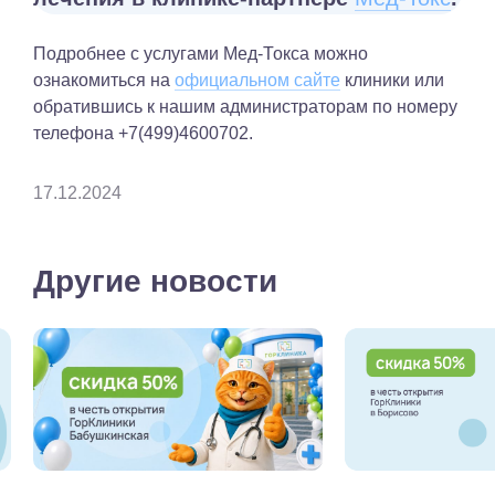
Подробнее с услугами Мед-Токса можно
ознакомиться на
официальном сайте
клиники или
обратившись к нашим администраторам по номеру
телефона +7(499)4600702.
17.12.2024
Другие новости