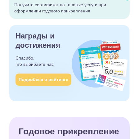
Получите сертификат
на топовые услуги при
оформлении годового
прикрепления
Награды и
достижения
Спасибо,
что выбираете
нас
Подробнее о рейтинге
Годовое прикрепление