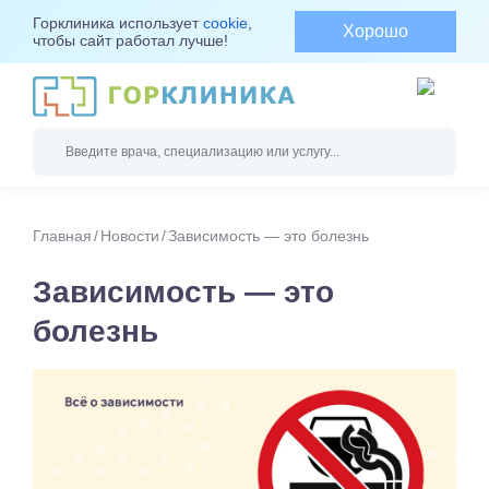
Горклиника использует
cookie
,
Хорошо
чтобы сайт работал лучше!
Главная
Новости
Зависимость — это болезнь
Зависимость — это
болезнь