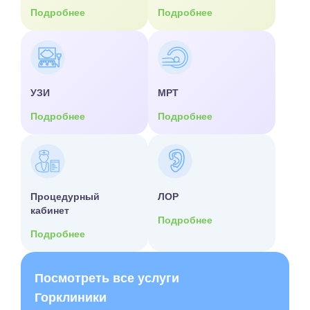
Подробнее
Подробнее
УЗИ
МРТ
Подробнее
Подробнее
Процедурный
ЛОР
кабинет
Подробнее
Подробнее
Посмотреть все услуги
Горклиники