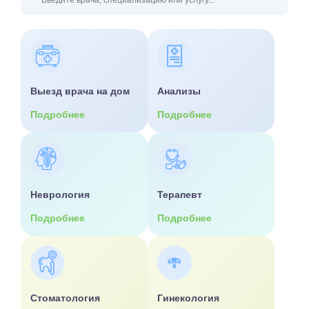
Выезд врача на дом
Анализы
Подробнее
Подробнее
Неврология
Терапевт
Подробнее
Подробнее
Стоматология
Гинекология