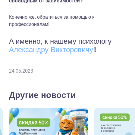
свободным от зависимостей?
Конечно же, обратиться за помощью к
профессионалам!
A именно, к нашему психологу
Александру Викторовичу
‼️
24.05.2023
Другие новости