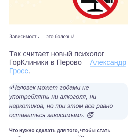
Зависимость — это болезнь!
Так считает новый психолог
ГорКлиники в Перово –
Александр
Гросс
.
«Человек может годами не
употреблять ни алкоголя, ни
наркотиков, но при этом все равно
оставаться зависимым». 🚭
Что нужно сделать для того, чтобы стать