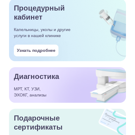
Процедурный
кабинет
Капельницы, уколы и другие
услуги в нашей клинике
Узнать подробнее
Диагностика
МРТ, КТ, УЗИ,
ЭХОКГ, анализы
Подарочные
сертификаты