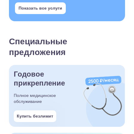
Показать все услуги
Специальные
предложения
Годовое
прикрепление
Полное медицинское
обслуживание
Купить безлимит