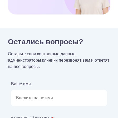
Остались вопросы?
Оставьте свои контактные данные,
администраторы клиники перезвонят вам и ответят
на все вопросы.
Ваше имя