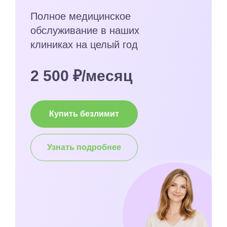
Полное медицинское
обслуживание в наших
клиниках на целый год
2 500 ₽/месяц
Купить безлимит
Узнать подробнее